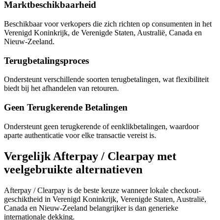
Marktbeschikbaarheid
Beschikbaar voor verkopers die zich richten op consumenten in het
Verenigd Koninkrijk, de Verenigde Staten, Australië, Canada en
Nieuw-Zeeland.
Terugbetalingsproces
Ondersteunt verschillende soorten terugbetalingen, wat flexibiliteit
biedt bij het afhandelen van retouren.
Geen Terugkerende Betalingen
Ondersteunt geen terugkerende of eenklikbetalingen, waardoor
aparte authenticatie voor elke transactie vereist is.
Vergelijk Afterpay / Clearpay met
veelgebruikte alternatieven
Afterpay / Clearpay is de beste keuze wanneer lokale checkout-
geschiktheid in Verenigd Koninkrijk, Verenigde Staten, Australië,
Canada en Nieuw-Zeeland belangrijker is dan generieke
internationale dekking.