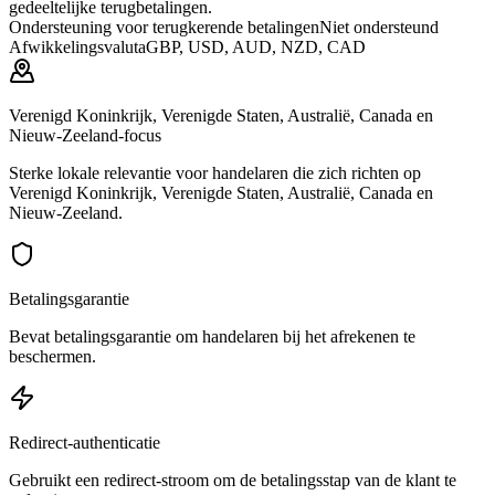
gedeeltelijke terugbetalingen.
Ondersteuning voor terugkerende betalingen
Niet ondersteund
Afwikkelingsvaluta
GBP, USD, AUD, NZD, CAD
Verenigd Koninkrijk, Verenigde Staten, Australië, Canada en
Nieuw-Zeeland-focus
Sterke lokale relevantie voor handelaren die zich richten op
Verenigd Koninkrijk, Verenigde Staten, Australië, Canada en
Nieuw-Zeeland.
Betalingsgarantie
Bevat betalingsgarantie om handelaren bij het afrekenen te
beschermen.
Redirect-authenticatie
Gebruikt een redirect-stroom om de betalingsstap van de klant te