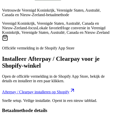
Vertrouwde Verenigd Koninkrijk, Verenigde Staten, Australië,
Canada en Nieuw-Zeeland-betaalmethode
Verenigd Koninkrijk, Verenigde Staten, Australië, Canada en
Nieuw-Zeeland-focus
Lokale favoriet
Hoge conversie in Verenigd
Koninkrijk, Verenigde Staten, Australië, Canada en Nieuw-Zeeland
Officiële vermelding in de Shopify App Store
Installeer Afterpay / Clearpay voor je
Shopify-winkel
Open de officiële vermelding in de Shopify App Store, bekijk de
details en installeer in een paar klikken.
Afterpay / Clearpay installeren op Shopify
Snelle setup. Veilige installatie. Opent in een nieuw tabblad.
Betaalmethode details