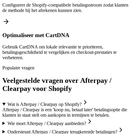
Configureer de Shopify-compatibele betalingsstroom zodat klanten
de methode bij het afrekenen kunnen zien.
Optimaliseer met CartDNA
Gebruik CartDNA om lokale relevantie te prioriteren,
betalingsgeschiktheid te vergelijken en checkout-prestaties te
verbeteren.
Populaire vragen
Veelgestelde vragen over Afterpay /
Clearpay voor Shopify
Wat is Afterpay / Clearpay op Shopify?
Afterpay / Clearpay is een 'koop nu, betaal later' betalingsoptie die
klanten in staat stelt om aankopen in termijnen te betalen.
Wie moet Afterpay / Clearpay aanbieden?
Ondersteunt Afterpay / Clearpay terugkerende betalingen?