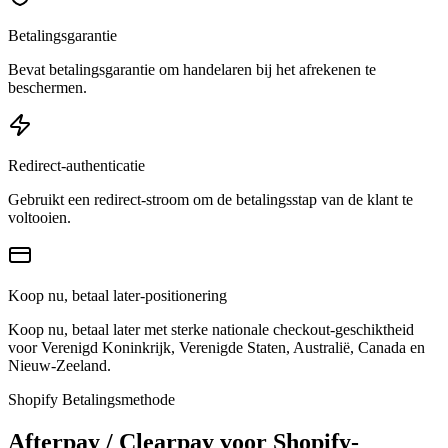
Betalingsgarantie
Bevat betalingsgarantie om handelaren bij het afrekenen te
beschermen.
Redirect-authenticatie
Gebruikt een redirect-stroom om de betalingsstap van de klant te
voltooien.
Koop nu, betaal later-positionering
Koop nu, betaal later met sterke nationale checkout-geschiktheid
voor Verenigd Koninkrijk, Verenigde Staten, Australië, Canada en
Nieuw-Zeeland.
Shopify Betalingsmethode
Afterpay / Clearpay voor Shopify-