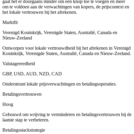
gaat het er doorgaans minder om een knop toe te voegen en meer
om te voldoen aan de verwachtingen van kopers, de prijscontext en
het lokale vertrouwen bij het afrekenen.
Marktfit
Verenigd Koninkrijk, Verenigde Staten, Australië, Canada en
Nieuw-Zeeland
Ontworpen voor lokale vertrouwdheid bij het afrekenen in Verenigd
Koninkrijk, Verenigde Staten, Australië, Canada en Nieuw-Zeeland.
Valutagereedheid
GBP, USD, AUD, NZD, CAD
Ondersteunt lokale prijsverwachtingen en betalingsoperaties.
Betalingsvertrouwen
Hoog
Gebouwd om wrijving te verminderen en betalingsvertrouwen bij de
laatste stap te verbeteren.
Betalingsstackstrategie