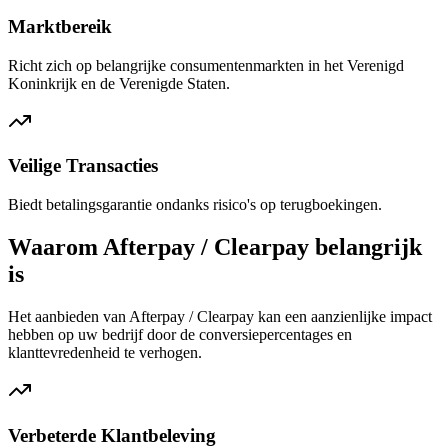
Marktbereik
Richt zich op belangrijke consumentenmarkten in het Verenigd
Koninkrijk en de Verenigde Staten.
Veilige Transacties
Biedt betalingsgarantie ondanks risico's op terugboekingen.
Waarom Afterpay / Clearpay belangrijk
is
Het aanbieden van Afterpay / Clearpay kan een aanzienlijke impact
hebben op uw bedrijf door de conversiepercentages en
klanttevredenheid te verhogen.
Verbeterde Klantbeleving