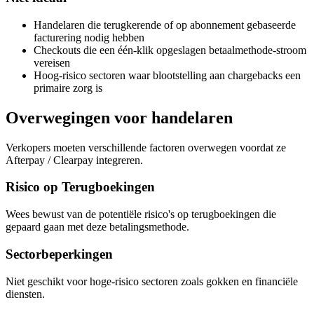
Handelaren die terugkerende of op abonnement gebaseerde
facturering nodig hebben
Checkouts die een één-klik opgeslagen betaalmethode-stroom
vereisen
Hoog-risico sectoren waar blootstelling aan chargebacks een
primaire zorg is
Overwegingen voor handelaren
Verkopers moeten verschillende factoren overwegen voordat ze
Afterpay / Clearpay integreren.
Risico op Terugboekingen
Wees bewust van de potentiële risico's op terugboekingen die
gepaard gaan met deze betalingsmethode.
Sectorbeperkingen
Niet geschikt voor hoge-risico sectoren zoals gokken en financiële
diensten.