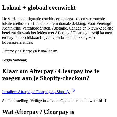
Lokaal + globaal evenwicht
De sterkste configuratie combineert doorgaans een vertrouwde
lokale methode met bredere internationale dekking. Voor Verenigd
Koninkrijk, Verenigde Staten, Australië, Canada en Nieuw-Zeeland
betekent dit vaak het leiden met Afterpay / Clearpay terwijl kaarten
en PayPal beschikbaar blijven voor bredere dekking van
koperspreferenties.
Afterpay / Clearpay
Klarna
Affirm
Begin vandaag
Klaar om Afterpay / Clearpay toe te
voegen aan je Shopify-checkout?
Installeer Afterpay / Clearpay op Shopify
Snelle instelling. Veilige installatie. Opent in een nieuw tabblad.
Wat Afterpay / Clearpay is