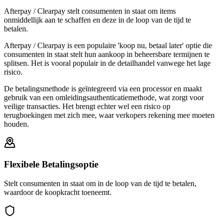
Afterpay / Clearpay stelt consumenten in staat om items
onmiddellijk aan te schaffen en deze in de loop van de tijd te
betalen.
Afterpay / Clearpay is een populaire 'koop nu, betaal later' optie die
consumenten in staat stelt hun aankoop in beheersbare termijnen te
splitsen. Het is vooral populair in de detailhandel vanwege het lage
risico.
De betalingsmethode is geïntegreerd via een processor en maakt
gebruik van een omleidingsauthenticatiemethode, wat zorgt voor
veilige transacties. Het brengt echter wel een risico op
terugboekingen met zich mee, waar verkopers rekening mee moeten
houden.
Flexibele Betalingsoptie
Stelt consumenten in staat om in de loop van de tijd te betalen,
waardoor de koopkracht toeneemt.