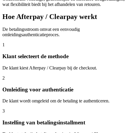
wat flexibiliteit biedt bij het afhandelen van retouren.
Hoe Afterpay / Clearpay werkt
De betalingsstroom omvat een eenvoudig
omleidingsauthenticatieproces.
1
Klant selecteert de methode
De klant kiest Afterpay / Clearpay bij de checkout.
2
Omleiding voor authenticatie
De klant wordt omgeleid om de betaling te authenticeren.
3
Instelling van betalingsinstallment