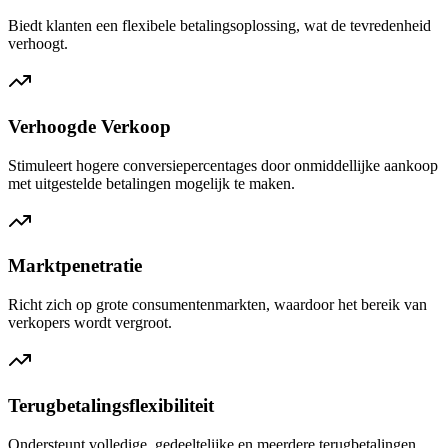
Biedt klanten een flexibele betalingsoplossing, wat de tevredenheid
verhoogt.
Verhoogde Verkoop
Stimuleert hogere conversiepercentages door onmiddellijke aankoop
met uitgestelde betalingen mogelijk te maken.
Marktpenetratie
Richt zich op grote consumentenmarkten, waardoor het bereik van
verkopers wordt vergroot.
Terugbetalingsflexibiliteit
Ondersteunt volledige, gedeeltelijke en meerdere terugbetalingen,