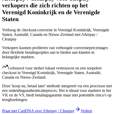
verkopers die zich richten op het
Verenigd Koninkrijk en de Verenigde
Staten
Verhoog de checkout-conversie in Verenigd Koninkrijk, Verenigde
Staten, Australië, Canada en Nieuw-Zeeland met Afterpay /
Clearpay
Verkopers kunnen profiteren van verhoogde conversiepercentages
door flexibele betalingsopties aan te bieden aan klanten in
belangrijke markten.
Gebouwd voor sterker lokaal vertrouwen en een soepelere
checkout in Verenigd Koninkrijk, Verenigde Staten, Australië,
Canada en Nieuw-Zeeland.
Deze 'koop nu, betaal later' methode integreert via een processor met
een omleidingsauthenticatieproces. Het is ideaal voor markten in het
VK en de VS, biedt betalingsgarantie maar met potentiële risico's op
terugboekingen.
Praat met CartDNA over Afterpay / Clearpay
Verken