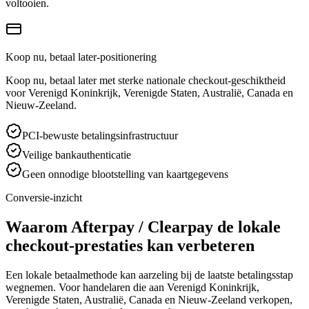
voltooien.
Koop nu, betaal later-positionering
Koop nu, betaal later met sterke nationale checkout-geschiktheid
voor Verenigd Koninkrijk, Verenigde Staten, Australië, Canada en
Nieuw-Zeeland.
PCI-bewuste betalingsinfrastructuur
Veilige bankauthenticatie
Geen onnodige blootstelling van kaartgegevens
Conversie-inzicht
Waarom Afterpay / Clearpay de lokale
checkout-prestaties kan verbeteren
Een lokale betaalmethode kan aarzeling bij de laatste betalingsstap
wegnemen. Voor handelaren die aan Verenigd Koninkrijk,
Verenigde Staten, Australië, Canada en Nieuw-Zeeland verkopen,