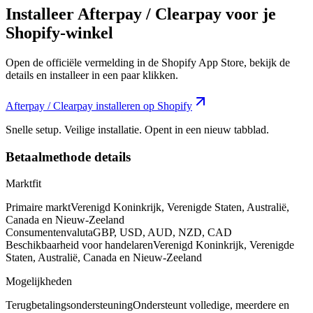
Installeer Afterpay / Clearpay voor je
Shopify-winkel
Open de officiële vermelding in de Shopify App Store, bekijk de
details en installeer in een paar klikken.
Afterpay / Clearpay installeren op Shopify
Snelle setup. Veilige installatie. Opent in een nieuw tabblad.
Betaalmethode details
Marktfit
Primaire markt
Verenigd Koninkrijk, Verenigde Staten, Australië,
Canada en Nieuw-Zeeland
Consumentenvaluta
GBP, USD, AUD, NZD, CAD
Beschikbaarheid voor handelaren
Verenigd Koninkrijk, Verenigde
Staten, Australië, Canada en Nieuw-Zeeland
Mogelijkheden
Terugbetalingsondersteuning
Ondersteunt volledige, meerdere en