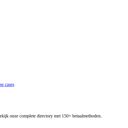
se cases
 Bekijk onze complete directory met 150+ betaalmethoden.