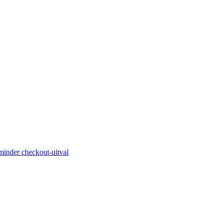
minder checkout-uitval