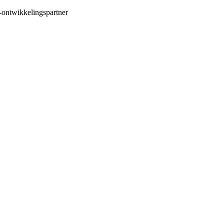
-ontwikkelingspartner