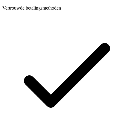
Vertrouwde betalingsmethoden