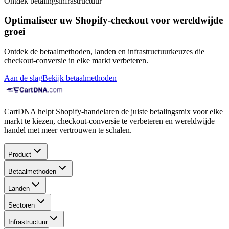
Ontdek betalingsinfrastructuur
Optimaliseer uw Shopify-checkout voor wereldwijde
groei
Ontdek de betaalmethoden, landen en infrastructuurkeuzes die
checkout-conversie in elke markt verbeteren.
Aan de slag
Bekijk betaalmethoden
CartDNA helpt Shopify-handelaren de juiste betalingsmix voor elke
markt te kiezen, checkout-conversie te verbeteren en wereldwijde
handel met meer vertrouwen te schalen.
Product
Betaalmethoden
Landen
Sectoren
Infrastructuur