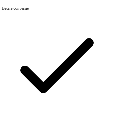
Betere conversie