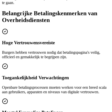
te gaan.
Belangrijke Betalingskenmerken van
Overheidsdiensten
Hoge Vertrouwensvereiste
Burgers hebben vertrouwen nodig dat betalingspagina's veilig,
officieel en gemakkelijk te begrijpen zijn.
Toegankelijkheid Verwachtingen
Openbare betalingsprocessen moeten werken voor een breed scala
aan gebruikers, apparaten en niveaus van digitale vertrouwen.