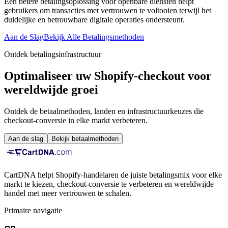
Een betere betalingsoplossing voor openbare diensten helpt
gebruikers om transacties met vertrouwen te voltooien terwijl het
duidelijke en betrouwbare digitale operaties ondersteunt.
Aan de Slag
Bekijk Alle Betalingsmethoden
Ontdek betalingsinfrastructuur
Optimaliseer uw Shopify-checkout voor
wereldwijde groei
Ontdek de betaalmethoden, landen en infrastructuurkeuzes die
checkout-conversie in elke markt verbeteren.
Aan de slag
Bekijk betaalmethoden
CartDNA helpt Shopify-handelaren de juiste betalingsmix voor elke
markt te kiezen, checkout-conversie te verbeteren en wereldwijde
handel met meer vertrouwen te schalen.
Primaire navigatie