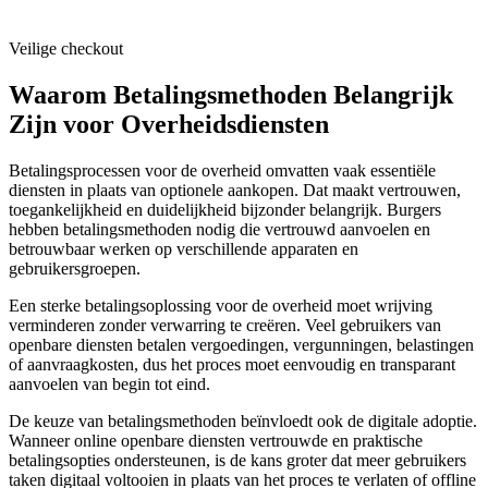
Veilige checkout
Waarom Betalingsmethoden Belangrijk
Zijn voor Overheidsdiensten
Betalingsprocessen voor de overheid omvatten vaak essentiële
diensten in plaats van optionele aankopen. Dat maakt vertrouwen,
toegankelijkheid en duidelijkheid bijzonder belangrijk. Burgers
hebben betalingsmethoden nodig die vertrouwd aanvoelen en
betrouwbaar werken op verschillende apparaten en
gebruikersgroepen.
Een sterke betalingsoplossing voor de overheid moet wrijving
verminderen zonder verwarring te creëren. Veel gebruikers van
openbare diensten betalen vergoedingen, vergunningen, belastingen
of aanvraagkosten, dus het proces moet eenvoudig en transparant
aanvoelen van begin tot eind.
De keuze van betalingsmethoden beïnvloedt ook de digitale adoptie.
Wanneer online openbare diensten vertrouwde en praktische
betalingsopties ondersteunen, is de kans groter dat meer gebruikers
taken digitaal voltooien in plaats van het proces te verlaten of offline