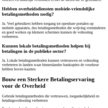
Hebben overheidsdiensten mobiele-vriendelijke
betalingsmethoden nodig?
Ja. Veel gebruikers hebben toegang tot openbare portalen op
mobiele apparaten, dus betalingsmethoden die wrijving verminderen
en goed werken op kleinere schermen kunnen de voltooiing
verbeteren.
Kunnen lokale betalingsmethoden helpen bij
betalingen in de publieke sector?
Ja. Lokale betalingsmethoden kunnen vertrouwen en voltooiing
verbeteren in landen waar binnenlandse bankopties de voorkeur
hebben boven kaarten.
Bouw een Sterkere Betalingservaring
voor de Overheid
Gebruik betalingsmethoden die vertrouwen, toegankelijkheid en
betalingsvoltooiing verbeteren