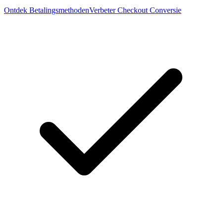
Ontdek Betalingsmethoden
Verbeter Checkout Conversie