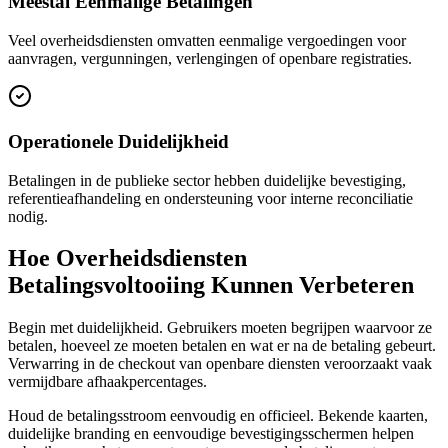
Meestal Eenmalige Betalingen
Veel overheidsdiensten omvatten eenmalige vergoedingen voor
aanvragen, vergunningen, verlengingen of openbare registraties.
Operationele Duidelijkheid
Betalingen in de publieke sector hebben duidelijke bevestiging,
referentieafhandeling en ondersteuning voor interne reconciliatie
nodig.
Hoe Overheidsdiensten
Betalingsvoltooiing Kunnen Verbeteren
Begin met duidelijkheid. Gebruikers moeten begrijpen waarvoor ze
betalen, hoeveel ze moeten betalen en wat er na de betaling gebeurt.
Verwarring in de checkout van openbare diensten veroorzaakt vaak
vermijdbare afhaakpercentages.
Houd de betalingsstroom eenvoudig en officieel. Bekende kaarten,
duidelijke branding en eenvoudige bevestigingsschermen helpen