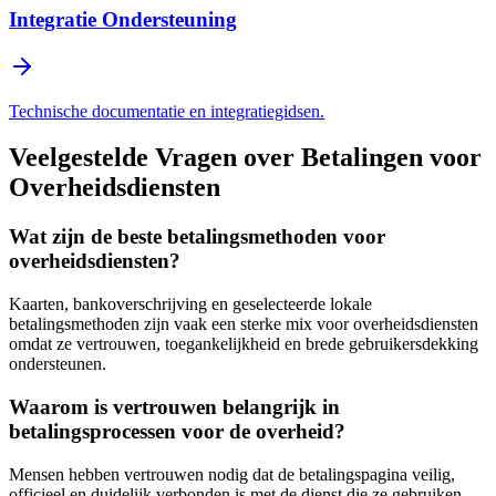
Integratie Ondersteuning
Technische documentatie en integratiegidsen.
Veelgestelde Vragen over Betalingen voor
Overheidsdiensten
Wat zijn de beste betalingsmethoden voor
overheidsdiensten?
Kaarten, bankoverschrijving en geselecteerde lokale
betalingsmethoden zijn vaak een sterke mix voor overheidsdiensten
omdat ze vertrouwen, toegankelijkheid en brede gebruikersdekking
ondersteunen.
Waarom is vertrouwen belangrijk in
betalingsprocessen voor de overheid?
Mensen hebben vertrouwen nodig dat de betalingspagina veilig,
officieel en duidelijk verbonden is met de dienst die ze gebruiken.