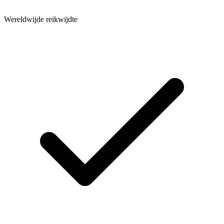
Wereldwijde reikwijdte