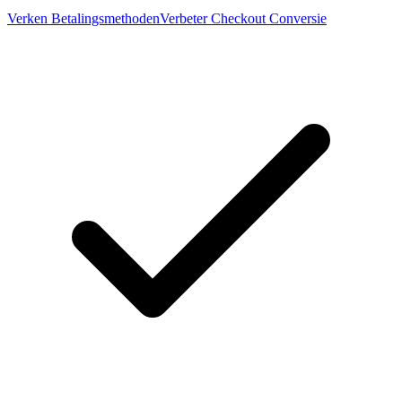
Verken Betalingsmethoden
Verbeter Checkout Conversie