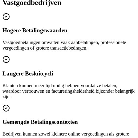
Vastgoedbedrijven
Hogere Betalingswaarden
Vastgoedbetalingen omvatten vaak aanbetalingen, professionele
vergoedingen of grotere transactiebedragen.
Langere Besluitcycli
Klanten kunnen meer tijd nodig hebben voordat ze betalen,
waardoor vertrouwen en factureringshelderheid bijzonder belangrijk
zijn.
Gemengde Betalingscontexten
Bedrijven kunnen zowel kleinere online vergoedingen als grotere