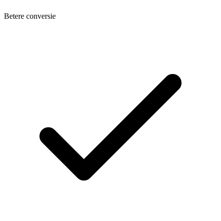
Betere conversie