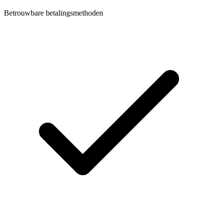
Betrouwbare betalingsmethoden