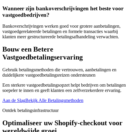
Wanneer zijn bankoverschrijvingen het beste voor
vastgoedbedrijven?
Bankoverschrijvingen werken goed voor grotere aanbetalingen,
vastgoedgerelateerde betalingen en formele transacties waarbij
klanten meer gestructureerde betalingsafhandeling verwachten.
Bouw een Betere
Vastgoedbetalingservaring
Gebruik betalingsmethoden die vertrouwen, aanbetalingen en
duidelijkere vastgoedbetalingsreizen ondersteunen
Een sterkere vastgoedbetalingsopzet helpt bedrijven om betalingen
soepeler te innen en geeft klanten een zelfverzekerdere ervaring.
Aan de Slag
Bekijk Alle Betalingsmethoden
Ontdek betalingsinfrastructuur
Optimaliseer uw Shopify-checkout voor
wereldwijde groei