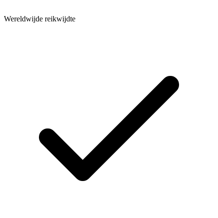
Wereldwijde reikwijdte