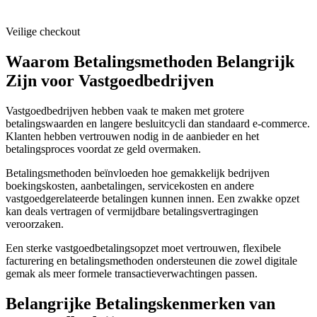
Veilige checkout
Waarom Betalingsmethoden Belangrijk
Zijn voor Vastgoedbedrijven
Vastgoedbedrijven hebben vaak te maken met grotere
betalingswaarden en langere besluitcycli dan standaard e-commerce.
Klanten hebben vertrouwen nodig in de aanbieder en het
betalingsproces voordat ze geld overmaken.
Betalingsmethoden beïnvloeden hoe gemakkelijk bedrijven
boekingskosten, aanbetalingen, servicekosten en andere
vastgoedgerelateerde betalingen kunnen innen. Een zwakke opzet
kan deals vertragen of vermijdbare betalingsvertragingen
veroorzaken.
Een sterke vastgoedbetalingsopzet moet vertrouwen, flexibele
facturering en betalingsmethoden ondersteunen die zowel digitale
gemak als meer formele transactieverwachtingen passen.
Belangrijke Betalingskenmerken van