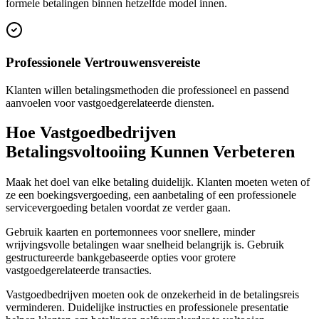
formele betalingen binnen hetzelfde model innen.
Professionele Vertrouwensvereiste
Klanten willen betalingsmethoden die professioneel en passend
aanvoelen voor vastgoedgerelateerde diensten.
Hoe Vastgoedbedrijven
Betalingsvoltooiing Kunnen Verbeteren
Maak het doel van elke betaling duidelijk. Klanten moeten weten of
ze een boekingsvergoeding, een aanbetaling of een professionele
servicevergoeding betalen voordat ze verder gaan.
Gebruik kaarten en portemonnees voor snellere, minder
wrijvingsvolle betalingen waar snelheid belangrijk is. Gebruik
gestructureerde bankgebaseerde opties voor grotere
vastgoedgerelateerde transacties.
Vastgoedbedrijven moeten ook de onzekerheid in de betalingsreis
verminderen. Duidelijke instructies en professionele presentatie