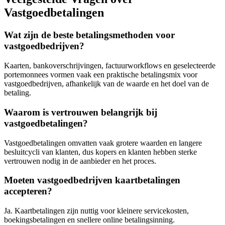
Vastgoedbetalingen
Wat zijn de beste betalingsmethoden voor
vastgoedbedrijven?
Kaarten, bankoverschrijvingen, factuurworkflows en geselecteerde
portemonnees vormen vaak een praktische betalingsmix voor
vastgoedbedrijven, afhankelijk van de waarde en het doel van de
betaling.
Waarom is vertrouwen belangrijk bij
vastgoedbetalingen?
Vastgoedbetalingen omvatten vaak grotere waarden en langere
besluitcycli van klanten, dus kopers en klanten hebben sterke
vertrouwen nodig in de aanbieder en het proces.
Moeten vastgoedbedrijven kaartbetalingen
accepteren?
Ja. Kaartbetalingen zijn nuttig voor kleinere servicekosten,
boekingsbetalingen en snellere online betalingsinning.