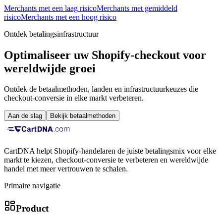
Merchants met een laag risico
Merchants met gemiddeld
risico
Merchants met een hoog risico
Ontdek betalingsinfrastructuur
Optimaliseer uw Shopify-checkout voor
wereldwijde groei
Ontdek de betaalmethoden, landen en infrastructuurkeuzes die
checkout-conversie in elke markt verbeteren.
Aan de slag
Bekijk betaalmethoden
CartDNA helpt Shopify-handelaren de juiste betalingsmix voor elke
markt te kiezen, checkout-conversie te verbeteren en wereldwijde
handel met meer vertrouwen te schalen.
Primaire navigatie
Product