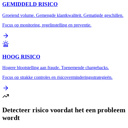
GEMIDDELD RISICO
Groeiend volume. Gemengde klantkwaliteit. Gematigde geschillen.
Focus op monitoring, regelinstelling en preventie.
HOOG RISICO
Hogere blootstelling aan fraude. Toenemende chargebacks.
Focus op strakke controles en risicoverminderingsstrategieën.
Detecteer risico voordat het een probleem
wordt