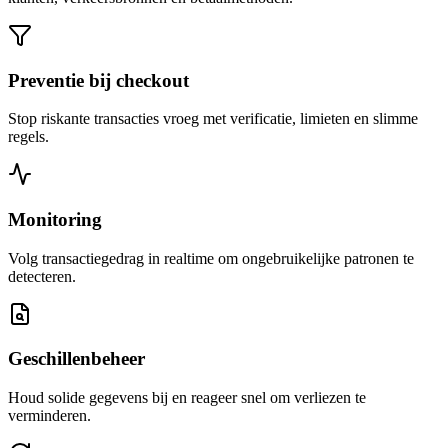
Preventie bij checkout
Stop riskante transacties vroeg met verificatie, limieten en slimme
regels.
Monitoring
Volg transactiegedrag in realtime om ongebruikelijke patronen te
detecteren.
Geschillenbeheer
Houd solide gegevens bij en reageer snel om verliezen te
verminderen.