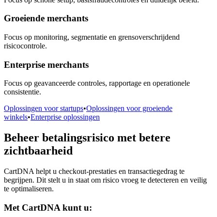
Groeiende merchants
Focus op monitoring, segmentatie en grensoverschrijdend
risicocontrole.
Enterprise merchants
Focus op geavanceerde controles, rapportage en operationele
consistentie.
Oplossingen voor startups
•
Oplossingen voor groeiende
winkels
•
Enterprise oplossingen
Beheer betalingsrisico met betere
zichtbaarheid
CartDNA helpt u checkout-prestaties en transactiegedrag te
begrijpen. Dit stelt u in staat om risico vroeg te detecteren en veilig
te optimaliseren.
Met CartDNA kunt u: