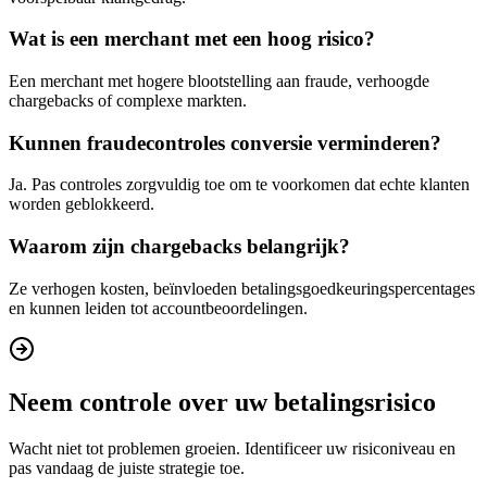
Wat is een merchant met een hoog risico?
Een merchant met hogere blootstelling aan fraude, verhoogde
chargebacks of complexe markten.
Kunnen fraudecontroles conversie verminderen?
Ja. Pas controles zorgvuldig toe om te voorkomen dat echte klanten
worden geblokkeerd.
Waarom zijn chargebacks belangrijk?
Ze verhogen kosten, beïnvloeden betalingsgoedkeuringspercentages
en kunnen leiden tot accountbeoordelingen.
Neem controle over uw betalingsrisico
Wacht niet tot problemen groeien. Identificeer uw risiconiveau en
pas vandaag de juiste strategie toe.