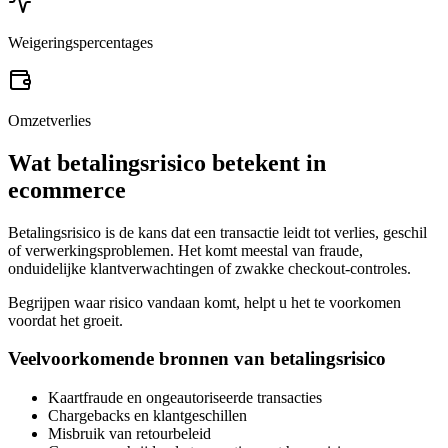
Weigeringspercentages
Omzetverlies
Wat betalingsrisico betekent in
ecommerce
Betalingsrisico is de kans dat een transactie leidt tot verlies, geschil
of verwerkingsproblemen. Het komt meestal van fraude,
onduidelijke klantverwachtingen of zwakke checkout-controles.
Begrijpen waar risico vandaan komt, helpt u het te voorkomen
voordat het groeit.
Veelvoorkomende bronnen van betalingsrisico
Kaartfraude en ongeautoriseerde transacties
Chargebacks en klantgeschillen
Misbruik van retourbeleid