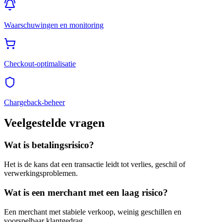
Waarschuwingen en monitoring
Checkout-optimalisatie
Chargeback-beheer
Veelgestelde vragen
Wat is betalingsrisico?
Het is de kans dat een transactie leidt tot verlies, geschil of
verwerkingsproblemen.
Wat is een merchant met een laag risico?
Een merchant met stabiele verkoop, weinig geschillen en
voorspelbaar klantgedrag.