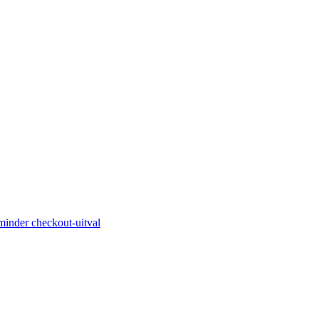
minder checkout-uitval