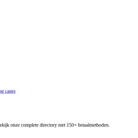
se cases
 Bekijk onze complete directory met 150+ betaalmethoden.