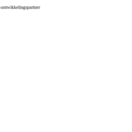
-ontwikkelingspartner