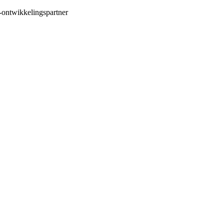
-ontwikkelingspartner