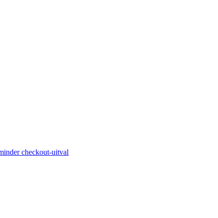
minder checkout-uitval