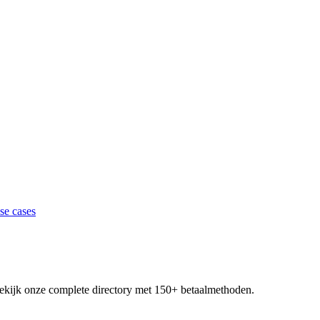
se cases
 Bekijk onze complete directory met 150+ betaalmethoden.