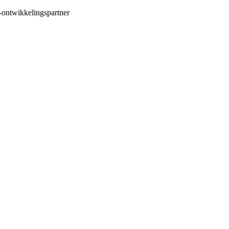
-ontwikkelingspartner