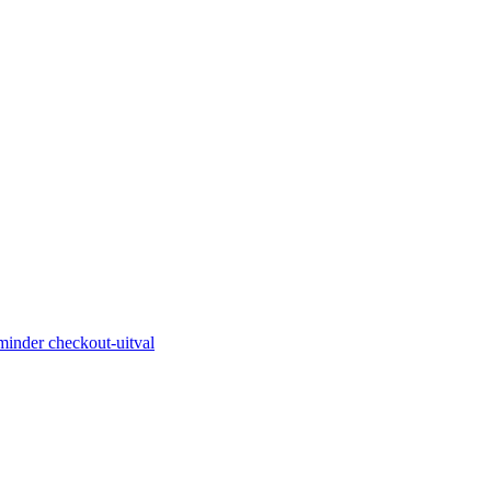
minder checkout-uitval