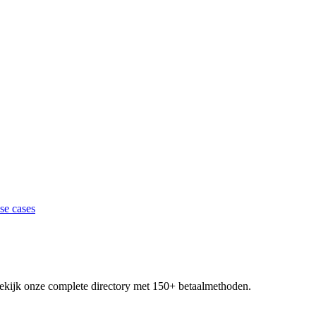
se cases
 Bekijk onze complete directory met 150+ betaalmethoden.