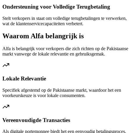
Ondersteuning voor Volledige Terugbetaling
Stelt verkopers in staat om volledige terugbetalingen te verwerken,
wat de klantenservicecapaciteiten verbetert.
Waarom Alfa belangrijk is
Alfa is belangrijk voor verkopers die zich richten op de Pakistaanse
markt vanwege de lokale relevantie en gebruiksgemak.
Lokale Relevantie
Specifiek afgestemd op de Pakistaanse markt, waardoor het een
voorkeurskeuze is voor lokale consumenten.
Vereenvoudigde Transacties
Als digitale portemonnee biedt het een eenvoudig betalingsproces.