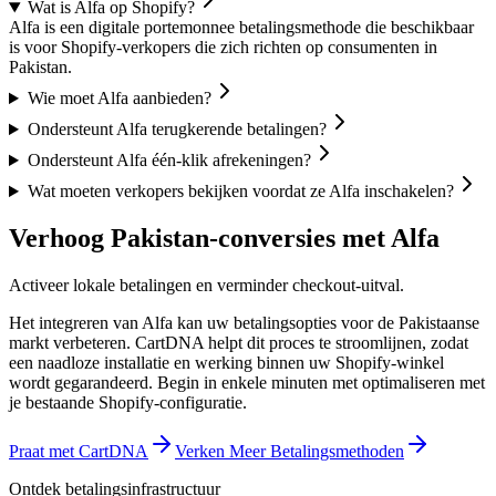
Wat is Alfa op Shopify?
Alfa is een digitale portemonnee betalingsmethode die beschikbaar
is voor Shopify-verkopers die zich richten op consumenten in
Pakistan.
Wie moet Alfa aanbieden?
Ondersteunt Alfa terugkerende betalingen?
Ondersteunt Alfa één-klik afrekeningen?
Wat moeten verkopers bekijken voordat ze Alfa inschakelen?
Verhoog Pakistan-conversies met Alfa
Activeer lokale betalingen en verminder checkout-uitval.
Het integreren van Alfa kan uw betalingsopties voor de Pakistaanse
markt verbeteren. CartDNA helpt dit proces te stroomlijnen, zodat
een naadloze installatie en werking binnen uw Shopify-winkel
wordt gegarandeerd.
Begin in enkele minuten met optimaliseren met
je bestaande Shopify-configuratie.
Praat met CartDNA
Verken Meer Betalingsmethoden
Ontdek betalingsinfrastructuur