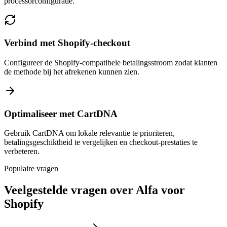
processorconfiguratie.
Verbind met Shopify-checkout
Configureer de Shopify-compatibele betalingsstroom zodat klanten
de methode bij het afrekenen kunnen zien.
Optimaliseer met CartDNA
Gebruik CartDNA om lokale relevantie te prioriteren,
betalingsgeschiktheid te vergelijken en checkout-prestaties te
verbeteren.
Populaire vragen
Veelgestelde vragen over Alfa voor
Shopify