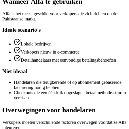
Wanneer Alfa te gebruiken
Alfa is het meest geschikt voor verkopers die zich richten op de
Pakistaanse markt.
Ideale scenario's
Lokale bedrijven
Verkopers nieuw in e-commerce
Detailhandelaars met eenvoudige betalingsbehoeften
Niet ideaal
Handelaren die terugkerende of op abonnement gebaseerde
facturering nodig hebben
Checkouts die een één-klik opgeslagen betaalmethode-stroom
vereisen
Overwegingen voor handelaren
Verkopers moeten verschillende factoren overwegen voordat ze Alfa
integreren.