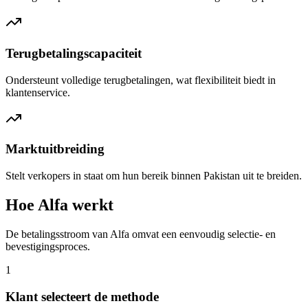
Terugbetalingscapaciteit
Ondersteunt volledige terugbetalingen, wat flexibiliteit biedt in
klantenservice.
Marktuitbreiding
Stelt verkopers in staat om hun bereik binnen Pakistan uit te breiden.
Hoe Alfa werkt
De betalingsstroom van Alfa omvat een eenvoudig selectie- en
bevestigingsproces.
1
Klant selecteert de methode