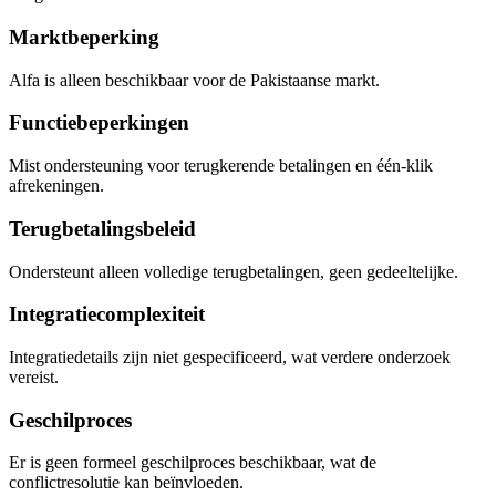
Marktbeperking
Alfa is alleen beschikbaar voor de Pakistaanse markt.
Functiebeperkingen
Mist ondersteuning voor terugkerende betalingen en één-klik
afrekeningen.
Terugbetalingsbeleid
Ondersteunt alleen volledige terugbetalingen, geen gedeeltelijke.
Integratiecomplexiteit
Integratiedetails zijn niet gespecificeerd, wat verdere onderzoek
vereist.
Geschilproces
Er is geen formeel geschilproces beschikbaar, wat de
conflictresolutie kan beïnvloeden.