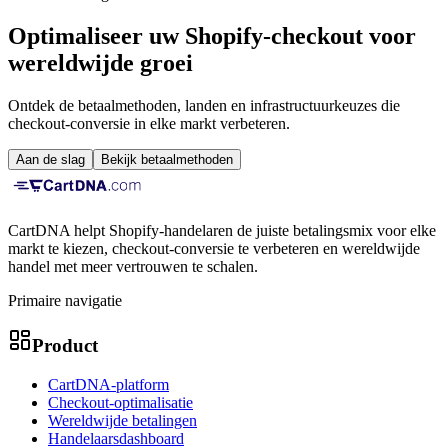
Optimaliseer uw Shopify-checkout voor
wereldwijde groei
Ontdek de betaalmethoden, landen en infrastructuurkeuzes die
checkout-conversie in elke markt verbeteren.
Aan de slag
Bekijk betaalmethoden
CartDNA helpt Shopify-handelaren de juiste betalingsmix voor elke
markt te kiezen, checkout-conversie te verbeteren en wereldwijde
handel met meer vertrouwen te schalen.
Primaire navigatie
Product
CartDNA-platform
Checkout-optimalisatie
Wereldwijde betalingen
Handelaarsdashboard