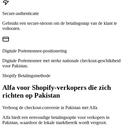
Secure-authenticatie
Gebruikt een secure-stroom om de betalingsstap van de klant te
voltooien.
Digitale Portemonnee-positionering
Digitale Portemonnee met sterke nationale checkout-geschiktheid
voor Pakistan.
Shopify Betalingsmethode
Alfa voor Shopify-verkopers die zich
richten op Pakistan
Verhoog de checkout-conversie in Pakistan met Alfa
Alfa biedt een eenvoudige betalingsoptie voor verkopers in
Pakistan, waardoor de lokale marktbereik wordt vergroot.