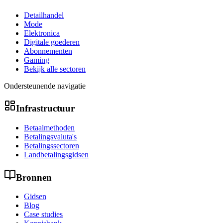
Detailhandel
Mode
Elektronica
Digitale goederen
Abonnementen
Gaming
Bekijk alle sectoren
Ondersteunende navigatie
Infrastructuur
Betaalmethoden
Betalingsvaluta's
Betalingssectoren
Landbetalingsgidsen
Bronnen
Gidsen
Blog
Case studies