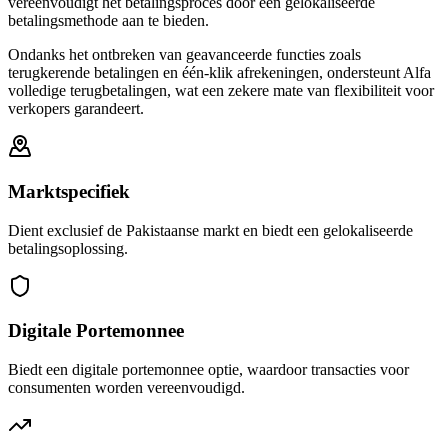
vereenvoudigt het betalingsproces door een gelokaliseerde
betalingsmethode aan te bieden.
Ondanks het ontbreken van geavanceerde functies zoals
terugkerende betalingen en één-klik afrekeningen, ondersteunt Alfa
volledige terugbetalingen, wat een zekere mate van flexibiliteit voor
verkopers garandeert.
Marktspecifiek
Dient exclusief de Pakistaanse markt en biedt een gelokaliseerde
betalingsoplossing.
Digitale Portemonnee
Biedt een digitale portemonnee optie, waardoor transacties voor
consumenten worden vereenvoudigd.