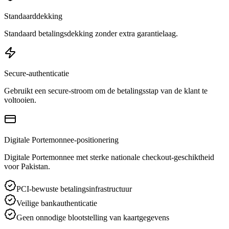
Standaarddekking
Standaard betalingsdekking zonder extra garantielaag.
Secure-authenticatie
Gebruikt een secure-stroom om de betalingsstap van de klant te
voltooien.
Digitale Portemonnee-positionering
Digitale Portemonnee met sterke nationale checkout-geschiktheid
voor Pakistan.
PCI-bewuste betalingsinfrastructuur
Veilige bankauthenticatie
Geen onnodige blootstelling van kaartgegevens