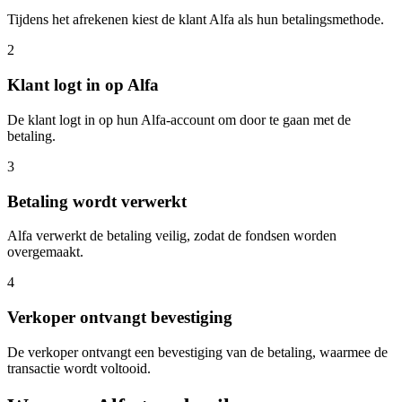
Tijdens het afrekenen kiest de klant Alfa als hun betalingsmethode.
2
Klant logt in op Alfa
De klant logt in op hun Alfa-account om door te gaan met de
betaling.
3
Betaling wordt verwerkt
Alfa verwerkt de betaling veilig, zodat de fondsen worden
overgemaakt.
4
Verkoper ontvangt bevestiging
De verkoper ontvangt een bevestiging van de betaling, waarmee de
transactie wordt voltooid.