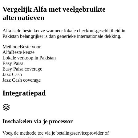
Vergelijk Alfa met veelgebruikte
alternatieven
Alfa is de beste keuze wanneer lokale checkout-geschiktheid in
Pakistan belangrijker is dan generieke internationale dekking.
Methode
Beste voor
Alfa
Beste keuze
Lokale verkoop in Pakistan
Easy Paisa
Easy Paisa coverage
Jazz Cash
Jazz Cash coverage
Integratiepad
Inschakelen via je processor
Voeg de methode toe via je betalingsserviceprovider of