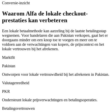
Conversie-inzicht
Waarom Alfa de lokale checkout-
prestaties kan verbeteren
Een lokale betaalmethode kan aarzeling bij de laatste betalingsstap
wegnemen. Voor handelaren die aan Pakistan verkopen, gaat het er
doorgaans minder om een knop toe te voegen en meer om te
voldoen aan de verwachtingen van kopers, de prijscontext en het
lokale vertrouwen bij het afrekenen.
Marktfit
Pakistan
Ontworpen voor lokale vertrouwdheid bij het afrekenen in Pakistan.
Valutagereedheid
PKR
Ondersteunt lokale prijsverwachtingen en betalingsoperaties.
Betalingsvertrouwen