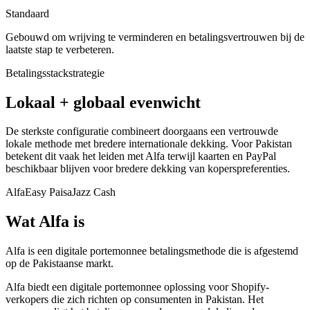
Standaard
Gebouwd om wrijving te verminderen en betalingsvertrouwen bij de
laatste stap te verbeteren.
Betalingsstackstrategie
Lokaal + globaal evenwicht
De sterkste configuratie combineert doorgaans een vertrouwde
lokale methode met bredere internationale dekking. Voor Pakistan
betekent dit vaak het leiden met Alfa terwijl kaarten en PayPal
beschikbaar blijven voor bredere dekking van koperspreferenties.
Alfa
Easy Paisa
Jazz Cash
Wat Alfa is
Alfa is een digitale portemonnee betalingsmethode die is afgestemd
op de Pakistaanse markt.
Alfa biedt een digitale portemonnee oplossing voor Shopify-
verkopers die zich richten op consumenten in Pakistan. Het