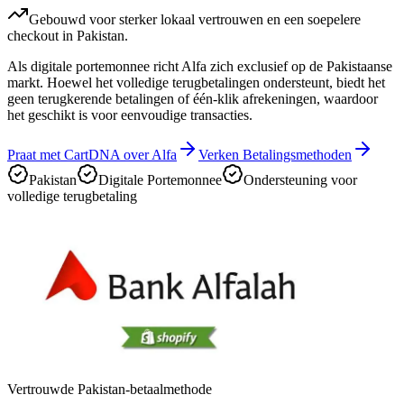
Gebouwd voor sterker lokaal vertrouwen en een soepelere
checkout in Pakistan.
Als digitale portemonnee richt Alfa zich exclusief op de Pakistaanse
markt. Hoewel het volledige terugbetalingen ondersteunt, biedt het
geen terugkerende betalingen of één-klik afrekeningen, waardoor
het geschikt is voor eenvoudige transacties.
Praat met CartDNA over Alfa
Verken Betalingsmethoden
Pakistan
Digitale Portemonnee
Ondersteuning voor
volledige terugbetaling
Vertrouwde Pakistan-betaalmethode