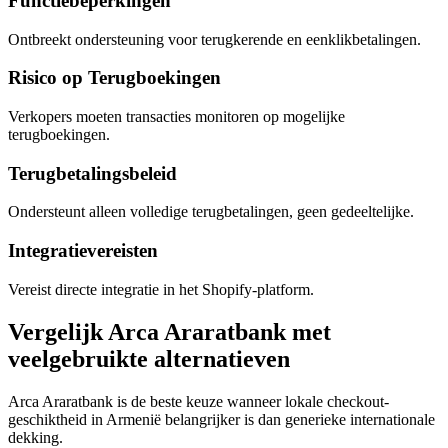
Functiebeperkingen
Ontbreekt ondersteuning voor terugkerende en eenklikbetalingen.
Risico op Terugboekingen
Verkopers moeten transacties monitoren op mogelijke
terugboekingen.
Terugbetalingsbeleid
Ondersteunt alleen volledige terugbetalingen, geen gedeeltelijke.
Integratievereisten
Vereist directe integratie in het Shopify-platform.
Vergelijk Arca Araratbank met
veelgebruikte alternatieven
Arca Araratbank is de beste keuze wanneer lokale checkout-
geschiktheid in Armenië belangrijker is dan generieke internationale
dekking.