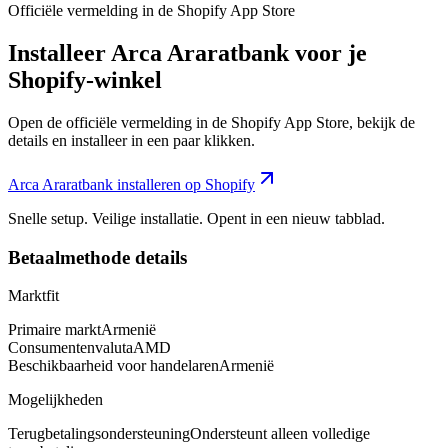
Officiële vermelding in de Shopify App Store
Installeer Arca Araratbank voor je
Shopify-winkel
Open de officiële vermelding in de Shopify App Store, bekijk de
details en installeer in een paar klikken.
Arca Araratbank installeren op Shopify
Snelle setup. Veilige installatie. Opent in een nieuw tabblad.
Betaalmethode details
Marktfit
Primaire markt
Armenië
Consumentenvaluta
AMD
Beschikbaarheid voor handelaren
Armenië
Mogelijkheden
Terugbetalingsondersteuning
Ondersteunt alleen volledige