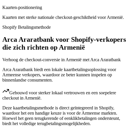
Kaarten-positionering
Kaarten met sterke nationale checkout-geschiktheid voor Armenië.
Shopify Betalingsmethode
Arca Araratbank voor Shopify-verkopers
die zich richten op Armenië
Verhoog de checkout-conversie in Armenië met Arca Araratbank
Arca Araratbank biedt een lokale kaartbetalingsoplossing voor
Armeense verkopers, waardoor ze beter kunnen inspelen op
binnenlandse consumenten.
Gebouwd voor sterker lokaal vertrouwen en een soepelere
checkout in Armenië.
Deze kaartbetalingsmethode is direct geïntegreerd in Shopify,
waardoor het een handige keuze is voor de Armeense markten.
Hoewel het geen terugkerende of eenklikbetalingen ondersteunt,
biedt het volledige terugbetalingsmogelijkheden.