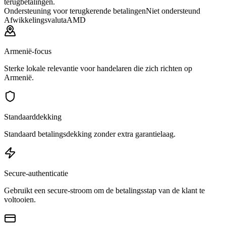
terugbetalingen.
Ondersteuning voor terugkerende betalingen
Niet ondersteund
Afwikkelingsvaluta
AMD
Armenië-focus
Sterke lokale relevantie voor handelaren die zich richten op
Armenië.
Standaarddekking
Standaard betalingsdekking zonder extra garantielaag.
Secure-authenticatie
Gebruikt een secure-stroom om de betalingsstap van de klant te
voltooien.