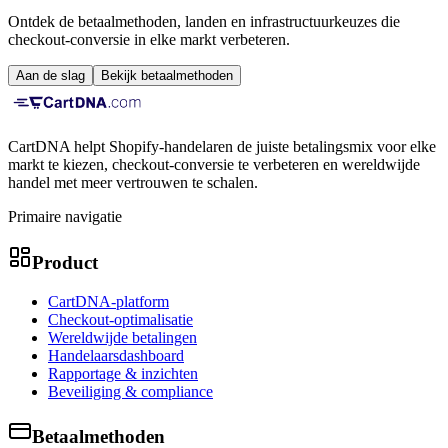
Ontdek de betaalmethoden, landen en infrastructuurkeuzes die
checkout-conversie in elke markt verbeteren.
Aan de slag
Bekijk betaalmethoden
CartDNA helpt Shopify-handelaren de juiste betalingsmix voor elke
markt te kiezen, checkout-conversie te verbeteren en wereldwijde
handel met meer vertrouwen te schalen.
Primaire navigatie
Product
CartDNA-platform
Checkout-optimalisatie
Wereldwijde betalingen
Handelaarsdashboard
Rapportage & inzichten
Beveiliging & compliance
Betaalmethoden