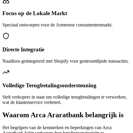
Focus op de Lokale Markt
Speciaal ontworpen voor de Armeense consumentenmarkt.
Directe Integratie
Naadloos geïntegreerd met Shopify voor gestroomlijnde transacties.
Volledige Terugbetalingsondersteuning
Stelt verkopers in staat om volledige terugbetalingen te verwerken,
wat de klantenservice verbetert.
Waarom Arca Araratbank belangrijk is
Het begrijpen van de kenmerken en beperkingen van Arca
Araratbank helpt verkopers hun betalingsstrategieën te