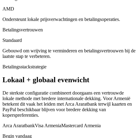
AMD
Ondersteunt lokale prijsverwachtingen en betalingsoperaties.
Betalingsvertrouwen
Standaard
Gebouwd om wrijving te verminderen en betalingsvertrouwen bij de
laatste stap te verbeteren.
Betalingsstackstrategie
Lokaal + globaal evenwicht
De sterkste configuratie combineert doorgaans een vertrouwde
lokale methode met bredere internationale dekking. Voor Armenië
betekent dit vaak het leiden met Arca Araratbank terwijl kaarten en
PayPal beschikbaar blijven voor bredere dekking van
koperspreferenties.
Arca Araratbank
Visa Armenia
Mastercard Armenia
Begin vandaag