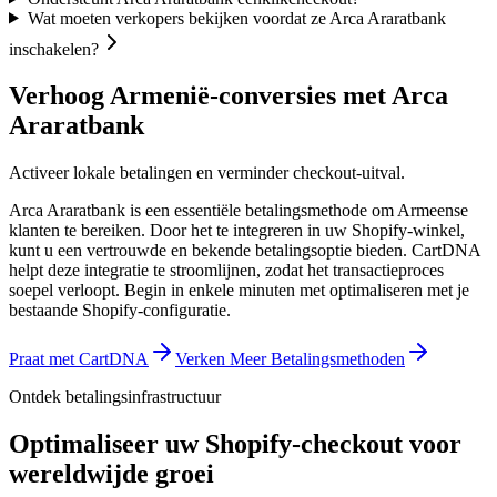
Wat moeten verkopers bekijken voordat ze Arca Araratbank
inschakelen?
Verhoog Armenië-conversies met Arca
Araratbank
Activeer lokale betalingen en verminder checkout-uitval.
Arca Araratbank is een essentiële betalingsmethode om Armeense
klanten te bereiken. Door het te integreren in uw Shopify-winkel,
kunt u een vertrouwde en bekende betalingsoptie bieden. CartDNA
helpt deze integratie te stroomlijnen, zodat het transactieproces
soepel verloopt.
Begin in enkele minuten met optimaliseren met je
bestaande Shopify-configuratie.
Praat met CartDNA
Verken Meer Betalingsmethoden
Ontdek betalingsinfrastructuur
Optimaliseer uw Shopify-checkout voor
wereldwijde groei