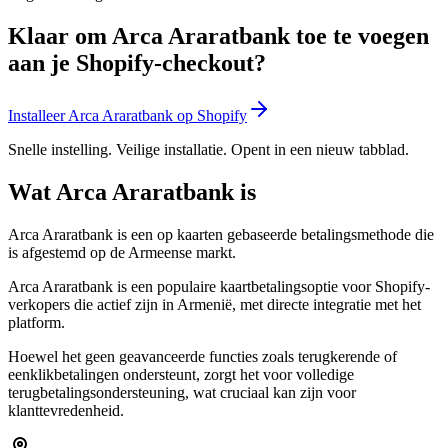
Klaar om Arca Araratbank toe te voegen
aan je Shopify-checkout?
Installeer Arca Araratbank op Shopify
Snelle instelling. Veilige installatie. Opent in een nieuw tabblad.
Wat Arca Araratbank is
Arca Araratbank is een op kaarten gebaseerde betalingsmethode die
is afgestemd op de Armeense markt.
Arca Araratbank is een populaire kaartbetalingsoptie voor Shopify-
verkopers die actief zijn in Armenië, met directe integratie met het
platform.
Hoewel het geen geavanceerde functies zoals terugkerende of
eenklikbetalingen ondersteunt, zorgt het voor volledige
terugbetalingsondersteuning, wat cruciaal kan zijn voor
klanttevredenheid.