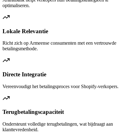
optimaliseren.
Lokale Relevantie
Richt zich op Armeense consumenten met een vertrouwde
betalingsmethode.
Directe Integratie
Vereenvoudigt het betalingsproces voor Shopify-verkopers.
Terugbetalingscapaciteit
Ondersteunt volledige terugbetalingen, wat bijdraagt aan
klanttevredenheid.