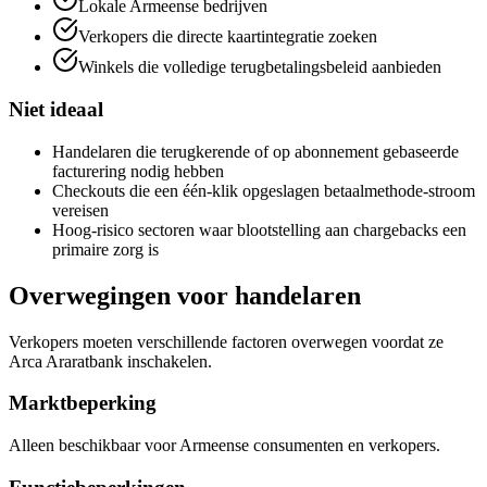
Lokale Armeense bedrijven
Verkopers die directe kaartintegratie zoeken
Winkels die volledige terugbetalingsbeleid aanbieden
Niet ideaal
Handelaren die terugkerende of op abonnement gebaseerde
facturering nodig hebben
Checkouts die een één-klik opgeslagen betaalmethode-stroom
vereisen
Hoog-risico sectoren waar blootstelling aan chargebacks een
primaire zorg is
Overwegingen voor handelaren
Verkopers moeten verschillende factoren overwegen voordat ze
Arca Araratbank inschakelen.
Marktbeperking
Alleen beschikbaar voor Armeense consumenten en verkopers.