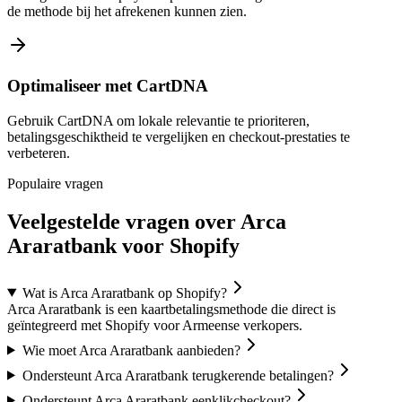
de methode bij het afrekenen kunnen zien.
Optimaliseer met CartDNA
Gebruik CartDNA om lokale relevantie te prioriteren,
betalingsgeschiktheid te vergelijken en checkout-prestaties te
verbeteren.
Populaire vragen
Veelgestelde vragen over Arca
Araratbank voor Shopify
Wat is Arca Araratbank op Shopify?
Arca Araratbank is een kaartbetalingsmethode die direct is
geïntegreerd met Shopify voor Armeense verkopers.
Wie moet Arca Araratbank aanbieden?
Ondersteunt Arca Araratbank terugkerende betalingen?
Ondersteunt Arca Araratbank eenklikcheckout?