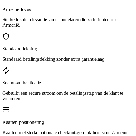
Armenië-focus
Sterke lokale relevantie voor handelaren die zich richten op
Armenië.
Standaarddekking
Standaard betalingsdekking zonder extra garantielaag.
Secure-authenticatie
Gebruikt een secure-stroom om de betalingsstap van de klant te
voltooien.
Kaarten-positionering
Kaarten met sterke nationale checkout-geschiktheid voor Armenië.