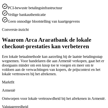
PCI-bewuste betalingsinfrastructuur
Veilige bankauthenticatie
Geen onnodige blootstelling van kaartgegevens
Conversie-inzicht
Waarom Arca Araratbank de lokale
checkout-prestaties kan verbeteren
Een lokale betaalmethode kan aarzeling bij de laatste betalingsstap
wegnemen. Voor handelaren die aan Armenië verkopen, gaat het er
doorgaans minder om een knop toe te voegen en meer om te
voldoen aan de verwachtingen van kopers, de prijscontext en het
lokale vertrouwen bij het afrekenen.
Marktfit
Armenië
Ontworpen voor lokale vertrouwdheid bij het afrekenen in Armenië.
Valutagereedheid