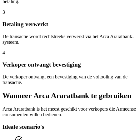
betaling.
3
Betaling verwerkt
De transactie wordt rechtstreeks verwerkt via het Arca Araratbank-
systeem.
4
Verkoper ontvangt bevestiging
De verkoper ontvangt een bevestiging van de voltooiing van de
transactie.
Wanneer Arca Araratbank te gebruiken
Arca Araratbank is het meest geschikt voor verkopers die Armeense
consumenten willen bedienen.
Ideale scenario's