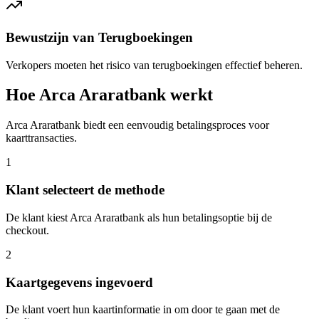
Bewustzijn van Terugboekingen
Verkopers moeten het risico van terugboekingen effectief beheren.
Hoe Arca Araratbank werkt
Arca Araratbank biedt een eenvoudig betalingsproces voor
kaarttransacties.
1
Klant selecteert de methode
De klant kiest Arca Araratbank als hun betalingsoptie bij de
checkout.
2
Kaartgegevens ingevoerd
De klant voert hun kaartinformatie in om door te gaan met de