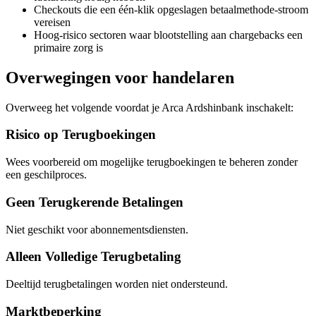
Checkouts die een één-klik opgeslagen betaalmethode-stroom
vereisen
Hoog-risico sectoren waar blootstelling aan chargebacks een
primaire zorg is
Overwegingen voor handelaren
Overweeg het volgende voordat je Arca Ardshinbank inschakelt:
Risico op Terugboekingen
Wees voorbereid om mogelijke terugboekingen te beheren zonder
een geschilproces.
Geen Terugkerende Betalingen
Niet geschikt voor abonnementsdiensten.
Alleen Volledige Terugbetaling
Deeltijd terugbetalingen worden niet ondersteund.
Marktbeperking