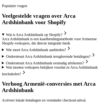
Populaire vragen
Veelgestelde vragen over Arca
Ardshinbank voor Shopify
Wat is Arca Ardshinbank op Shopify?
Arca Ardshinbank is een kaartbetalingsmethode voor Armeense
Shopify-verkopers, die directe integratie biedt.
Wie moet Arca Ardshinbank aanbieden?
Ondersteunt Arca Ardshinbank terugkerende betalingen?
Ondersteunt Arca Ardshinbank eenmalig afrekenen?
Wat moeten verkopers bekijken voordat ze Arca Ardshinbank
inschakelen?
Verhoog Armenië-conversies met Arca
Ardshinbank
Activeer lokale betalingen en verminder checkout-uitval.