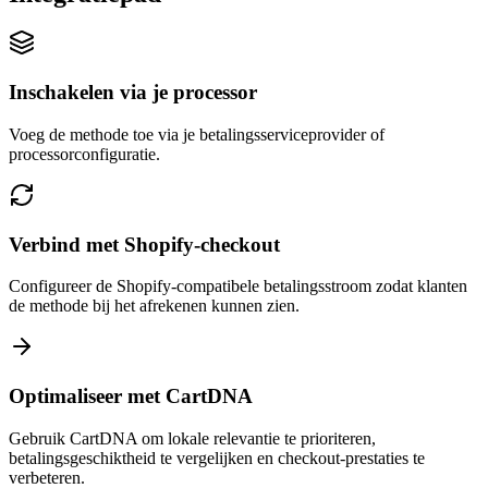
Inschakelen via je processor
Voeg de methode toe via je betalingsserviceprovider of
processorconfiguratie.
Verbind met Shopify-checkout
Configureer de Shopify-compatibele betalingsstroom zodat klanten
de methode bij het afrekenen kunnen zien.
Optimaliseer met CartDNA
Gebruik CartDNA om lokale relevantie te prioriteren,
betalingsgeschiktheid te vergelijken en checkout-prestaties te
verbeteren.