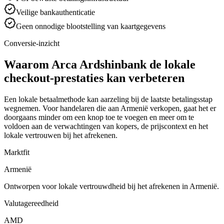
Veilige bankauthenticatie
Geen onnodige blootstelling van kaartgegevens
Conversie-inzicht
Waarom Arca Ardshinbank de lokale
checkout-prestaties kan verbeteren
Een lokale betaalmethode kan aarzeling bij de laatste betalingsstap
wegnemen. Voor handelaren die aan Armenië verkopen, gaat het er
doorgaans minder om een knop toe te voegen en meer om te
voldoen aan de verwachtingen van kopers, de prijscontext en het
lokale vertrouwen bij het afrekenen.
Marktfit
Armenië
Ontworpen voor lokale vertrouwdheid bij het afrekenen in Armenië.
Valutagereedheid
AMD