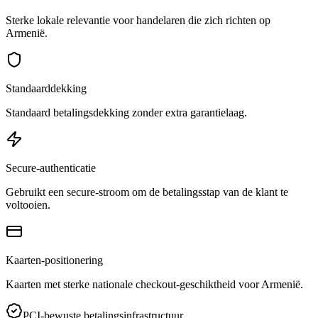
Sterke lokale relevantie voor handelaren die zich richten op
Armenië.
Standaarddekking
Standaard betalingsdekking zonder extra garantielaag.
Secure-authenticatie
Gebruikt een secure-stroom om de betalingsstap van de klant te
voltooien.
Kaarten-positionering
Kaarten met sterke nationale checkout-geschiktheid voor Armenië.
PCI-bewuste betalingsinfrastructuur