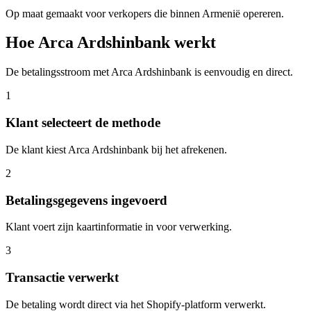
Op maat gemaakt voor verkopers die binnen Armenië opereren.
Hoe Arca Ardshinbank werkt
De betalingsstroom met Arca Ardshinbank is eenvoudig en direct.
1
Klant selecteert de methode
De klant kiest Arca Ardshinbank bij het afrekenen.
2
Betalingsgegevens ingevoerd
Klant voert zijn kaartinformatie in voor verwerking.
3
Transactie verwerkt
De betaling wordt direct via het Shopify-platform verwerkt.