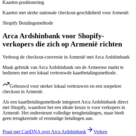
Kaarten-positionering
Kaarten met sterke nationale checkout-geschiktheid voor Armenië.
Shopify Betalingsmethode
Arca Ardshinbank voor Shopify-
verkopers die zich op Armenië richten
Verhoog de checkout-conversie in Armenië met Arca Ardshinbank
Maak gebruik van Arca Ardshinbank om de Armeense markt te
bedienen met een lokaal vertrouwde kaartbetalingsmethode.
Gebouwd voor sterker lokaal vertrouwen en een soepelere
checkout in Armenië.
Als een kaartbetalingsmethode integreert Arca Ardshinbank direct
met Shopify, waardoor het een ideale keuze is voor verkopers in
Armenië. Het ondersteunt volledige terugbetalingen, maar biedt
geen terugkerende of eenmalige betalingen aan.
Praat met CartDNA over Arca Ardshinbank
Verken