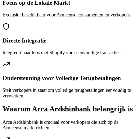
Focus op de Lokale Markt
Exclusief beschikbaar voor Armeense consumenten en verkopers.
Directe Integratie
Integreert naadloos met Shopify voor eenvoudige transacties.
Ondersteuning voor Volledige Terugbetalingen
Stelt verkopers in staat om volledige terugbetalingen eenvoudig te
verwerken.
Waarom Arca Ardshinbank belangrijk is
Arca Ardshinbank is cruciaal voor verkopers die zich op de
Armeense markt richten.