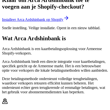
voegen aan je Shopify-checkout?
Installeer Arca Ardshinbank op Shopify
Snelle instelling. Veilige installatie. Opent in een nieuw tabblad.
Wat Arca Ardshinbank is
Arca Ardshinbank is een kaartbetalingsoplossing voor Armeense
Shopify-verkopers.
Arca Ardshinbank biedt een directe integratie voor kaartbetalingen,
specifiek gericht op de Armeense markt. Het is een betrouwbare
optie voor verkopers die lokale betalingsmethoden willen aanbieden.
Deze betalingsmethode ondersteunt volledige terugbetalingen,
waardoor verkopers retouren efficiënt kunnen beheren. Het
ondersteunt echter geen terugkerende of eenmalige betalingen, wat
het gebruik voor abonnementsdiensten kan beperken.