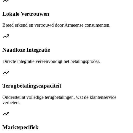
Lokale Vertrouwen
Breed erkend en vertrouwd door Armeense consumenten.
Naadloze Integratie
Directe integratie vereenvoudigt het betalingsproces.
Terugbetalingscapaciteit
Ondersteunt volledige terugbetalingen, wat de klantenservice
verbetert.
Marktspecifiek