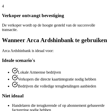
4
Verkoper ontvangt bevestiging
De verkoper wordt op de hoogte gesteld van de succesvolle
transactie.
Wanneer Arca Ardshinbank te gebruiken
Arca Ardshinbank is ideaal voor:
Ideale scenario's
Lokale Armeense bedrijven
Verkopers die directe kaartintegratie nodig hebben
Bedrijven die volledige terugbetalingen aanbieden
Niet ideaal
Handelaren die terugkerende of op abonnement gebaseerde
facturering nodig hebben