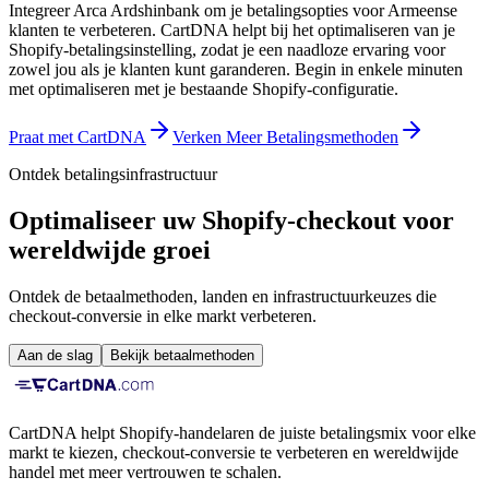
Integreer Arca Ardshinbank om je betalingsopties voor Armeense
klanten te verbeteren. CartDNA helpt bij het optimaliseren van je
Shopify-betalingsinstelling, zodat je een naadloze ervaring voor
zowel jou als je klanten kunt garanderen.
Begin in enkele minuten
met optimaliseren met je bestaande Shopify-configuratie.
Praat met CartDNA
Verken Meer Betalingsmethoden
Ontdek betalingsinfrastructuur
Optimaliseer uw Shopify-checkout voor
wereldwijde groei
Ontdek de betaalmethoden, landen en infrastructuurkeuzes die
checkout-conversie in elke markt verbeteren.
Aan de slag
Bekijk betaalmethoden
CartDNA helpt Shopify-handelaren de juiste betalingsmix voor elke
markt te kiezen, checkout-conversie te verbeteren en wereldwijde
handel met meer vertrouwen te schalen.