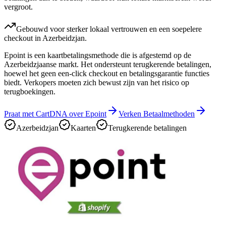
vergroot.
Gebouwd voor sterker lokaal vertrouwen en een soepelere
checkout in Azerbeidzjan.
Epoint is een kaartbetalingsmethode die is afgestemd op de
Azerbeidzjaanse markt. Het ondersteunt terugkerende betalingen,
hoewel het geen een-click checkout en betalingsgarantie functies
biedt. Verkopers moeten zich bewust zijn van het risico op
terugboekingen.
Praat met CartDNA over Epoint
Verken Betaalmethoden
Azerbeidzjan
Kaarten
Terugkerende betalingen