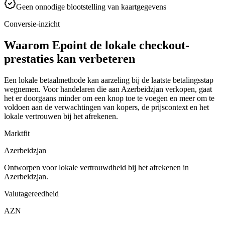
Geen onnodige blootstelling van kaartgegevens
Conversie-inzicht
Waarom Epoint de lokale checkout-
prestaties kan verbeteren
Een lokale betaalmethode kan aarzeling bij de laatste betalingsstap
wegnemen. Voor handelaren die aan Azerbeidzjan verkopen, gaat
het er doorgaans minder om een knop toe te voegen en meer om te
voldoen aan de verwachtingen van kopers, de prijscontext en het
lokale vertrouwen bij het afrekenen.
Marktfit
Azerbeidzjan
Ontworpen voor lokale vertrouwdheid bij het afrekenen in
Azerbeidzjan.
Valutagereedheid
AZN