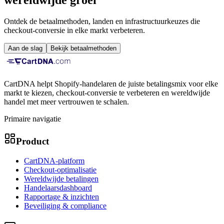
Ontdek de betaalmethoden, landen en infrastructuurkeuzes die
checkout-conversie in elke markt verbeteren.
Aan de slag
Bekijk betaalmethoden
CartDNA helpt Shopify-handelaren de juiste betalingsmix voor elke
markt te kiezen, checkout-conversie te verbeteren en wereldwijde
handel met meer vertrouwen te schalen.
Primaire navigatie
Product
CartDNA-platform
Checkout-optimalisatie
Wereldwijde betalingen
Handelaarsdashboard
Rapportage & inzichten
Beveiliging & compliance