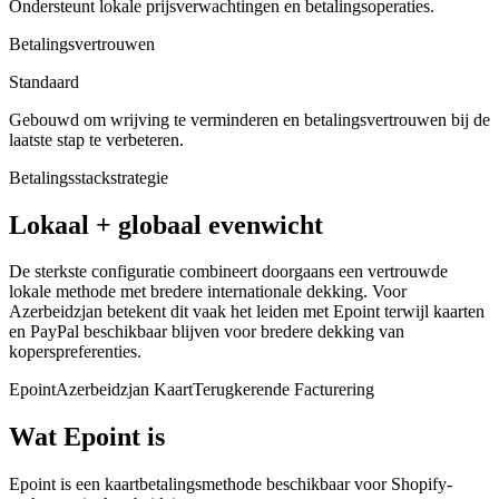
Ondersteunt lokale prijsverwachtingen en betalingsoperaties.
Betalingsvertrouwen
Standaard
Gebouwd om wrijving te verminderen en betalingsvertrouwen bij de
laatste stap te verbeteren.
Betalingsstackstrategie
Lokaal + globaal evenwicht
De sterkste configuratie combineert doorgaans een vertrouwde
lokale methode met bredere internationale dekking. Voor
Azerbeidzjan betekent dit vaak het leiden met Epoint terwijl kaarten
en PayPal beschikbaar blijven voor bredere dekking van
koperspreferenties.
Epoint
Azerbeidzjan Kaart
Terugkerende Facturering
Wat Epoint is
Epoint is een kaartbetalingsmethode beschikbaar voor Shopify-