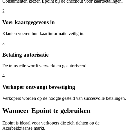
Consumenten kiezen Epoint bij de checkout voor kaartbetalingen.
2
Voer kaartgegevens in
Klanten voeren hun kaartinformatie veilig in.
3
Betaling autorisatie
De transactie wordt verwerkt en geautoriseerd.
4
Verkoper ontvangt bevestiging
Verkopers worden op de hoogte gesteld van succesvolle betalingen.
Wanneer Epoint te gebruiken
Epoint is ideaal voor verkopers die zich richten op de
Azerbeidzjaanse markt.