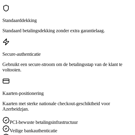
Standaarddekking
Standaard betalingsdekking zonder extra garantielaag.
Secure-authenticatie
Gebruikt een secure-stroom om de betalingsstap van de klant te
voltooien.
Kaarten-positionering
Kaarten met sterke nationale checkout-geschiktheid voor
Azerbeidzjan.
PCI-bewuste betalingsinfrastructuur
Veilige bankauthenticatie