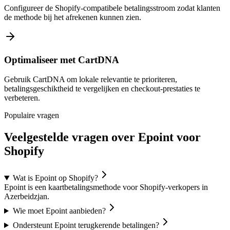
Configureer de Shopify-compatibele betalingsstroom zodat klanten
de methode bij het afrekenen kunnen zien.
Optimaliseer met CartDNA
Gebruik CartDNA om lokale relevantie te prioriteren,
betalingsgeschiktheid te vergelijken en checkout-prestaties te
verbeteren.
Populaire vragen
Veelgestelde vragen over Epoint voor
Shopify
Wat is Epoint op Shopify?
Epoint is een kaartbetalingsmethode voor Shopify-verkopers in
Azerbeidzjan.
Wie moet Epoint aanbieden?
Ondersteunt Epoint terugkerende betalingen?