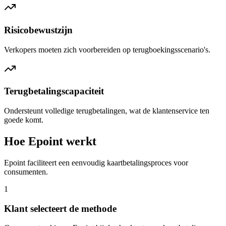
Risicobewustzijn
Verkopers moeten zich voorbereiden op terugboekingsscenario's.
Terugbetalingscapaciteit
Ondersteunt volledige terugbetalingen, wat de klantenservice ten
goede komt.
Hoe Epoint werkt
Epoint faciliteert een eenvoudig kaartbetalingsproces voor
consumenten.
1
Klant selecteert de methode