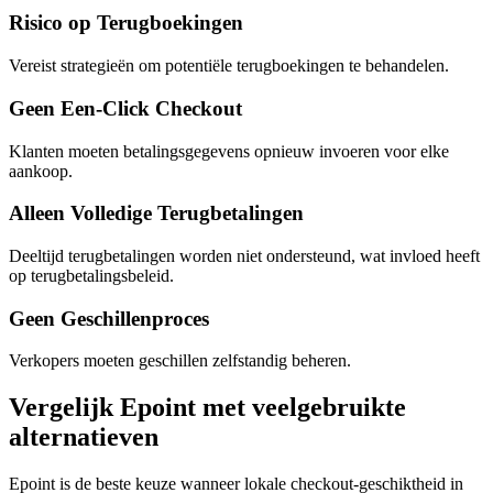
Risico op Terugboekingen
Vereist strategieën om potentiële terugboekingen te behandelen.
Geen Een-Click Checkout
Klanten moeten betalingsgegevens opnieuw invoeren voor elke
aankoop.
Alleen Volledige Terugbetalingen
Deeltijd terugbetalingen worden niet ondersteund, wat invloed heeft
op terugbetalingsbeleid.
Geen Geschillenproces
Verkopers moeten geschillen zelfstandig beheren.
Vergelijk Epoint met veelgebruikte
alternatieven
Epoint is de beste keuze wanneer lokale checkout-geschiktheid in