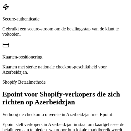
Secure-authenticatie
Gebruikt een secure-stroom om de betalingsstap van de klant te
voltooien.
Kaarten-positionering
Kaarten met sterke nationale checkout-geschiktheid voor
Azerbeidzjan.
Shopify Betaalmethode
Epoint voor Shopify-verkopers die zich
richten op Azerbeidzjan
Verhoog de checkout-conversie in Azerbeidzjan met Epoint
Epoint stelt verkopers in Azerbeidzjan in staat om kaartgebaseerde
betalingen aan te bieden, waardoor hun lokale marktbereik wordt