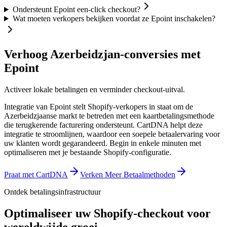
Ondersteunt Epoint een-click checkout?
Wat moeten verkopers bekijken voordat ze Epoint inschakelen?
Verhoog Azerbeidzjan-conversies met
Epoint
Activeer lokale betalingen en verminder checkout-uitval.
Integratie van Epoint stelt Shopify-verkopers in staat om de
Azerbeidzjaanse markt te betreden met een kaartbetalingsmethode
die terugkerende facturering ondersteunt. CartDNA helpt deze
integratie te stroomlijnen, waardoor een soepele betaalervaring voor
uw klanten wordt gegarandeerd.
Begin in enkele minuten met
optimaliseren met je bestaande Shopify-configuratie.
Praat met CartDNA
Verken Meer Betaalmethoden
Ontdek betalingsinfrastructuur
Optimaliseer uw Shopify-checkout voor
wereldwijde groei