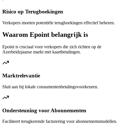
Risico op Terugboekingen
Verkopers moeten potentiële terugboekingen effectief beheren.
Waarom Epoint belangrijk is
Epoint is cruciaal voor verkopers die zich richten op de
Azerbeidzjaanse markt met kaartbetalingen.
Marktrelevantie
Sluit aan bij lokale consumentenbetalingsvoorkeuren.
Ondersteuning voor Abonnementen
Faciliteert terugkerende facturering voor abonnementsmodellen.