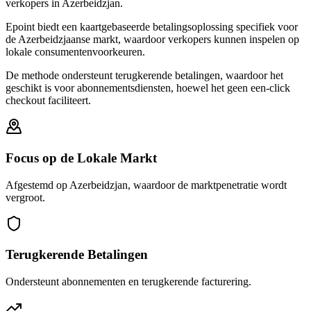
verkopers in Azerbeidzjan.
Epoint biedt een kaartgebaseerde betalingsoplossing specifiek voor
de Azerbeidzjaanse markt, waardoor verkopers kunnen inspelen op
lokale consumentenvoorkeuren.
De methode ondersteunt terugkerende betalingen, waardoor het
geschikt is voor abonnementsdiensten, hoewel het geen een-click
checkout faciliteert.
Focus op de Lokale Markt
Afgestemd op Azerbeidzjan, waardoor de marktpenetratie wordt
vergroot.
Terugkerende Betalingen
Ondersteunt abonnementen en terugkerende facturering.