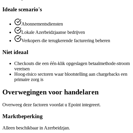
Ideale scenario's
Abonnementsdiensten
Lokale Azerbeidzjaanse bedrijven
Verkopers die terugkerende facturering beheren
Niet ideaal
Checkouts die een één-klik opgeslagen betaalmethode-stroom
vereisen
Hoog-risico sectoren waar blootstelling aan chargebacks een
primaire zorg is
Overwegingen voor handelaren
Overweeg deze factoren voordat u Epoint integreert.
Marktbeperking
Alleen beschikbaar in Azerbeidzjan.