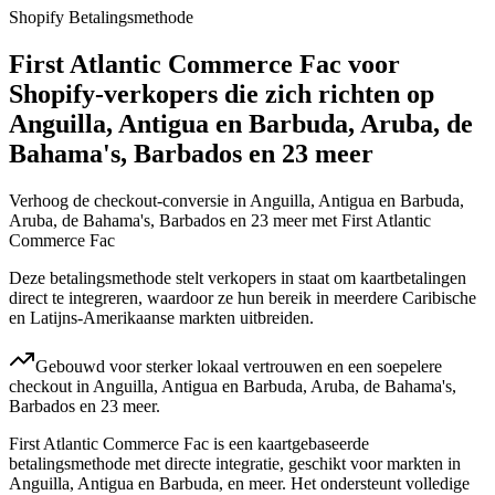
Shopify Betalingsmethode
First Atlantic Commerce Fac voor
Shopify-verkopers die zich richten op
Anguilla, Antigua en Barbuda, Aruba, de
Bahama's, Barbados en 23 meer
Verhoog de checkout-conversie in Anguilla, Antigua en Barbuda,
Aruba, de Bahama's, Barbados en 23 meer met First Atlantic
Commerce Fac
Deze betalingsmethode stelt verkopers in staat om kaartbetalingen
direct te integreren, waardoor ze hun bereik in meerdere Caribische
en Latijns-Amerikaanse markten uitbreiden.
Gebouwd voor sterker lokaal vertrouwen en een soepelere
checkout in Anguilla, Antigua en Barbuda, Aruba, de Bahama's,
Barbados en 23 meer.
First Atlantic Commerce Fac is een kaartgebaseerde
betalingsmethode met directe integratie, geschikt voor markten in
Anguilla, Antigua en Barbuda, en meer. Het ondersteunt volledige