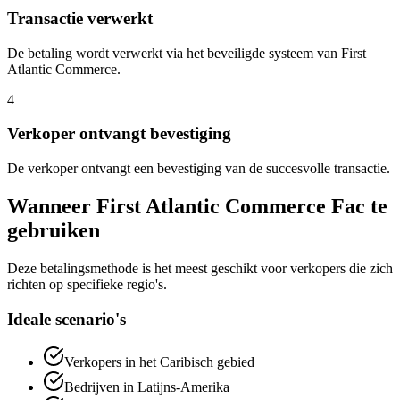
Transactie verwerkt
De betaling wordt verwerkt via het beveiligde systeem van First
Atlantic Commerce.
4
Verkoper ontvangt bevestiging
De verkoper ontvangt een bevestiging van de succesvolle transactie.
Wanneer First Atlantic Commerce Fac te
gebruiken
Deze betalingsmethode is het meest geschikt voor verkopers die zich
richten op specifieke regio's.
Ideale scenario's
Verkopers in het Caribisch gebied
Bedrijven in Latijns-Amerika