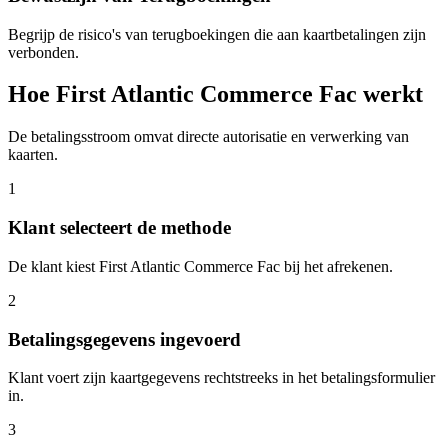
Begrijp de risico's van terugboekingen die aan kaartbetalingen zijn
verbonden.
Hoe First Atlantic Commerce Fac werkt
De betalingsstroom omvat directe autorisatie en verwerking van
kaarten.
1
Klant selecteert de methode
De klant kiest First Atlantic Commerce Fac bij het afrekenen.
2
Betalingsgegevens ingevoerd
Klant voert zijn kaartgegevens rechtstreeks in het betalingsformulier
in.
3