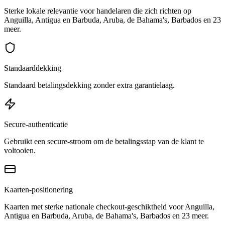
Sterke lokale relevantie voor handelaren die zich richten op
Anguilla, Antigua en Barbuda, Aruba, de Bahama's, Barbados en 23
meer.
Standaarddekking
Standaard betalingsdekking zonder extra garantielaag.
Secure-authenticatie
Gebruikt een secure-stroom om de betalingsstap van de klant te
voltooien.
Kaarten-positionering
Kaarten met sterke nationale checkout-geschiktheid voor Anguilla,
Antigua en Barbuda, Aruba, de Bahama's, Barbados en 23 meer.