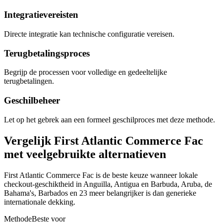
Integratievereisten
Directe integratie kan technische configuratie vereisen.
Terugbetalingsproces
Begrijp de processen voor volledige en gedeeltelijke
terugbetalingen.
Geschilbeheer
Let op het gebrek aan een formeel geschilproces met deze methode.
Vergelijk First Atlantic Commerce Fac
met veelgebruikte alternatieven
First Atlantic Commerce Fac is de beste keuze wanneer lokale
checkout-geschiktheid in Anguilla, Antigua en Barbuda, Aruba, de
Bahama's, Barbados en 23 meer belangrijker is dan generieke
internationale dekking.
Methode
Beste voor