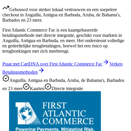
Gebouwd voor sterker lokaal vertrouwen en een soepelere
checkout in Anguilla, Antigua en Barbuda, Aruba, de Bahama's,
Barbados en 23 meer.
First Atlantic Commerce Fac is een kaartgebaseerde
betalingsmethode met directe integratie, geschikt voor markten in
Anguilla, Antigua en Barbuda, en meer. Het ondersteunt volledige
en gedeeltelijke terugbetalingen, hoewel het een risico op
terugboekingen met zich meebrengt.
Praat met CartDNA over First Atlantic Commerce Fac
Verken
Betalingsmethoden
Anguilla, Antigua en Barbuda, Aruba, de Bahama's, Barbados
en 23 meer
Kaarten
Directe integratie