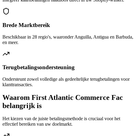
Brede Marktbereik
Beschikbaar in 28 regio's, waaronder Anguilla, Antigua en Barbuda,
en meer.
Terugbetalingsondersteuning
Ondersteunt zowel volledige als gedeeltelijke terugbetalingen voor
klanttransacties.
Waarom First Atlantic Commerce Fac
belangrijk is
Het kiezen van de juiste betalingsmethode is cruciaal voor het
effectief bereiken van uw doelmarkt.