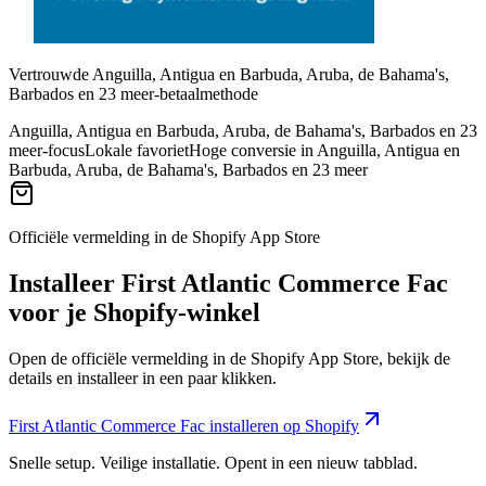
Vertrouwde Anguilla, Antigua en Barbuda, Aruba, de Bahama's,
Barbados en 23 meer-betaalmethode
Anguilla, Antigua en Barbuda, Aruba, de Bahama's, Barbados en 23
meer-focus
Lokale favoriet
Hoge conversie in Anguilla, Antigua en
Barbuda, Aruba, de Bahama's, Barbados en 23 meer
Officiële vermelding in de Shopify App Store
Installeer First Atlantic Commerce Fac
voor je Shopify-winkel
Open de officiële vermelding in de Shopify App Store, bekijk de
details en installeer in een paar klikken.
First Atlantic Commerce Fac installeren op Shopify
Snelle setup. Veilige installatie. Opent in een nieuw tabblad.