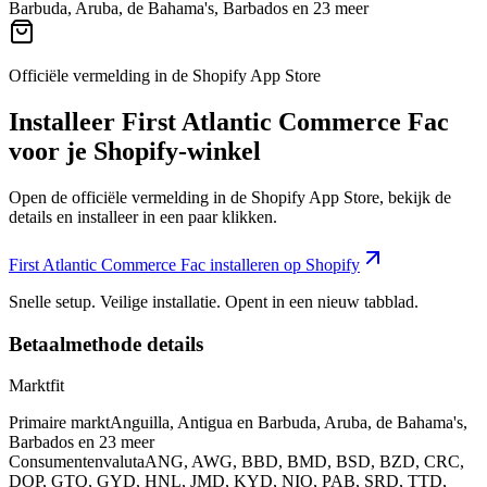
Barbuda, Aruba, de Bahama's, Barbados en 23 meer
Officiële vermelding in de Shopify App Store
Installeer First Atlantic Commerce Fac
voor je Shopify-winkel
Open de officiële vermelding in de Shopify App Store, bekijk de
details en installeer in een paar klikken.
First Atlantic Commerce Fac installeren op Shopify
Snelle setup. Veilige installatie. Opent in een nieuw tabblad.
Betaalmethode details
Marktfit
Primaire markt
Anguilla, Antigua en Barbuda, Aruba, de Bahama's,
Barbados en 23 meer
Consumentenvaluta
ANG, AWG, BBD, BMD, BSD, BZD, CRC,
DOP, GTQ, GYD, HNL, JMD, KYD, NIO, PAB, SRD, TTD,