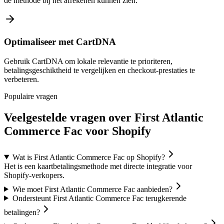
de methode bij het afrekenen kunnen zien.
Optimaliseer met CartDNA
Gebruik CartDNA om lokale relevantie te prioriteren,
betalingsgeschiktheid te vergelijken en checkout-prestaties te
verbeteren.
Populaire vragen
Veelgestelde vragen over First Atlantic
Commerce Fac voor Shopify
Wat is First Atlantic Commerce Fac op Shopify?
Het is een kaartbetalingsmethode met directe integratie voor
Shopify-verkopers.
Wie moet First Atlantic Commerce Fac aanbieden?
Ondersteunt First Atlantic Commerce Fac terugkerende
betalingen?