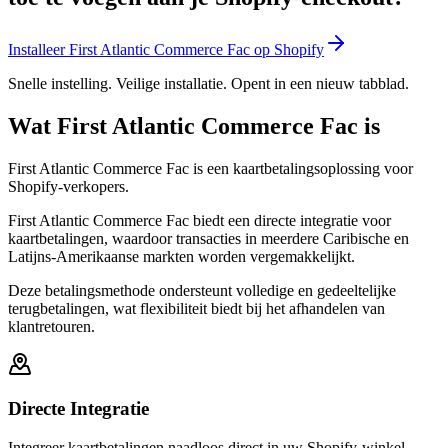
Installeer First Atlantic Commerce Fac op Shopify
Snelle instelling. Veilige installatie. Opent in een nieuw tabblad.
Wat First Atlantic Commerce Fac is
First Atlantic Commerce Fac is een kaartbetalingsoplossing voor
Shopify-verkopers.
First Atlantic Commerce Fac biedt een directe integratie voor
kaartbetalingen, waardoor transacties in meerdere Caribische en
Latijns-Amerikaanse markten worden vergemakkelijkt.
Deze betalingsmethode ondersteunt volledige en gedeeltelijke
terugbetalingen, wat flexibiliteit biedt bij het afhandelen van
klantretouren.
Directe Integratie
Integreer kaartbetalingen naadloos direct in uw Shopify-winkel.