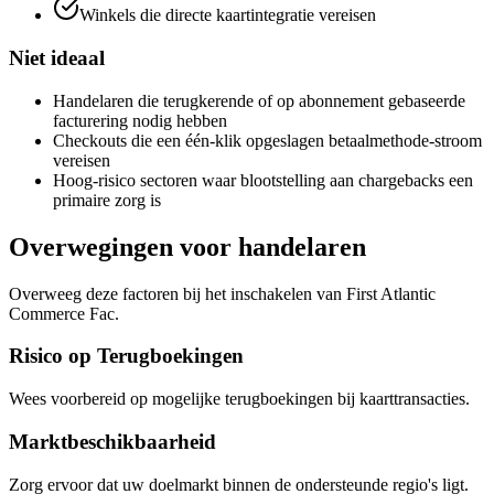
Winkels die directe kaartintegratie vereisen
Niet ideaal
Handelaren die terugkerende of op abonnement gebaseerde
facturering nodig hebben
Checkouts die een één-klik opgeslagen betaalmethode-stroom
vereisen
Hoog-risico sectoren waar blootstelling aan chargebacks een
primaire zorg is
Overwegingen voor handelaren
Overweeg deze factoren bij het inschakelen van First Atlantic
Commerce Fac.
Risico op Terugboekingen
Wees voorbereid op mogelijke terugboekingen bij kaarttransacties.
Marktbeschikbaarheid
Zorg ervoor dat uw doelmarkt binnen de ondersteunde regio's ligt.