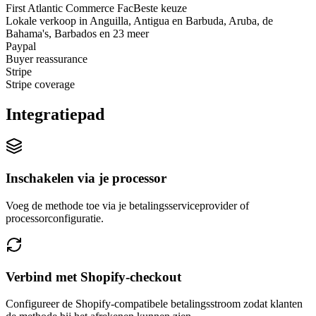
First Atlantic Commerce Fac
Beste keuze
Lokale verkoop in Anguilla, Antigua en Barbuda, Aruba, de
Bahama's, Barbados en 23 meer
Paypal
Buyer reassurance
Stripe
Stripe coverage
Integratiepad
Inschakelen via je processor
Voeg de methode toe via je betalingsserviceprovider of
processorconfiguratie.
Verbind met Shopify-checkout
Configureer de Shopify-compatibele betalingsstroom zodat klanten