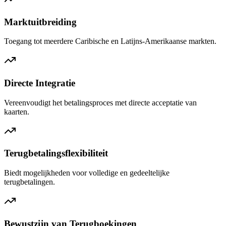
Marktuitbreiding
Toegang tot meerdere Caribische en Latijns-Amerikaanse markten.
Directe Integratie
Vereenvoudigt het betalingsproces met directe acceptatie van
kaarten.
Terugbetalingsflexibiliteit
Biedt mogelijkheden voor volledige en gedeeltelijke
terugbetalingen.
Bewustzijn van Terugboekingen