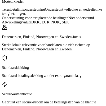
Mogelijkheden
Terugbetalingsondersteuning
Ondersteunt volledige en gedeeltelijke
terugbetalingen.
Ondersteuning voor terugkerende betalingen
Niet ondersteund
Afwikkelingsvaluta
DKK, EUR, NOK, SEK
Denemarken, Finland, Noorwegen en Zweden-focus
Sterke lokale relevantie voor handelaren die zich richten op
Denemarken, Finland, Noorwegen en Zweden.
Standaarddekking
Standaard betalingsdekking zonder extra garantielaag.
Secure-authenticatie
Gebruikt een secure-stroom om de betalingsstap van de klant te