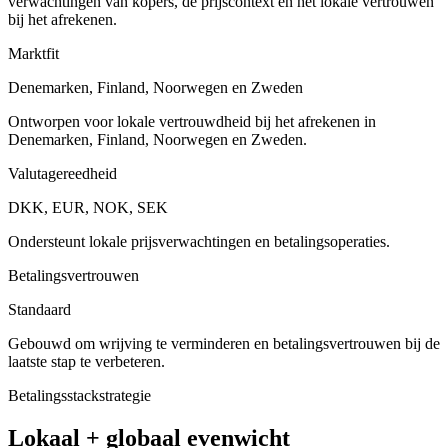
verwachtingen van kopers, de prijscontext en het lokale vertrouwen
bij het afrekenen.
Marktfit
Denemarken, Finland, Noorwegen en Zweden
Ontworpen voor lokale vertrouwdheid bij het afrekenen in
Denemarken, Finland, Noorwegen en Zweden.
Valutagereedheid
DKK, EUR, NOK, SEK
Ondersteunt lokale prijsverwachtingen en betalingsoperaties.
Betalingsvertrouwen
Standaard
Gebouwd om wrijving te verminderen en betalingsvertrouwen bij de
laatste stap te verbeteren.
Betalingsstackstrategie
Lokaal + globaal evenwicht