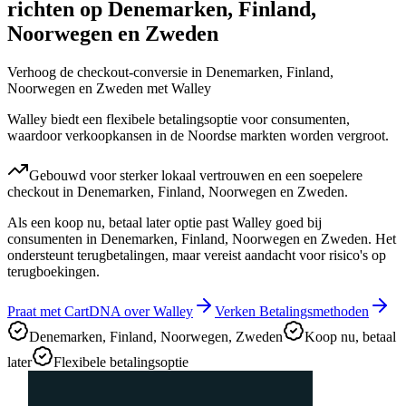
richten op Denemarken, Finland,
Noorwegen en Zweden
Verhoog de checkout-conversie in Denemarken, Finland,
Noorwegen en Zweden met Walley
Walley biedt een flexibele betalingsoptie voor consumenten,
waardoor verkoopkansen in de Noordse markten worden vergroot.
Gebouwd voor sterker lokaal vertrouwen en een soepelere
checkout in Denemarken, Finland, Noorwegen en Zweden.
Als een koop nu, betaal later optie past Walley goed bij
consumenten in Denemarken, Finland, Noorwegen en Zweden. Het
ondersteunt terugbetalingen, maar vereist aandacht voor risico's op
terugboekingen.
Praat met CartDNA over Walley
Verken Betalingsmethoden
Denemarken, Finland, Noorwegen, Zweden
Koop nu, betaal
later
Flexibele betalingsoptie