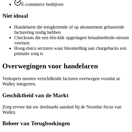
E-commerce bedrijven
Niet ideaal
Handelaren die terugkerende of op abonnement gebaseerde
facturering nodig hebben
Checkouts die een één-klik opgeslagen betaalmethode-stroom
vereisen
Hoog-risico sectoren waar blootstelling aan chargebacks een
primaire zorg is
Overwegingen voor handelaren
Verkopers moeten verschillende factoren overwegen voordat ze
Walley integreren.
Geschiktheid van de Markt
Zorg ervoor dat uw doelmarkt aansluit bij de Noordse focus van
Walley.
Beheer van Terugboekingen