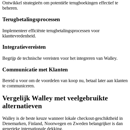
Ontwikkel strategieën om potentiële terugboekingen effectief te
beheren.
Terugbetalingsprocessen
Implementeer efficiënte terugbetalingsprocessen voor
klanttevredenheid.
Integratievereisten
Begrijp de technische vereisten voor het integreren van Walley.
Communicatie met Klanten
Bereid u voor om de voordelen van koop nu, betaal later aan klanten
te communiceren.
Vergelijk Walley met veelgebruikte
alternatieven
Walley is de beste keuze wanneer lokale checkout-geschiktheid in
Denemarken, Finland, Noorwegen en Zweden belangrijker is dan
generieke internationale dekking.