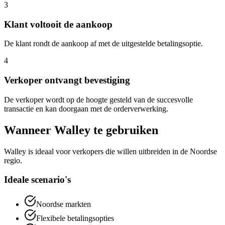
3
Klant voltooit de aankoop
De klant rondt de aankoop af met de uitgestelde betalingsoptie.
4
Verkoper ontvangt bevestiging
De verkoper wordt op de hoogte gesteld van de succesvolle
transactie en kan doorgaan met de orderverwerking.
Wanneer Walley te gebruiken
Walley is ideaal voor verkopers die willen uitbreiden in de Noordse
regio.
Ideale scenario's
Noordse markten
Flexibele betalingsopties