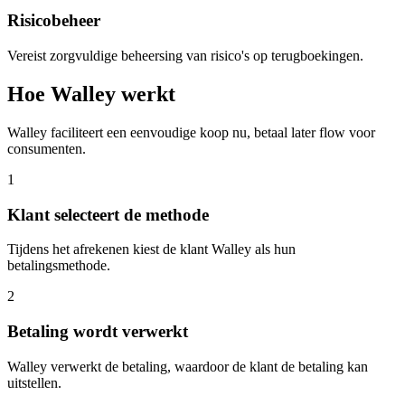
Risicobeheer
Vereist zorgvuldige beheersing van risico's op terugboekingen.
Hoe Walley werkt
Walley faciliteert een eenvoudige koop nu, betaal later flow voor
consumenten.
1
Klant selecteert de methode
Tijdens het afrekenen kiest de klant Walley als hun
betalingsmethode.
2
Betaling wordt verwerkt
Walley verwerkt de betaling, waardoor de klant de betaling kan
uitstellen.