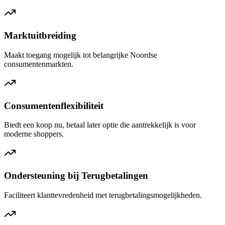
Marktuitbreiding
Maakt toegang mogelijk tot belangrijke Noordse
consumentenmarkten.
Consumentenflexibiliteit
Biedt een koop nu, betaal later optie die aantrekkelijk is voor
moderne shoppers.
Ondersteuning bij Terugbetalingen
Faciliteert klanttevredenheid met terugbetalingsmogelijkheden.