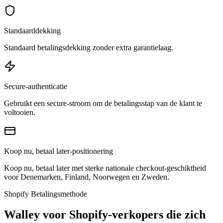
Standaarddekking
Standaard betalingsdekking zonder extra garantielaag.
Secure-authenticatie
Gebruikt een secure-stroom om de betalingsstap van de klant te
voltooien.
Koop nu, betaal later-positionering
Koop nu, betaal later met sterke nationale checkout-geschiktheid
voor Denemarken, Finland, Noorwegen en Zweden.
Shopify Betalingsmethode
Walley voor Shopify-verkopers die zich