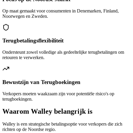
Op maat gemaakt voor consumenten in Denemarken, Finland,
Noorwegen en Zweden.
Terugbetalingsflexibiliteit
Ondersteunt zowel volledige als gedeeltelijke terugbetalingen om
retouren te verwerken.
Bewustzijn van Terugboekingen
Verkopers moeten waakzaam zijn voor potentiële risico's op
terugboekingen.
Waarom Walley belangrijk is
Walley is een strategische betalingsoptie voor verkopers die zich
richten op de Noordse regio.