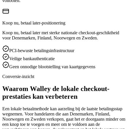
voltooien.
Koop nu, betaal later-positionering
Koop nu, betaal later met sterke nationale checkout-geschiktheid
voor Denemarken, Finland, Noorwegen en Zweden.
PCI-bewuste betalingsinfrastructuur
Veilige bankauthenticatie
Geen onnodige blootstelling van kaartgegevens
Conversie-inzicht
Waarom Walley de lokale checkout-
prestaties kan verbeteren
Een lokale betaalmethode kan aarzeling bij de laatste betalingsstap
wegnemen. Voor handelaren die aan Denemarken, Finland,
Noorwegen en Zweden verkopen, gaat het er doorgaans minder om
een knop toe te voegen en meer om te voldoen aan de