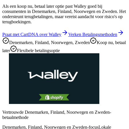
Als een koop nu, betaal later optie past Walley goed bij
consumenten in Denemarken, Finland, Noorwegen en Zweden. Het
ondersteunt terugbetalingen, maar vereist aandacht voor risico's op
terugboekingen.
Praat met CartDNA over Walley
Verken Betalingsmethoden
Denemarken, Finland, Noorwegen, Zweden
Koop nu, betaal
later
Flexibele betalingsoptie
Vertrouwde Denemarken, Finland, Noorwegen en Zweden-
betaalmethode
Denemarken, Finland, Noorwegen en Zweden-focus
Lokale