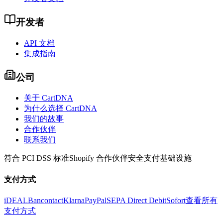
开发者
API 文档
集成指南
公司
关于 CartDNA
为什么选择 CartDNA
我们的故事
合作伙伴
联系我们
符合 PCI DSS 标准
Shopify 合作伙伴
安全支付基础设施
支付方式
iDEAL
Bancontact
Klarna
PayPal
SEPA Direct Debit
Sofort
查看所有
支付方式