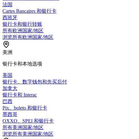
法国
Cartes Bancaires 和银行卡
西班牙
银行卡和银行转账
所有欧洲国家/地区
浏览所有欧洲国家/地区
美洲
银行卡和本地选项
美国
银行卡、数字钱包和先买后付
加拿大
银行卡和 Interac
巴西
Pix、boleto 和银行卡
墨西哥
OXXO、SPEI 和银行卡
所有美洲国家/地区
浏览所有美洲国家/地区