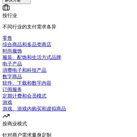
解决方案
按行业
不同行业的支付需求各异
零售
综合商品和多品类商店
时尚服饰
服装、配饰和生活方式品牌
电子产品
消费电子和科技产品
数字商品
软件、下载和数字内容
订阅服务
定期计费和会员模式
游戏
游戏、游戏内购买和虚拟商品
按商业模式
针对商户需求量身定制