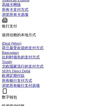
American Express
高端卡网络
所有卡支付方式
浏览所有卡选项
银行支付
值得信赖的本地方式
iDeal (Wero)
荷兰最受欢迎的支付方式
Bancontact
比利时领先的支付方式
Trustly
北欧国家流行的支付方式
SEPA Direct Debit
欧洲定期付款
所有银行支付方式
浏览所有银行支付选项
数字钱包
快速移动结账