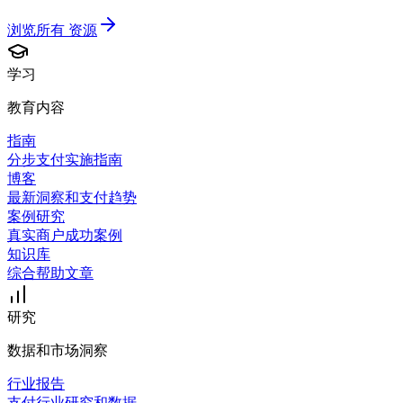
浏览所有
资源
学习
教育内容
指南
分步支付实施指南
博客
最新洞察和支付趋势
案例研究
真实商户成功案例
知识库
综合帮助文章
研究
数据和市场洞察
行业报告
支付行业研究和数据