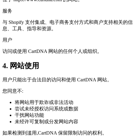
服务
与 Shopify 支付集成、电子商务支付方式和商户支持相关的信
息、工具、指导和资源。
用户
访问或使用 CartDNA 网站的任何个人或组织。
4. 网站使用
用户只能出于合法目的访问和使用 CartDNA 网站。
您同意不:
将网站用于欺诈或非法活动
尝试未经授权访问系统或数据
干扰网站功能
未经许可复制或分发网站内容
如果检测到滥用,CartDNA 保留限制访问的权利。