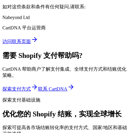
如对这些条款和条件有任何疑问,请联系:
Nabeyond Ltd
CartDNA 平台运营商
访问联系页面
需要 Shopify 支付帮助吗?
CartDNA 帮助商户了解支付集成、全球支付方式和结账优化
策略。
探索支付方式
联系 CartDNA
探索支付基础设施
优化您的 Shopify 结账，实现全球增长
探索可提高各市场结账转化率的支付方式、国家/地区和基础