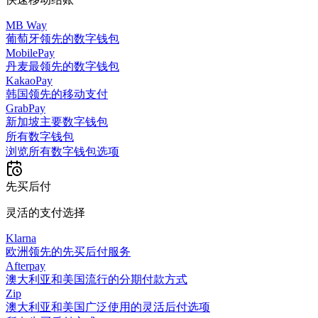
MB Way
葡萄牙领先的数字钱包
MobilePay
丹麦最领先的数字钱包
KakaoPay
韩国领先的移动支付
GrabPay
新加坡主要数字钱包
所有数字钱包
浏览所有数字钱包选项
先买后付
灵活的支付选择
Klarna
欧洲领先的先买后付服务
Afterpay
澳大利亚和美国流行的分期付款方式
Zip
澳大利亚和美国广泛使用的灵活后付选项