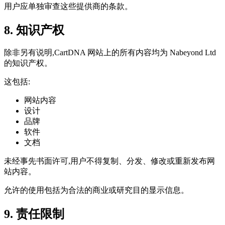
用户应单独审查这些提供商的条款。
8. 知识产权
除非另有说明,CartDNA 网站上的所有内容均为 Nabeyond Ltd
的知识产权。
这包括:
网站内容
设计
品牌
软件
文档
未经事先书面许可,用户不得复制、分发、修改或重新发布网
站内容。
允许的使用包括为合法的商业或研究目的显示信息。
9. 责任限制