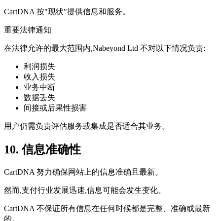
CartDNA 按"现状"提供信息和服务。
重要法律通知
在法律允许的最大范围内,Nabeyond Ltd 不对以下情况负责:
利润损失
收入损失
业务中断
数据丢失
间接或后果性损害
用户仍需负责评估服务或集成是否适合其业务。
10. 信息准确性
CartDNA 努力确保网站上的信息准确且最新。
然而,支付行业发展迅速,信息可能会发生变化。
CartDNA 不保证所有信息在任何时候都是完整、准确或最新
的。