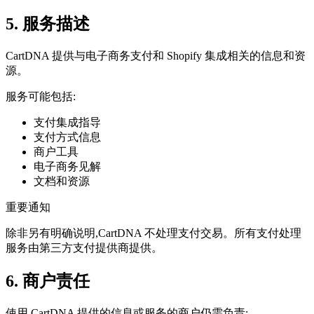
5. 服务描述
CartDNA 提供与电子商务支付和 Shopify 集成相关的信息和资
源。
服务可能包括:
支付集成指导
支付方式信息
商户工具
电子商务见解
文档和资源
重要通知
除非另有明确说明,CartDNA 不处理支付交易。所有支付处理
服务由第三方支付提供商提供。
6. 商户责任
使用 CartDNA 提供的信息或服务的商户仍需负责: