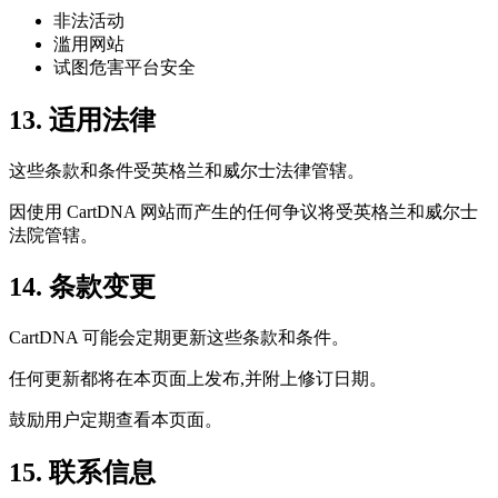
非法活动
滥用网站
试图危害平台安全
13. 适用法律
这些条款和条件受英格兰和威尔士法律管辖。
因使用 CartDNA 网站而产生的任何争议将受英格兰和威尔士
法院管辖。
14. 条款变更
CartDNA 可能会定期更新这些条款和条件。
任何更新都将在本页面上发布,并附上修订日期。
鼓励用户定期查看本页面。
15. 联系信息