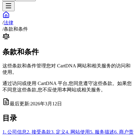
/
法律
/
条款和条件
条款和条件
这些条款和条件管理您对 CartDNA 网站和相关服务的访问和
使用。
通过访问或使用 CartDNA 平台,您同意遵守这些条款。如果您
不同意这些条款,您不应使用本网站或相关服务。
最后更新:2026年3月12日
目录
1. 公司信息
2. 接受条款
3. 定义
4. 网站使用
5. 服务描述
6. 商户责