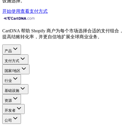
设施选择。
开始使用
查看支付方式
CartDNA 帮助 Shopify 商户为每个市场选择合适的支付组合，
提高结账转化率，并更自信地扩展全球商业业务。
产品
支付方式
国家/地区
行业
基础设施
资源
开发者
公司