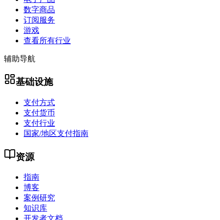
数字商品
订阅服务
游戏
查看所有行业
辅助导航
基础设施
支付方式
支付货币
支付行业
国家/地区支付指南
资源
指南
博客
案例研究
知识库
开发者文档