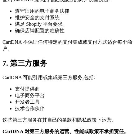
遵守适用的电子商务法律
维护安全的支付系统
满足 Shopify 平台要求
确保店铺配置的准确性
CartDNA 不保证任何特定的支付集成或支付方式适合每个商
户。
7. 第三方服务
CartDNA 可能引用或集成第三方服务,包括:
支付提供商
电子商务平台
开发者工具
技术合作伙伴
这些第三方服务在其自己的条款和隐私政策下运营。
CartDNA 对第三方服务的运营、性能或政策不承担责任。