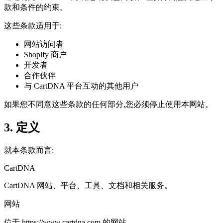
款和条件的约束。
这些条款适用于:
网站访问者
Shopify 商户
开发者
合作伙伴
与 CartDNA 平台互动的其他用户
如果您不同意这些条款的任何部分,您必须停止使用本网站。
3. 定义
就本条款而言:
CartDNA
CartDNA 网站、平台、工具、文档和相关服务。
网站
位于 https://www.cartdna.com 的网站。