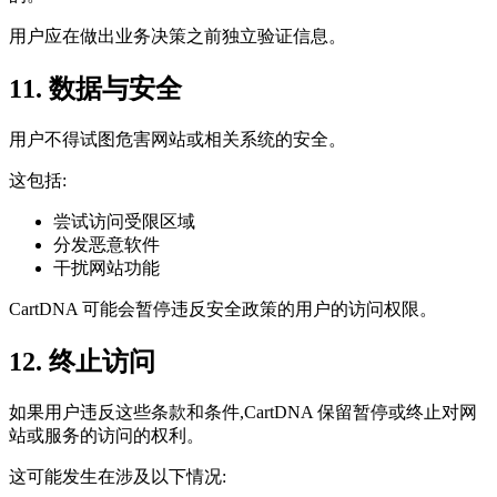
用户应在做出业务决策之前独立验证信息。
11. 数据与安全
用户不得试图危害网站或相关系统的安全。
这包括:
尝试访问受限区域
分发恶意软件
干扰网站功能
CartDNA 可能会暂停违反安全政策的用户的访问权限。
12. 终止访问
如果用户违反这些条款和条件,CartDNA 保留暂停或终止对网
站或服务的访问的权利。
这可能发生在涉及以下情况: