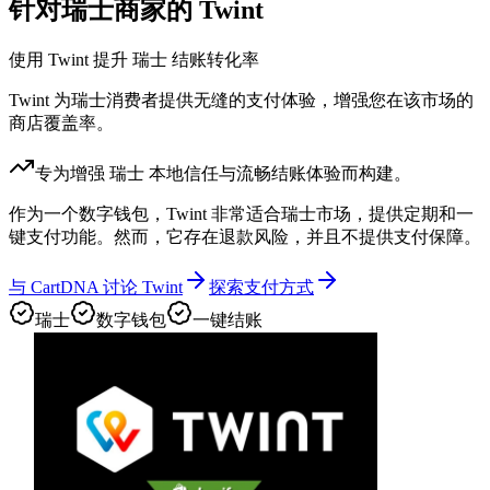
针对瑞士商家的 Twint
使用 Twint 提升 瑞士 结账转化率
Twint 为瑞士消费者提供无缝的支付体验，增强您在该市场的
商店覆盖率。
专为增强 瑞士 本地信任与流畅结账体验而构建。
作为一个数字钱包，Twint 非常适合瑞士市场，提供定期和一
键支付功能。然而，它存在退款风险，并且不提供支付保障。
与 CartDNA 讨论 Twint
探索支付方式
瑞士
数字钱包
一键结账