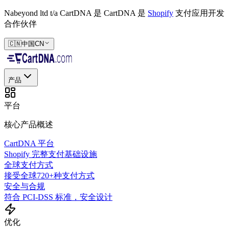
Nabeyond ltd t/a CartDNA 是
CartDNA 是
Shopify
支付应用开发
合作伙伴
🇨🇳
中国
CN
产品
平台
核心产品概述
CartDNA 平台
Shopify 完整支付基础设施
全球支付方式
接受全球720+种支付方式
安全与合规
符合 PCI-DSS 标准，安全设计
优化