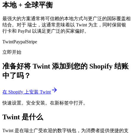
本地 + 全球平衡
最强大的方案通常将可信赖的本地方式与更广泛的国际覆盖相
结合。对于 瑞士，这通常意味着以 Twint 为主，同时保留银
行卡和 PayPal 以满足更广泛的买家偏好。
Twint
Paypal
Stripe
立即开始
准备好将 Twint 添加到您的 Shopify 结账
中了吗？
在 Shopify 上安装 Twint
快速设置。安全安装。在新标签中打开。
Twint 是什么
Twint 是在瑞士广受欢迎的数字钱包，为消费者提供便捷的支