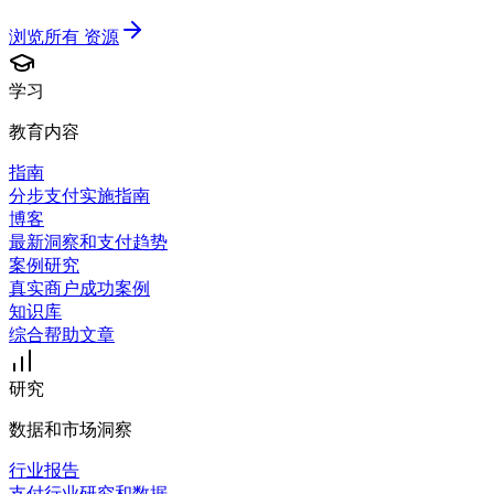
浏览所有
资源
学习
教育内容
指南
分步支付实施指南
博客
最新洞察和支付趋势
案例研究
真实商户成功案例
知识库
综合帮助文章
研究
数据和市场洞察
行业报告
支付行业研究和数据