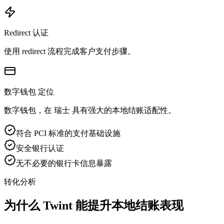
Redirect 认证
使用 redirect 流程完成客户支付步骤。
数字钱包 定位
数字钱包，在 瑞士 具有强大的本地结账适配性。
符合 PCI 标准的支付基础设施
安全银行认证
无不必要的银行卡信息暴露
转化分析
为什么 Twint 能提升本地结账表现