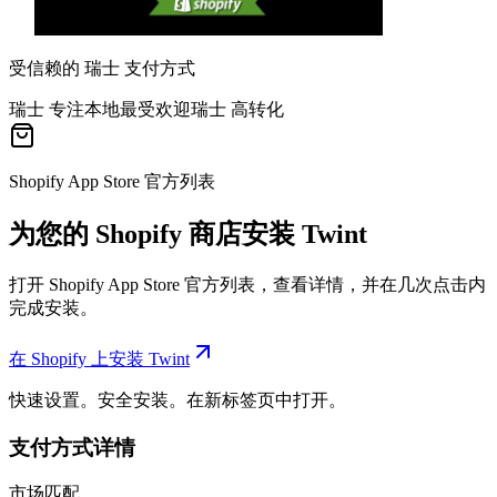
受信赖的 瑞士 支付方式
瑞士 专注
本地最受欢迎
瑞士 高转化
Shopify App Store 官方列表
为您的 Shopify 商店安装 Twint
打开 Shopify App Store 官方列表，查看详情，并在几次点击内
完成安装。
在 Shopify 上安装 Twint
快速设置。安全安装。在新标签页中打开。
支付方式详情
市场匹配