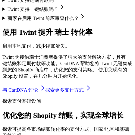
Twint 支持定期付款吗？
Twint 支持一键结账吗？
商家在启用 Twint 前应审查什么？
使用 Twint 提升 瑞士 转化率
启用本地支付，减少结账流失。
Twint 为接触瑞士消费者提供了强大的支付解决方案，具有一
键结账和定期付款等功能。CartDNA 帮助您将 Twint 无缝集成
到您的 Shopify 商店中，优化您的支付策略。
使用您现有的
Shopify 设置，在几分钟内开始优化。
与 CartDNA 讨论
探索更多支付方式
探索支付基础设施
优化您的 Shopify 结账，实现全球增长
探索可提高各市场结账转化率的支付方式、国家/地区和基础