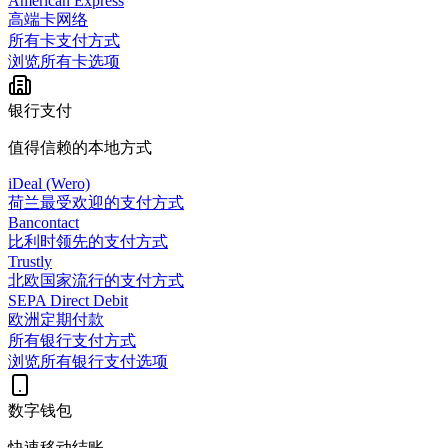
American Express
高端卡网络
所有卡支付方式
浏览所有卡选项
银行支付
值得信赖的本地方式
iDeal (Wero)
荷兰最受欢迎的支付方式
Bancontact
比利时领先的支付方式
Trustly
北欧国家流行的支付方式
SEPA Direct Debit
欧洲定期付款
所有银行支付方式
浏览所有银行支付选项
数字钱包
快速移动结账