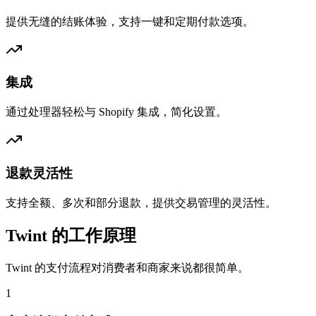
提供无缝的结账体验，支持一键和定期付款选项。
集成
通过处理器轻松与 Shopify 集成，简化设置。
退款灵活性
支持全额、多次和部分退款，提供交易管理的灵活性。
Twint 的工作原理
Twint 的支付流程对消费者和商家来说都很简单。
1