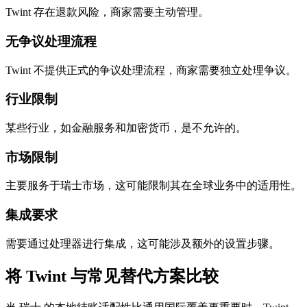
Twint 存在退款风险，商家需要主动管理。
无争议处理流程
Twint 不提供正式的争议处理流程，商家需要独立处理争议。
行业限制
某些行业，如金融服务和加密货币，是不允许的。
市场限制
主要服务于瑞士市场，这可能限制其在全球业务中的适用性。
集成要求
需要通过处理器进行集成，这可能涉及额外的设置步骤。
将 Twint 与常见替代方案比较