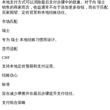
本地支付方式可以消除最后支付步骤中的犹豫。对于向 瑞士
销售的商家而言，收益通常不在于添加更多按钮，而在于匹配
买家期望、定价背景和本地结账信任。
市场匹配
瑞士
专为 瑞士 本地结账习惯而设计。
货币适配
CHF
支持本地定价预期和支付运营。
结账信心
标准
旨在减少摩擦并在最后步骤提升支付信任。
支付组合策略