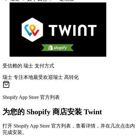
受信赖的 瑞士 支付方式
瑞士 专注
本地最受欢迎
瑞士 高转化
Shopify App Store 官方列表
为您的 Shopify 商店安装 Twint
打开 Shopify App Store 官方列表，查看详情，并在几次点击内
完成安装。