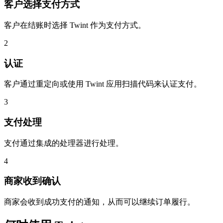
客户选择支付方式
客户在结账时选择 Twint 作为支付方式。
2
认证
客户通过重定向或使用 Twint 应用扫描代码来认证支付。
3
支付处理
支付通过集成的处理器进行处理。
4
商家收到确认
商家会收到成功支付的通知，从而可以继续订单履行。