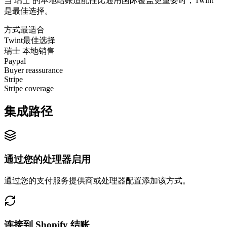
当 瑞士 的本地结账适配性比通用国际覆盖更重要时，Twint
是最佳选择。
方式
最适合
Twint
最佳选择
瑞士 本地销售
Paypal
Buyer reassurance
Stripe
Stripe coverage
集成路径
通过您的处理器启用
通过您的支付服务提供商或处理器配置添加该方式。
连接到 Shopify 结账