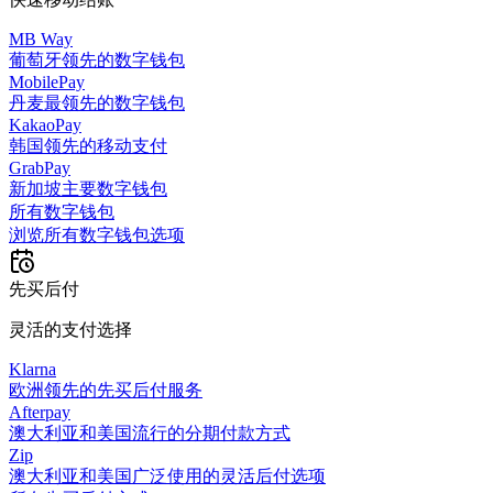
MB Way
葡萄牙领先的数字钱包
MobilePay
丹麦最领先的数字钱包
KakaoPay
韩国领先的移动支付
GrabPay
新加坡主要数字钱包
所有数字钱包
浏览所有数字钱包选项
先买后付
灵活的支付选择
Klarna
欧洲领先的先买后付服务
Afterpay
澳大利亚和美国流行的分期付款方式
Zip
澳大利亚和美国广泛使用的灵活后付选项