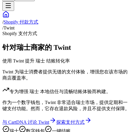
/
Shopify 付款方式
/
Twint
Shopify 支付方式
针对瑞士商家的 Twint
使用 Twint 提升 瑞士 结账转化率
Twint 为瑞士消费者提供无缝的支付体验，增强您在该市场的
商店覆盖率。
专为增强 瑞士 本地信任与流畅结账体验而构建。
作为一个数字钱包，Twint 非常适合瑞士市场，提供定期和一
键支付功能。然而，它存在退款风险，并且不提供支付保障。
与 CartDNA 讨论 Twint
探索支付方式
瑞士
数字钱包
一键结账