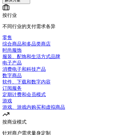
解决方案
按行业
不同行业的支付需求各异
零售
综合商品和多品类商店
时尚服饰
服装、配饰和生活方式品牌
电子产品
消费电子和科技产品
数字商品
软件、下载和数字内容
订阅服务
定期计费和会员模式
游戏
游戏、游戏内购买和虚拟商品
按商业模式
针对商户需求量身定制