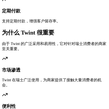
定期付款
支持定期付款，增强客户留存率。
为什么 Twint 很重要
由于 Twint 的广泛采用和易用性，它对针对瑞士消费者的商家
至关重要。
市场渗透
Twint 在瑞士广泛使用，为商家提供了接触大量消费者的机
会。
便利性