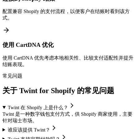
配置兼容 Shopify 的支付流程，以便客户在结账时看到该方
式。
使用 CartDNA 优化
使用 CartDNA 优先考虑本地相关性、比较支付适配性并提升
结账表现。
常见问题
关于 Twint for Shopify 的常见问题
Twint 在 Shopify 上是什么？
Twint 是一种数字钱包支付方式，供 Shopify 商家使用，主要
针对瑞士市场。
谁应该提供 Twint？