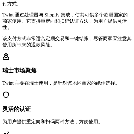
付方式。
Twint 通过处理器与 Shopify 集成，使其可供多个欧洲国家的
商家使用。它支持重定向和扫码认证方法，为用户提供灵活
性。
该支付方式非常适合定期交易和一键结账，尽管商家应注意其
使用所带来的退款风险。
瑞士市场聚焦
Twint 主要在瑞士使用，是针对该地区商家的绝佳选择。
灵活的认证
为用户提供重定向和扫码两种方法，方便使用。