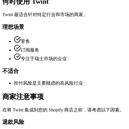
何时使用 Twint
Twint 最适合针对特定行业和市场的商家。
理想场景
零售
订阅服务
专注于瑞士市场的企业
不适合
拒付风险是主要顾虑的高风险行业
商家注意事项
在将 Twint 集成到您的 Shopify 商店之前，请考虑以下因素。
退款风险