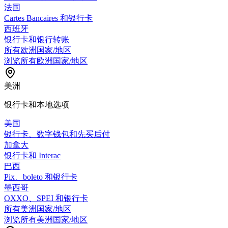
法国
Cartes Bancaires 和银行卡
西班牙
银行卡和银行转账
所有欧洲国家/地区
浏览所有欧洲国家/地区
美洲
银行卡和本地选项
美国
银行卡、数字钱包和先买后付
加拿大
银行卡和 Interac
巴西
Pix、boleto 和银行卡
墨西哥
OXXO、SPEI 和银行卡
所有美洲国家/地区
浏览所有美洲国家/地区