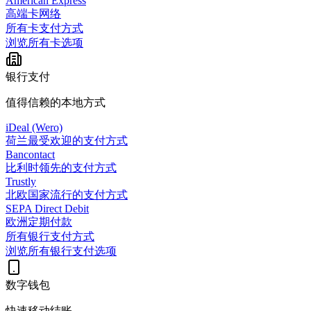
American Express
高端卡网络
所有卡支付方式
浏览所有卡选项
银行支付
值得信赖的本地方式
iDeal (Wero)
荷兰最受欢迎的支付方式
Bancontact
比利时领先的支付方式
Trustly
北欧国家流行的支付方式
SEPA Direct Debit
欧洲定期付款
所有银行支付方式
浏览所有银行支付选项
数字钱包
快速移动结账