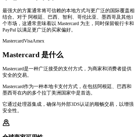
最强大的方案通常将可信赖的本地方式与更广泛的国际覆盖相
结合。对于 阿根廷、巴西、智利、哥伦比亚、墨西哥及其他1
个市场，这通常意味着以 Mastercard 为主，同时保留银行卡和
PayPal 以满足更广泛的买家偏好。
Mastercard
Visa
Amex
Mastercard 是什么
Mastercard是一种广泛接受的支付方式，为商家和消费者提供
安全的交易。
Mastercard作为一种本地卡支付方式，在包括阿根廷、巴西和
墨西哥在内的多个拉丁美洲国家中是首选。
它通过处理器集成，确保与外部3DS认证的顺畅交易，以增强
安全性。