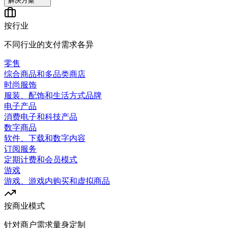
解决方案
按行业
不同行业的支付需求各异
零售
综合商品和多品类商店
时尚服饰
服装、配饰和生活方式品牌
电子产品
消费电子和科技产品
数字商品
软件、下载和数字内容
订阅服务
定期计费和会员模式
游戏
游戏、游戏内购买和虚拟商品
按商业模式
针对商户需求量身定制