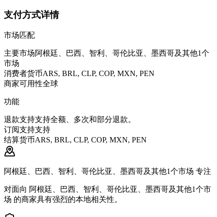
支付方式详情
市场匹配
主要市场
阿根廷、巴西、智利、哥伦比亚、墨西哥及其他1个
市场
消费者货币
ARS, BRL, CLP, COP, MXN, PEN
商家可用性
全球
功能
退款支持
支持全额、多次和部分退款。
订阅支持
支持
结算货币
ARS, BRL, CLP, COP, MXN, PEN
阿根廷、巴西、智利、哥伦比亚、墨西哥及其他1个市场 专注
对面向 阿根廷、巴西、智利、哥伦比亚、墨西哥及其他1个市
场 的商家具有强烈的本地相关性。