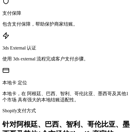
支付保障
包含支付保障，帮助保护商家结账。
3ds External 认证
使用 3ds external 流程完成客户支付步骤。
本地卡 定位
本地卡，在 阿根廷、巴西、智利、哥伦比亚、墨西哥及其他1
个市场 具有强大的本地结账适配性。
Shopify支付方式
针对阿根廷、巴西、智利、哥伦比亚、墨