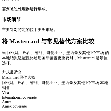
需要通过处理器进行集成。
市场细节
主要针对特定的拉丁美洲市场。
将 Mastercard 与常见替代方案比较
当 阿根廷、巴西、智利、哥伦比亚、墨西哥及其他1个市场 的
本地结账适配性比通用国际覆盖更重要时，Mastercard 是最佳
选择。
方式
最适合
Mastercard
最佳选择
阿根廷、巴西、智利、哥伦比亚、墨西哥及其他1个市场 本地
销售
Visa
International coverage
Amex
Amex coverage