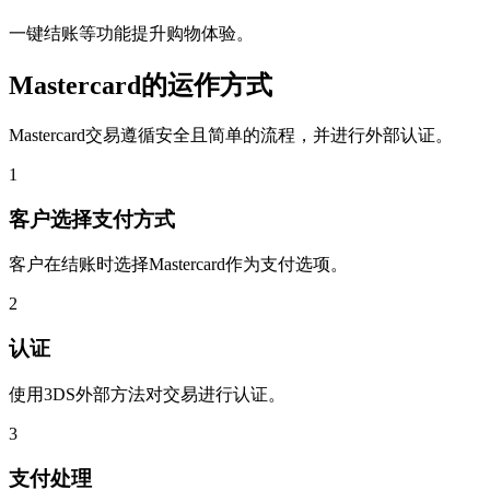
一键结账等功能提升购物体验。
Mastercard的运作方式
Mastercard交易遵循安全且简单的流程，并进行外部认证。
1
客户选择支付方式
客户在结账时选择Mastercard作为支付选项。
2
认证
使用3DS外部方法对交易进行认证。
3
支付处理