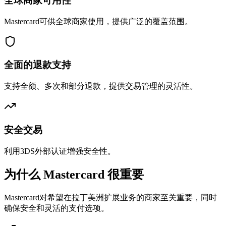
全球商家可用性
Mastercard可供全球商家使用，提供广泛的覆盖范围。
全面的退款支持
支持全额、多次和部分退款，提供交易管理的灵活性。
安全交易
利用3DS外部认证增强安全性。
为什么 Mastercard 很重要
Mastercard对希望在拉丁美洲扩展业务的商家至关重要，同时
确保安全和灵活的支付选项。