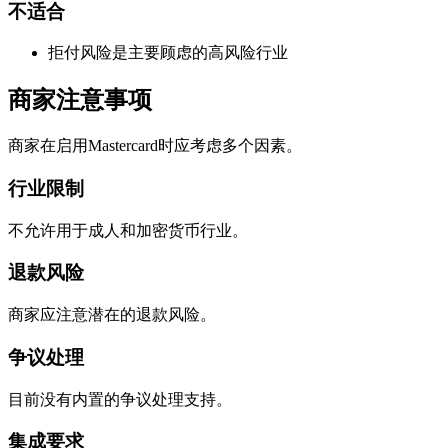
不适合
拒付风险是主要顾虑的高风险行业
商家注意事项
商家在启用Mastercard时应考虑多个因素。
行业限制
不允许用于成人和加密货币行业。
退款风险
商家应注意潜在的退款风险。
争议处理
目前没有内置的争议处理支持。
集成要求