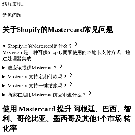
结账表现。
常见问题
关于Shopify的Mastercard常见问题
Shopify上的Mastercard是什么？
Mastercard是一种可供Shopify商家使用的本地卡支付方式，通
过处理器集成。
谁应该提供Mastercard？
Mastercard支持定期付款吗？
Mastercard支持一键结账吗？
商家在启用Mastercard前应审查什么？
使用 Mastercard 提升 阿根廷、巴西、智
利、哥伦比亚、墨西哥及其他1个市场 转
化率