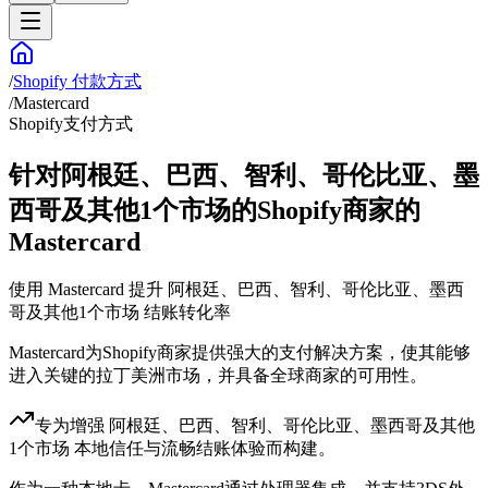
/
Shopify 付款方式
/
Mastercard
Shopify支付方式
针对阿根廷、巴西、智利、哥伦比亚、墨
西哥及其他1个市场的Shopify商家的
Mastercard
使用 Mastercard 提升 阿根廷、巴西、智利、哥伦比亚、墨西
哥及其他1个市场 结账转化率
Mastercard为Shopify商家提供强大的支付解决方案，使其能够
进入关键的拉丁美洲市场，并具备全球商家的可用性。
专为增强 阿根廷、巴西、智利、哥伦比亚、墨西哥及其他
1个市场 本地信任与流畅结账体验而构建。