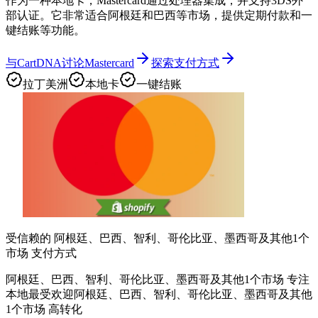
作为一种本地卡，Mastercard通过处理器集成，并支持3DS外
部认证。它非常适合阿根廷和巴西等市场，提供定期付款和一
键结账等功能。
与CartDNA讨论Mastercard
探索支付方式
拉丁美洲
本地卡
一键结账
受信赖的 阿根廷、巴西、智利、哥伦比亚、墨西哥及其他1个
市场 支付方式
阿根廷、巴西、智利、哥伦比亚、墨西哥及其他1个市场 专注
本地最受欢迎
阿根廷、巴西、智利、哥伦比亚、墨西哥及其他
1个市场 高转化