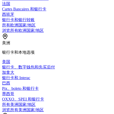
法国
Cartes Bancaires 和银行卡
西班牙
银行卡和银行转账
所有欧洲国家/地区
浏览所有欧洲国家/地区
美洲
银行卡和本地选项
美国
银行卡、数字钱包和先买后付
加拿大
银行卡和 Interac
巴西
Pix、boleto 和银行卡
墨西哥
OXXO、SPEI 和银行卡
所有美洲国家/地区
浏览所有美洲国家/地区