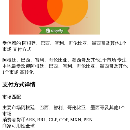
受信赖的 阿根廷、巴西、智利、哥伦比亚、墨西哥及其他1个
市场 支付方式
阿根廷、巴西、智利、哥伦比亚、墨西哥及其他1个市场 专注
本地最受欢迎
阿根廷、巴西、智利、哥伦比亚、墨西哥及其他
1个市场 高转化
支付方式详情
市场匹配
主要市场
阿根廷、巴西、智利、哥伦比亚、墨西哥及其他1个
市场
消费者货币
ARS, BRL, CLP, COP, MXN, PEN
商家可用性
全球