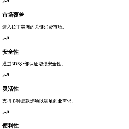
市场覆盖
进入拉丁美洲的关键消费市场。
安全性
通过3DS外部认证增强安全性。
灵活性
支持多种退款选项以满足商业需求。
便利性