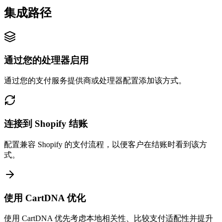
集成路径
通过您的处理器启用
通过您的支付服务提供商或处理器配置添加该方式。
连接到 Shopify 结账
配置兼容 Shopify 的支付流程，以便客户在结账时看到该方
式。
使用 CartDNA 优化
使用 CartDNA 优先考虑本地相关性、比较支付适配性并提升