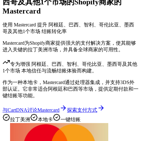
西哥及其他1个市场的Shopify商家的
Mastercard
使用 Mastercard 提升 阿根廷、巴西、智利、哥伦比亚、墨西
哥及其他1个市场 结账转化率
Mastercard为Shopify商家提供强大的支付解决方案，使其能够
进入关键的拉丁美洲市场，并具备全球商家的可用性。
专为增强 阿根廷、巴西、智利、哥伦比亚、墨西哥及其他
1个市场 本地信任与流畅结账体验而构建。
作为一种本地卡，Mastercard通过处理器集成，并支持3DS外
部认证。它非常适合阿根廷和巴西等市场，提供定期付款和一
键结账等功能。
与CartDNA讨论Mastercard
探索支付方式
拉丁美洲
本地卡
一键结账