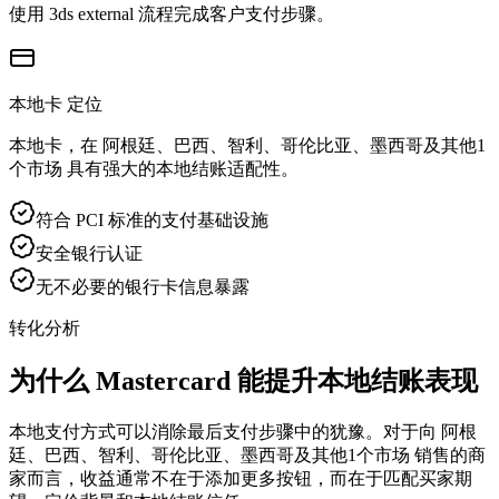
使用 3ds external 流程完成客户支付步骤。
本地卡 定位
本地卡，在 阿根廷、巴西、智利、哥伦比亚、墨西哥及其他1
个市场 具有强大的本地结账适配性。
符合 PCI 标准的支付基础设施
安全银行认证
无不必要的银行卡信息暴露
转化分析
为什么 Mastercard 能提升本地结账表现
本地支付方式可以消除最后支付步骤中的犹豫。对于向 阿根
廷、巴西、智利、哥伦比亚、墨西哥及其他1个市场 销售的商
家而言，收益通常不在于添加更多按钮，而在于匹配买家期