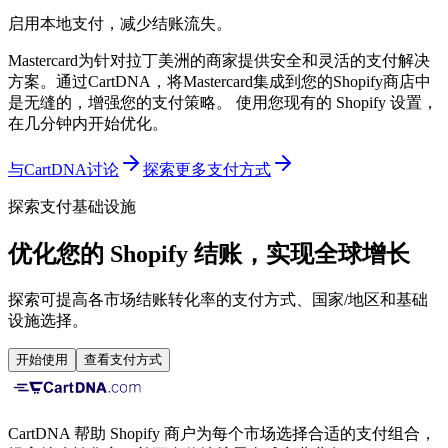
启用本地支付，减少结账流失。
Mastercard为针对拉丁美洲的商家提供安全和灵活的支付解决
方案。通过CartDNA，将Mastercard集成到您的Shopify商店中
是无缝的，增强您的支付策略。
使用您现有的 Shopify 设置，
在几分钟内开始优化。
与CartDNA讨论
探索更多支付方式
探索支付基础设施
优化您的 Shopify 结账，实现全球增长
探索可提高各市场结账转化率的支付方式、国家/地区和基础
设施选择。
开始使用
查看支付方式
CartDNA 帮助 Shopify 商户为每个市场选择合适的支付组合，