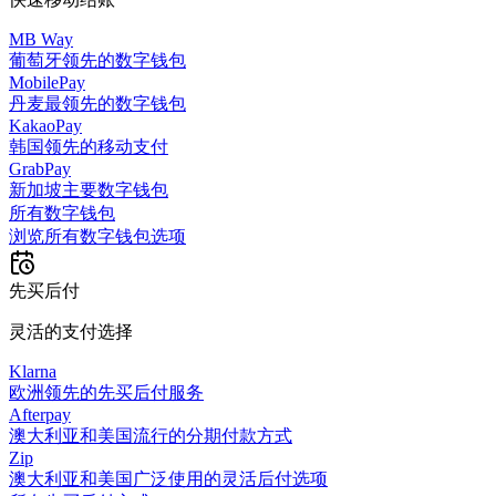
MB Way
葡萄牙领先的数字钱包
MobilePay
丹麦最领先的数字钱包
KakaoPay
韩国领先的移动支付
GrabPay
新加坡主要数字钱包
所有数字钱包
浏览所有数字钱包选项
先买后付
灵活的支付选择
Klarna
欧洲领先的先买后付服务
Afterpay
澳大利亚和美国流行的分期付款方式
Zip
澳大利亚和美国广泛使用的灵活后付选项