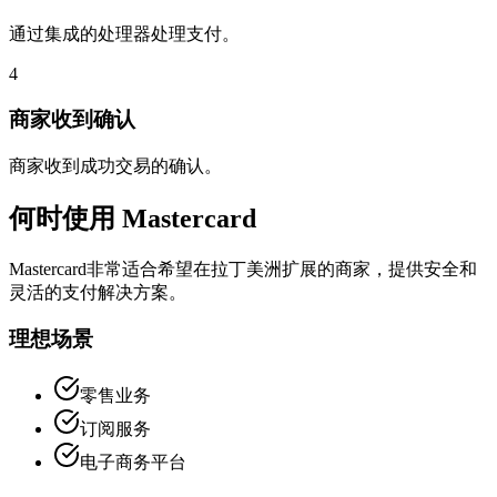
通过集成的处理器处理支付。
4
商家收到确认
商家收到成功交易的确认。
何时使用 Mastercard
Mastercard非常适合希望在拉丁美洲扩展的商家，提供安全和
灵活的支付解决方案。
理想场景
零售业务
订阅服务
电子商务平台