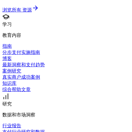
浏览所有
资源
学习
教育内容
指南
分步支付实施指南
博客
最新洞察和支付趋势
案例研究
真实商户成功案例
知识库
综合帮助文章
研究
数据和市场洞察
行业报告
支付行业研究和数据