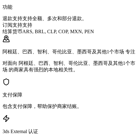
功能
退款支持
支持全额、多次和部分退款。
订阅支持
支持
结算货币
ARS, BRL, CLP, COP, MXN, PEN
阿根廷、巴西、智利、哥伦比亚、墨西哥及其他1个市场 专注
对面向 阿根廷、巴西、智利、哥伦比亚、墨西哥及其他1个市
场 的商家具有强烈的本地相关性。
支付保障
包含支付保障，帮助保护商家结账。
3ds External 认证