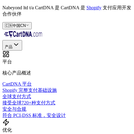
Nabeyond ltd t/a CartDNA 是
CartDNA 是
Shopify
支付应用开发
合作伙伴
🇨🇳
中国
CN
产品
平台
核心产品概述
CartDNA 平台
Shopify 完整支付基础设施
全球支付方式
接受全球720+种支付方式
安全与合规
符合 PCI-DSS 标准，安全设计
优化