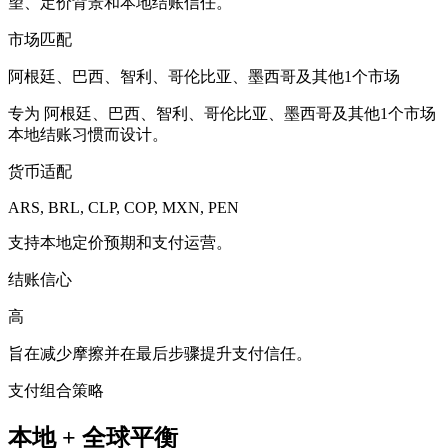
望、定价背景和本地结账信任。
市场匹配
阿根廷、巴西、智利、哥伦比亚、墨西哥及其他1个市场
专为 阿根廷、巴西、智利、哥伦比亚、墨西哥及其他1个市场
本地结账习惯而设计。
货币适配
ARS, BRL, CLP, COP, MXN, PEN
支持本地定价预期和支付运营。
结账信心
高
旨在减少摩擦并在最后步骤提升支付信任。
支付组合策略
本地 + 全球平衡