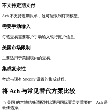
不支持定期支付
Ach 不支持定期账单，这可能限制订阅模型。
需要手动输入
每笔交易需要客户手动输入银行账户信息。
美国市场限制
主要适用于美国境内的交易。
集成复杂性
考虑与现有 Shopify 设置的集成过程。
将 Ach 与常见替代方案比较
当 美国 的本地结账适配性比通用国际覆盖更重要时，Ach 是
最佳选择。