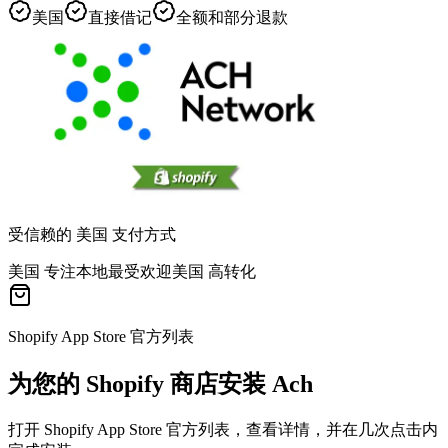
美国
直接借记
全额和部分退款
受信赖的 美国 支付方式
美国 专注
本地最受欢迎
美国 高转化
Shopify App Store 官方列表
为您的 Shopify 商店安装 Ach
打开 Shopify App Store 官方列表，查看详情，并在几次点击内