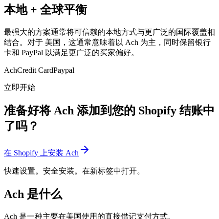
本地 + 全球平衡
最强大的方案通常将可信赖的本地方式与更广泛的国际覆盖相
结合。对于 美国，这通常意味着以 Ach 为主，同时保留银行
卡和 PayPal 以满足更广泛的买家偏好。
Ach
Credit Card
Paypal
立即开始
准备好将 Ach 添加到您的 Shopify 结账中
了吗？
在 Shopify 上安装 Ach
快速设置。安全安装。在新标签中打开。
Ach 是什么
Ach 是一种主要在美国使用的直接借记支付方式。