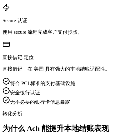
Secure 认证
使用 secure 流程完成客户支付步骤。
直接借记 定位
直接借记，在 美国 具有强大的本地结账适配性。
符合 PCI 标准的支付基础设施
安全银行认证
无不必要的银行卡信息暴露
转化分析
为什么 Ach 能提升本地结账表现