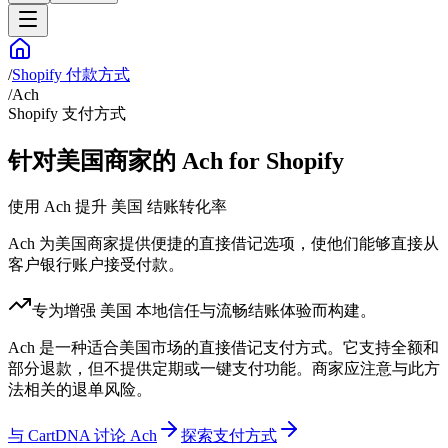
/
Shopify 付款方式
/
Ach
Shopify 支付方式
针对美国商家的 Ach for Shopify
使用 Ach 提升 美国 结账转化率
Ach 为美国商家提供便捷的直接借记选项，使他们能够直接从
客户银行账户接受付款。
专为增强 美国 本地信任与流畅结账体验而构建。
Ach 是一种适合美国市场的直接借记支付方式。它支持全额和
部分退款，但不提供定期或一键支付功能。商家应注意与此方
法相关的退单风险。
与 CartDNA 讨论 Ach
探索支付方式