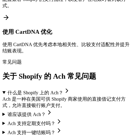
式。
使用 CartDNA 优化
使用 CartDNA 优先考虑本地相关性、比较支付适配性并提升
结账表现。
常见问题
关于 Shopify 的 Ach 常见问题
什么是 Shopify 上的 Ach？
Ach 是一种在美国可供 Shopify 商家使用的直接借记支付方
式，允许直接银行账户支付。
谁应该提供 Ach？
Ach 支持定期支付吗？
Ach 支持一键结账吗？