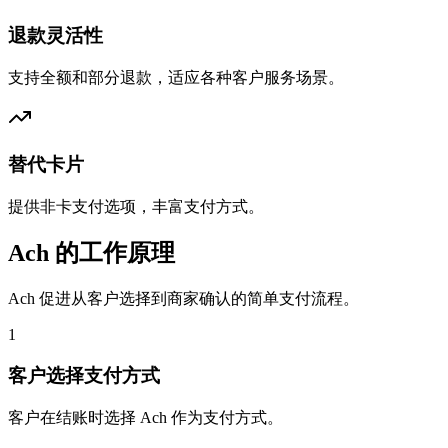
退款灵活性
支持全额和部分退款，适应各种客户服务场景。
替代卡片
提供非卡支付选项，丰富支付方式。
Ach 的工作原理
Ach 促进从客户选择到商家确认的简单支付流程。
1
客户选择支付方式
客户在结账时选择 Ach 作为支付方式。