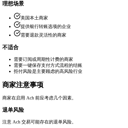
理想场景
美国本土商家
提供银行转账选项的企业
需要退款灵活性的商家
不适合
需要订阅或周期性计费的商家
需要一键保存支付方式流程的结账
拒付风险是主要顾虑的高风险行业
商家注意事项
商家在启用 Ach 前应考虑几个因素。
退单风险
注意 Ach 交易可能存在的退单风险。