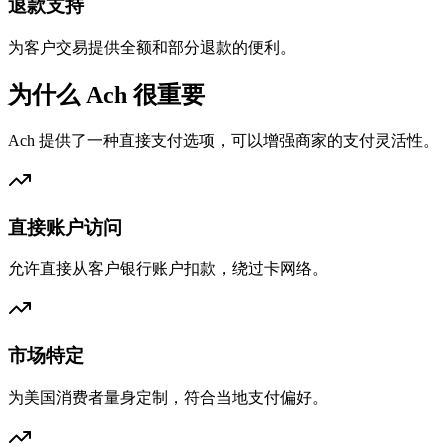
退款支持
为客户交易提供全额和部分退款的便利。
为什么 Ach 很重要
Ach 提供了一种直接支付选项，可以增强商家的支付灵活性。
直接账户访问
允许直接从客户银行账户扣款，绕过卡网络。
市场特定
为美国消费者量身定制，符合当地支付偏好。