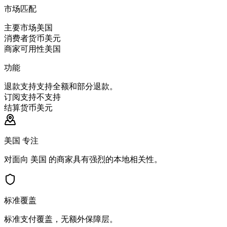
市场匹配
主要市场
美国
消费者货币
美元
商家可用性
美国
功能
退款支持
支持全额和部分退款。
订阅支持
不支持
结算货币
美元
美国 专注
对面向 美国 的商家具有强烈的本地相关性。
标准覆盖
标准支付覆盖，无额外保障层。