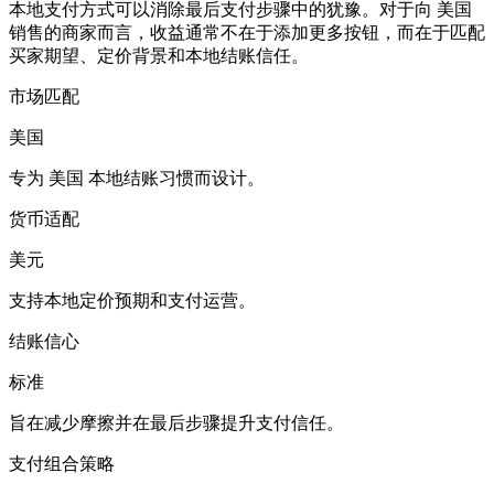
本地支付方式可以消除最后支付步骤中的犹豫。对于向 美国
销售的商家而言，收益通常不在于添加更多按钮，而在于匹配
买家期望、定价背景和本地结账信任。
市场匹配
美国
专为 美国 本地结账习惯而设计。
货币适配
美元
支持本地定价预期和支付运营。
结账信心
标准
旨在减少摩擦并在最后步骤提升支付信任。
支付组合策略