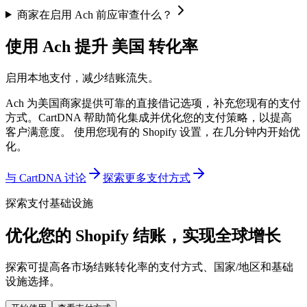
商家在启用 Ach 前应审查什么？
使用 Ach 提升 美国 转化率
启用本地支付，减少结账流失。
Ach 为美国商家提供可靠的直接借记选项，补充您现有的支付
方式。CartDNA 帮助简化集成并优化您的支付策略，以提高
客户满意度。
使用您现有的 Shopify 设置，在几分钟内开始优
化。
与 CartDNA 讨论
探索更多支付方式
探索支付基础设施
优化您的 Shopify 结账，实现全球增长
探索可提高各市场结账转化率的支付方式、国家/地区和基础
设施选择。