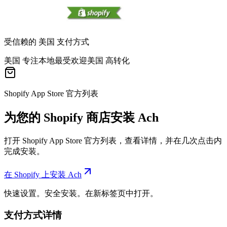
受信赖的 美国 支付方式
美国 专注
本地最受欢迎
美国 高转化
Shopify App Store 官方列表
为您的 Shopify 商店安装 Ach
打开 Shopify App Store 官方列表，查看详情，并在几次点击内
完成安装。
在 Shopify 上安装 Ach
快速设置。安全安装。在新标签页中打开。
支付方式详情