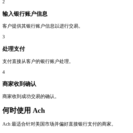
2
输入银行账户信息
客户提供其银行账户信息以进行交易。
3
处理支付
支付直接从客户的银行账户处理。
4
商家收到确认
商家收到成功交易的确认。
何时使用 Ach
Ach 最适合针对美国市场并偏好直接银行支付的商家。