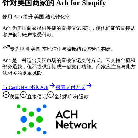
针对美国商家的 Ach for Shopify
使用 Ach 提升 美国 结账转化率
Ach 为美国商家提供便捷的直接借记选项，使他们能够直接从
客户银行账户接受付款。
专为增强 美国 本地信任与流畅结账体验而构建。
Ach 是一种适合美国市场的直接借记支付方式。它支持全额和
部分退款，但不提供定期或一键支付功能。商家应注意与此方
法相关的退单风险。
与 CartDNA 讨论 Ach
探索支付方式
美国
直接借记
全额和部分退款