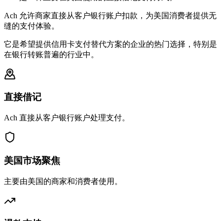
Ach 允许商家直接从客户银行账户扣款，为美国消费者提供无
缝的支付体验。
它是希望提供信用卡支付替代方案的企业的热门选择，特别是
在银行转账普遍的行业中。
直接借记
Ach 直接从客户银行账户处理支付。
美国市场聚焦
主要由美国的商家和消费者使用。