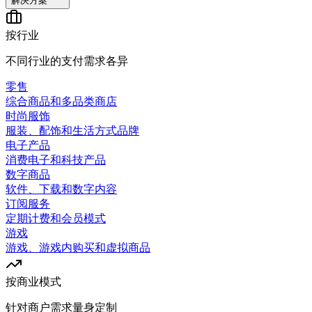
解决方案
按行业
不同行业的支付需求各异
零售
综合商品和多品类商店
时尚服饰
服装、配饰和生活方式品牌
电子产品
消费电子和科技产品
数字商品
软件、下载和数字内容
订阅服务
定期计费和会员模式
游戏
游戏、游戏内购买和虚拟商品
按商业模式
针对商户需求量身定制