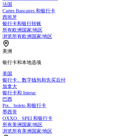
法国
Cartes Bancaires 和银行卡
西班牙
银行卡和银行转账
所有欧洲国家/地区
浏览所有欧洲国家/地区
美洲
银行卡和本地选项
美国
银行卡、数字钱包和先买后付
加拿大
银行卡和 Interac
巴西
Pix、boleto 和银行卡
墨西哥
OXXO、SPEI 和银行卡
所有美洲国家/地区
浏览所有美洲国家/地区