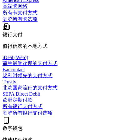
American Express
高端卡网络
所有卡支付方式
浏览所有卡选项
银行支付
值得信赖的本地方式
iDeal (Wero)
荷兰最受欢迎的支付方式
Bancontact
比利时领先的支付方式
Trustly
北欧国家流行的支付方式
SEPA Direct Debit
欧洲定期付款
所有银行支付方式
浏览所有银行支付选项
数字钱包
快速移动结账