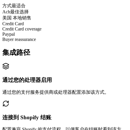
方式
最适合
Ach
最佳选择
美国 本地销售
Credit Card
Credit Card coverage
Paypal
Buyer reassurance
集成路径
通过您的处理器启用
通过您的支付服务提供商或处理器配置添加该方式。
连接到 Shopify 结账
配置兼容 Shopify 的支付流程，以便客户在结账时看到该方