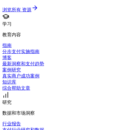
浏览所有
资源
学习
教育内容
指南
分步支付实施指南
博客
最新洞察和支付趋势
案例研究
真实商户成功案例
知识库
综合帮助文章
研究
数据和市场洞察
行业报告
支付行业研究和数据