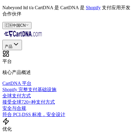
Nabeyond ltd t/a CartDNA 是
CartDNA 是
Shopify
支付应用开发
合作伙伴
🇨🇳
中国
CN
产品
平台
核心产品概述
CartDNA 平台
Shopify 完整支付基础设施
全球支付方式
接受全球720+种支付方式
安全与合规
符合 PCI-DSS 标准，安全设计
优化