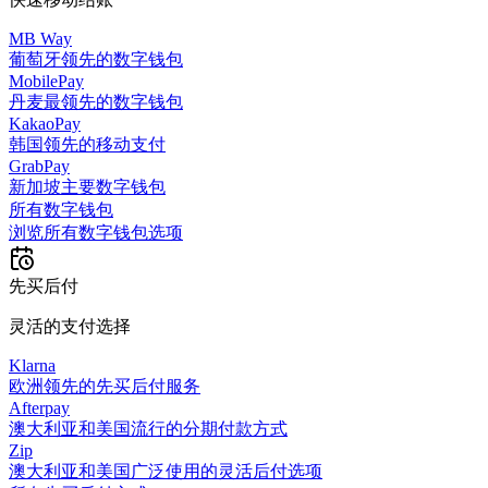
MB Way
葡萄牙领先的数字钱包
MobilePay
丹麦最领先的数字钱包
KakaoPay
韩国领先的移动支付
GrabPay
新加坡主要数字钱包
所有数字钱包
浏览所有数字钱包选项
先买后付
灵活的支付选择
Klarna
欧洲领先的先买后付服务
Afterpay
澳大利亚和美国流行的分期付款方式
Zip
澳大利亚和美国广泛使用的灵活后付选项