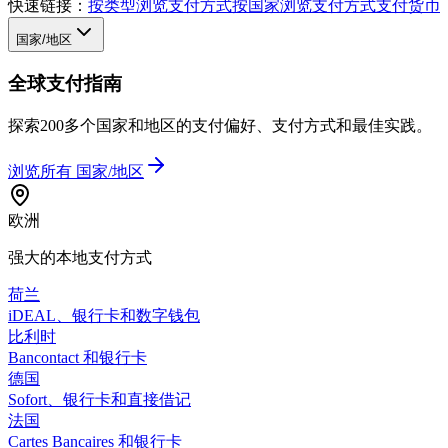
快速链接：
按类型浏览支付方式
按国家浏览支付方式
支付货币
国家/地区
全球支付指南
探索200多个国家和地区的支付偏好、支付方式和最佳实践。
浏览所有
国家/地区
欧洲
强大的本地支付方式
荷兰
iDEAL、银行卡和数字钱包
比利时
Bancontact 和银行卡
德国
Sofort、银行卡和直接借记
法国
Cartes Bancaires 和银行卡