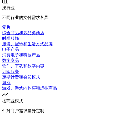
按行业
不同行业的支付需求各异
零售
综合商品和多品类商店
时尚服饰
服装、配饰和生活方式品牌
电子产品
消费电子和科技产品
数字商品
软件、下载和数字内容
订阅服务
定期计费和会员模式
游戏
游戏、游戏内购买和虚拟商品
按商业模式
针对商户需求量身定制