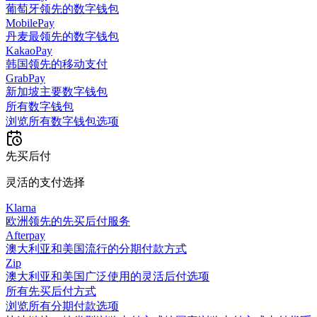
葡萄牙领先的数字钱包
MobilePay
丹麦最领先的数字钱包
KakaoPay
韩国领先的移动支付
GrabPay
新加坡主要数字钱包
所有数字钱包
浏览所有数字钱包选项
先买后付
灵活的支付选择
Klarna
欧洲领先的先买后付服务
Afterpay
澳大利亚和美国流行的分期付款方式
Zip
澳大利亚和美国广泛使用的灵活后付选项
所有先买后付方式
浏览所有分期付款选项