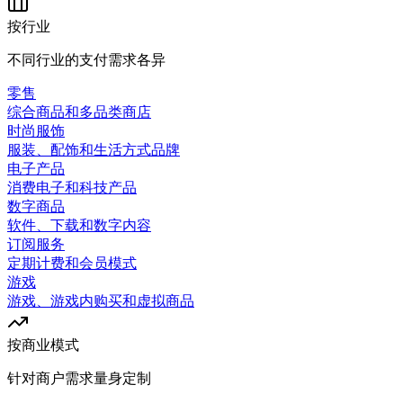
按行业
不同行业的支付需求各异
零售
综合商品和多品类商店
时尚服饰
服装、配饰和生活方式品牌
电子产品
消费电子和科技产品
数字商品
软件、下载和数字内容
订阅服务
定期计费和会员模式
游戏
游戏、游戏内购买和虚拟商品
按商业模式
针对商户需求量身定制