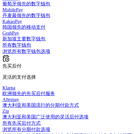
葡萄牙领先的数字钱包
MobilePay
丹麦最领先的数字钱包
KakaoPay
韩国领先的移动支付
GrabPay
新加坡主要数字钱包
所有数字钱包
浏览所有数字钱包选项
先买后付
灵活的支付选择
Klarna
欧洲领先的先买后付服务
Afterpay
澳大利亚和美国流行的分期付款方式
Zip
澳大利亚和美国广泛使用的灵活后付选项
所有先买后付方式
浏览所有分期付款选项