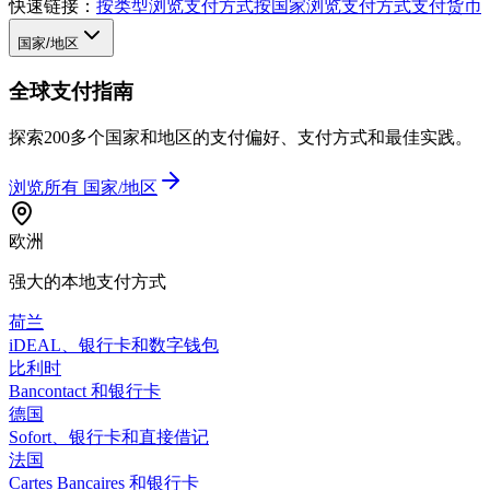
快速链接：
按类型浏览支付方式
按国家浏览支付方式
支付货币
国家/地区
全球支付指南
探索200多个国家和地区的支付偏好、支付方式和最佳实践。
浏览所有
国家/地区
欧洲
强大的本地支付方式
荷兰
iDEAL、银行卡和数字钱包
比利时
Bancontact 和银行卡
德国
Sofort、银行卡和直接借记
法国
Cartes Bancaires 和银行卡