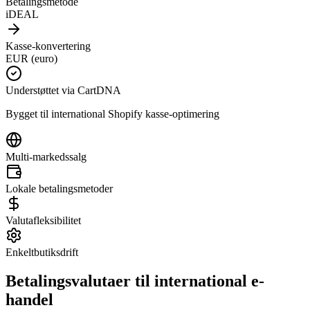
Betalingsmetode
iDEAL
Kasse-konvertering
EUR (euro)
Understøttet via CartDNA
Bygget til international Shopify kasse-optimering
Multi-markedssalg
Lokale betalingsmetoder
Valutafleksibilitet
Enkeltbutiksdrift
Betalingsvalutaer til international e-
handel