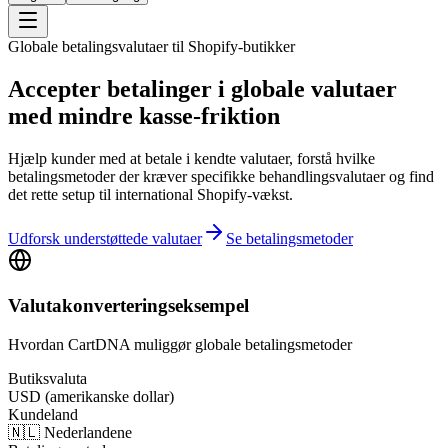
Globale betalingsvalutaer til Shopify-butikker
Accepter betalinger i globale valutaer
med mindre kasse-friktion
Hjælp kunder med at betale i kendte valutaer, forstå hvilke
betalingsmetoder der kræver specifikke behandlingsvalutaer og find
det rette setup til international Shopify-vækst.
Udforsk understøttede valutaer
Se betalingsmetoder
Valutakonverteringseksempel
Hvordan CartDNA muliggør globale betalingsmetoder
Butiksvaluta
USD (amerikanske dollar)
Kundeland
🇳🇱 Nederlandene