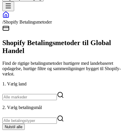
/
Shopify Betalingsmetoder
Shopify Betalingsmetoder til Global
Handel
Find de rigtige betalingsmetoder hurtigere med landebaseret
opdagelse, hurtige filtre og sammenligninger bygget til Shopify-
vækst.
1. Vælg land
2. Vælg betalingsmål
Nulstil alle