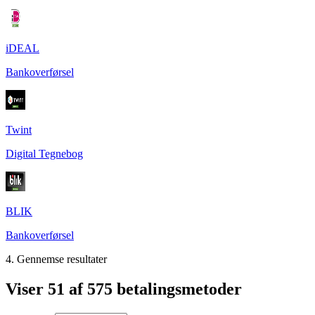
iDEAL
Bankoverførsel
Twint
Digital Tegnebog
BLIK
Bankoverførsel
4. Gennemse resultater
Viser 51 af 575 betalingsmetoder