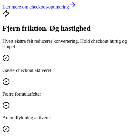
Lær mere om checkout-optimering
Fjern friktion. Øg hastighed
Hvert ekstra felt reducerer konvertering. Hold checkout hurtig og
simpel.
Gæste-checkout aktiveret
Færre formularfelter
Autoudfyldning aktiveret