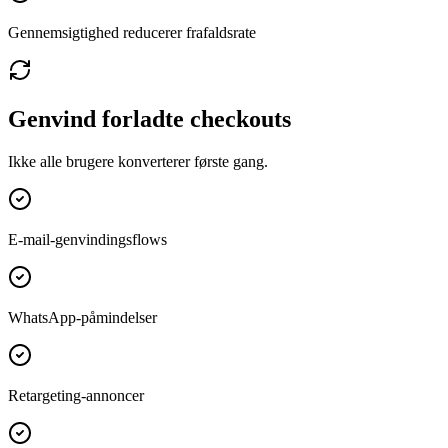
Gennemsigtighed reducerer frafaldsrate
Genvind forladte checkouts
Ikke alle brugere konverterer første gang.
E-mail-genvindingsflows
WhatsApp-påmindelser
Retargeting-annoncer