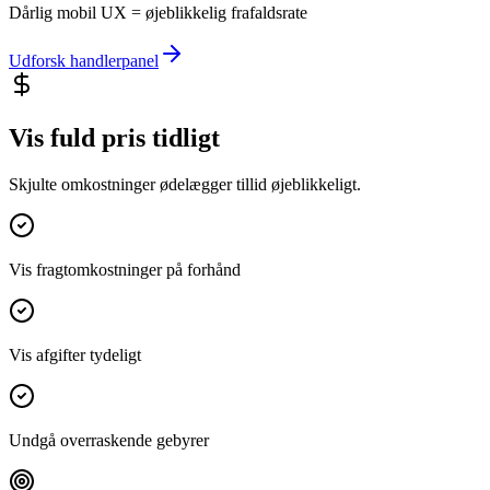
Dårlig mobil UX = øjeblikkelig frafaldsrate
Udforsk handlerpanel
Vis fuld pris tidligt
Skjulte omkostninger ødelægger tillid øjeblikkeligt.
Vis fragtomkostninger på forhånd
Vis afgifter tydeligt
Undgå overraskende gebyrer