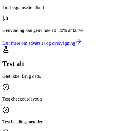
Tidsbegrænsede tilbud
Genvinding kan genvinde 10–20% af kurve
Lær mere om advarsler og overvågning
Test alt
Gæt ikke. Brug data.
Test checkout-layouts
Test betalingsmetoder