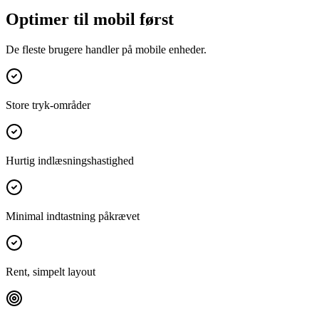
Optimer til mobil først
De fleste brugere handler på mobile enheder.
Store tryk-områder
Hurtig indlæsningshastighed
Minimal indtastning påkrævet
Rent, simpelt layout