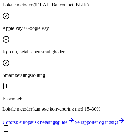
Lokale metoder (iDEAL, Bancontact, BLIK)
Apple Pay / Google Pay
Køb nu, betal senere-muligheder
Smart betalingsrouting
Eksempel:
Lokale metoder kan øge konvertering med 15–30%
Udforsk europæisk betalingsguide
Se rapporter og indsigt