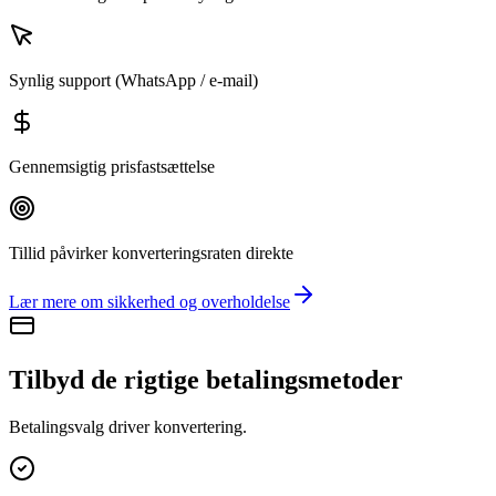
Synlig support (WhatsApp / e-mail)
Gennemsigtig prisfastsættelse
Tillid påvirker konverteringsraten direkte
Lær mere om sikkerhed og overholdelse
Tilbyd de rigtige betalingsmetoder
Betalingsvalg driver konvertering.