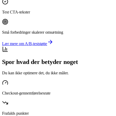
Test CTA-tekster
Små forbedringer skalerer omsætning
Lær mere om A/B-teststøtte
Spor hvad der betyder noget
Du kan ikke optimere det, du ikke måler.
Checkout-gennemførelsesrate
Frafalds punkter