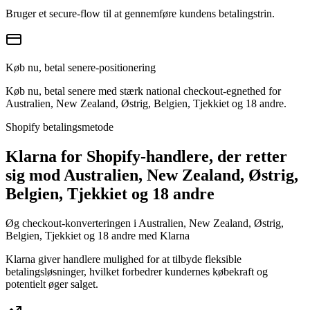
Bruger et secure-flow til at gennemføre kundens betalingstrin.
Køb nu, betal senere-positionering
Køb nu, betal senere med stærk national checkout-egnethed for
Australien, New Zealand, Østrig, Belgien, Tjekkiet og 18 andre.
Shopify betalingsmetode
Klarna for Shopify-handlere, der retter
sig mod Australien, New Zealand, Østrig,
Belgien, Tjekkiet og 18 andre
Øg checkout-konverteringen i Australien, New Zealand, Østrig,
Belgien, Tjekkiet og 18 andre med Klarna
Klarna giver handlere mulighed for at tilbyde fleksible
betalingsløsninger, hvilket forbedrer kundernes købekraft og
potentielt øger salget.