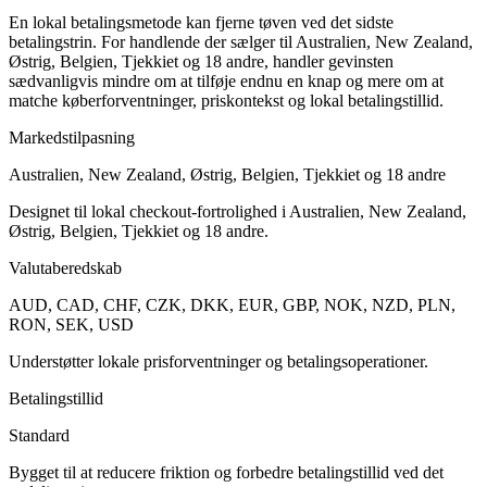
En lokal betalingsmetode kan fjerne tøven ved det sidste
betalingstrin. For handlende der sælger til Australien, New Zealand,
Østrig, Belgien, Tjekkiet og 18 andre, handler gevinsten
sædvanligvis mindre om at tilføje endnu en knap og mere om at
matche køberforventninger, priskontekst og lokal betalingstillid.
Markedstilpasning
Australien, New Zealand, Østrig, Belgien, Tjekkiet og 18 andre
Designet til lokal checkout-fortrolighed i Australien, New Zealand,
Østrig, Belgien, Tjekkiet og 18 andre.
Valutaberedskab
AUD, CAD, CHF, CZK, DKK, EUR, GBP, NOK, NZD, PLN,
RON, SEK, USD
Understøtter lokale prisforventninger og betalingsoperationer.
Betalingstillid
Standard
Bygget til at reducere friktion og forbedre betalingstillid ved det