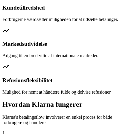
Kundetilfredshed
Forbrugerne værdsætter muligheden for at udsætte betalinger.
Markedsudvidelse
Adgang til en bred vifte af internationale markeder.
Refusionsfleksibilitet
Mulighed for nemt at håndtere fulde og delvise refusioner.
Hvordan Klarna fungerer
Klarna's betalingsflow involverer en enkel proces for både
forbrugere og handlere.
1