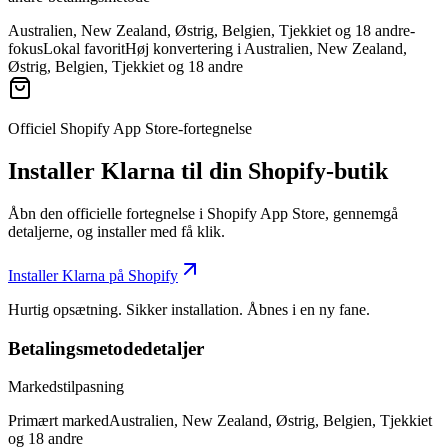
Australien, New Zealand, Østrig, Belgien, Tjekkiet og 18 andre-
fokus
Lokal favorit
Høj konvertering i Australien, New Zealand,
Østrig, Belgien, Tjekkiet og 18 andre
Officiel Shopify App Store-fortegnelse
Installer Klarna til din Shopify-butik
Åbn den officielle fortegnelse i Shopify App Store, gennemgå
detaljerne, og installer med få klik.
Installer Klarna på Shopify
Hurtig opsætning. Sikker installation. Åbnes i en ny fane.
Betalingsmetodedetaljer
Markedstilpasning
Primært marked
Australien, New Zealand, Østrig, Belgien, Tjekkiet
og 18 andre