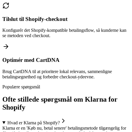
Tilslut til Shopify-checkout
Konfigurér det Shopify-kompatible betalingsflow, så kunderne kan
se metoden ved checkout.
Optimér med CartDNA
Brug CartDNA til at prioritere lokal relevans, sammenligne
betalingsegnethed og forbedre checkout-ydeevne.
Populære spørgsmål
Ofte stillede spørgsmål om Klarna for
Shopify
Hvad er Klarna på Shopify?
Klarna er en 'Køb nu, betal senere' betalingsmetode tilgængelig for