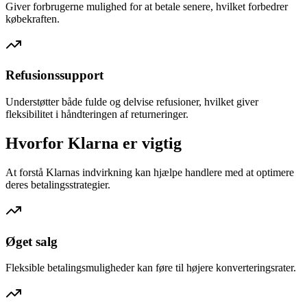
Giver forbrugerne mulighed for at betale senere, hvilket forbedrer
købekraften.
Refusionssupport
Understøtter både fulde og delvise refusioner, hvilket giver
fleksibilitet i håndteringen af returneringer.
Hvorfor Klarna er vigtig
At forstå Klarnas indvirkning kan hjælpe handlere med at optimere
deres betalingsstrategier.
Øget salg
Fleksible betalingsmuligheder kan føre til højere konverteringsrater.