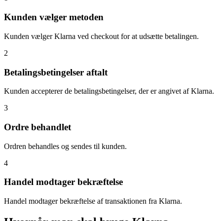
Kunden vælger metoden
Kunden vælger Klarna ved checkout for at udsætte betalingen.
2
Betalingsbetingelser aftalt
Kunden accepterer de betalingsbetingelser, der er angivet af Klarna.
3
Ordre behandlet
Ordren behandles og sendes til kunden.
4
Handel modtager bekræftelse
Handel modtager bekræftelse af transaktionen fra Klarna.