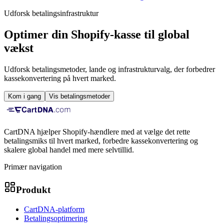
Udforsk betalingsinfrastruktur
Optimer din Shopify-kasse til global
vækst
Udforsk betalingsmetoder, lande og infrastrukturvalg, der forbedrer
kassekonvertering på hvert marked.
Kom i gang
Vis betalingsmetoder
CartDNA hjælper Shopify-hændlere med at vælge det rette
betalingsmiks til hvert marked, forbedre kassekonvertering og
skalere global handel med mere selvtillid.
Primær navigation
Produkt
CartDNA-platform
Betalingsoptimering