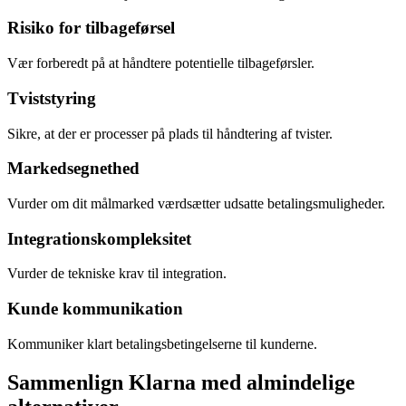
Risiko for tilbageførsel
Vær forberedt på at håndtere potentielle tilbageførsler.
Tviststyring
Sikre, at der er processer på plads til håndtering af tvister.
Markedsegnethed
Vurder om dit målmarked værdsætter udsatte betalingsmuligheder.
Integrationskompleksitet
Vurder de tekniske krav til integration.
Kunde kommunikation
Kommuniker klart betalingsbetingelserne til kunderne.
Sammenlign Klarna med almindelige