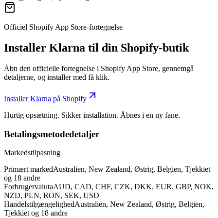
Officiel Shopify App Store-fortegnelse
Installer Klarna til din Shopify-butik
Åbn den officielle fortegnelse i Shopify App Store, gennemgå
detaljerne, og installer med få klik.
Installer Klarna på Shopify
Hurtig opsætning. Sikker installation. Åbnes i en ny fane.
Betalingsmetodedetaljer
Markedstilpasning
Primært marked
Australien, New Zealand, Østrig, Belgien, Tjekkiet
og 18 andre
Forbrugervaluta
AUD, CAD, CHF, CZK, DKK, EUR, GBP, NOK,
NZD, PLN, RON, SEK, USD
Handelstilgængelighed
Australien, New Zealand, Østrig, Belgien,
Tjekkiet og 18 andre