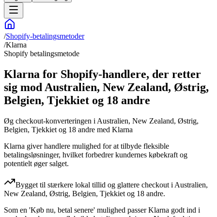
/
Shopify-betalingsmetoder
/
Klarna
Shopify betalingsmetode
Klarna for Shopify-handlere, der retter
sig mod Australien, New Zealand, Østrig,
Belgien, Tjekkiet og 18 andre
Øg checkout-konverteringen i Australien, New Zealand, Østrig,
Belgien, Tjekkiet og 18 andre med Klarna
Klarna giver handlere mulighed for at tilbyde fleksible
betalingsløsninger, hvilket forbedrer kundernes købekraft og
potentielt øger salget.
Bygget til stærkere lokal tillid og glattere checkout i Australien,
New Zealand, Østrig, Belgien, Tjekkiet og 18 andre.
Som en 'Køb nu, betal senere' mulighed passer Klarna godt ind i