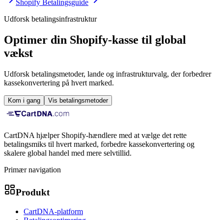
Shopify Betalingsguide
Udforsk betalingsinfrastruktur
Optimer din Shopify-kasse til global
vækst
Udforsk betalingsmetoder, lande og infrastrukturvalg, der forbedrer
kassekonvertering på hvert marked.
Kom i gang
Vis betalingsmetoder
CartDNA hjælper Shopify-hændlere med at vælge det rette
betalingsmiks til hvert marked, forbedre kassekonvertering og
skalere global handel med mere selvtillid.
Primær navigation
Produkt
CartDNA-platform