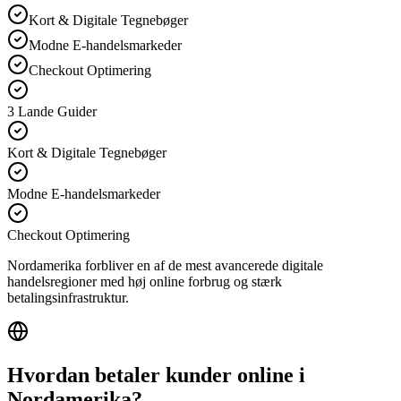
Kort & Digitale Tegnebøger
Modne E-handelsmarkeder
Checkout Optimering
3 Lande Guider
Kort & Digitale Tegnebøger
Modne E-handelsmarkeder
Checkout Optimering
Nordamerika forbliver en af de mest avancerede digitale
handelsregioner med høj online forbrug og stærk
betalingsinfrastruktur.
Hvordan betaler kunder online i
Nordamerika?