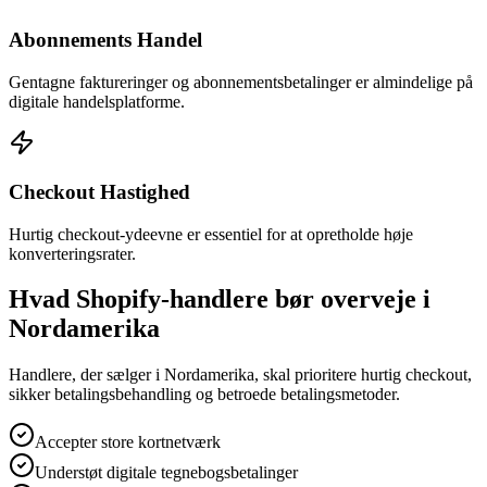
Abonnements Handel
Gentagne faktureringer og abonnementsbetalinger er almindelige på
digitale handelsplatforme.
Checkout Hastighed
Hurtig checkout-ydeevne er essentiel for at opretholde høje
konverteringsrater.
Hvad Shopify-handlere bør overveje i
Nordamerika
Handlere, der sælger i Nordamerika, skal prioritere hurtig checkout,
sikker betalingsbehandling og betroede betalingsmetoder.
Accepter store kortnetværk
Understøt digitale tegnebogsbetalinger