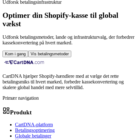
Udforsk betalingsinfrastruktur
Optimer din Shopify-kasse til global
vækst
Udforsk betalingsmetoder, lande og infrastrukturvalg, der forbedrer
kassekonvertering på hvert marked.
Kom i gang
Vis betalingsmetoder
CartDNA hjælper Shopify-hændlere med at vælge det rette
betalingsmiks til hvert marked, forbedre kassekonvertering og
skalere global handel med mere selvtillid.
Primær navigation
Produkt
CartDNA-platform
Betalingsoptimering
Globale betalinger