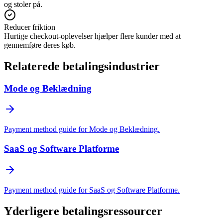
og stoler på.
Reducer friktion
Hurtige checkout-oplevelser hjælper flere kunder med at
gennemføre deres køb.
Relaterede betalingsindustrier
Mode og Beklædning
Payment method guide for Mode og Beklædning.
SaaS og Software Platforme
Payment method guide for SaaS og Software Platforme.
Yderligere betalingsressourcer