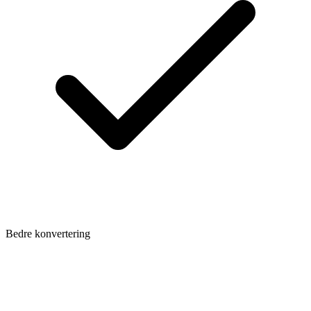
Bedre konvertering