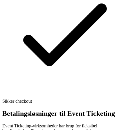
Sikker checkout
Betalingsløsninger til Event Ticketing
Event Ticketing-virksomheder har brug for fleksibel