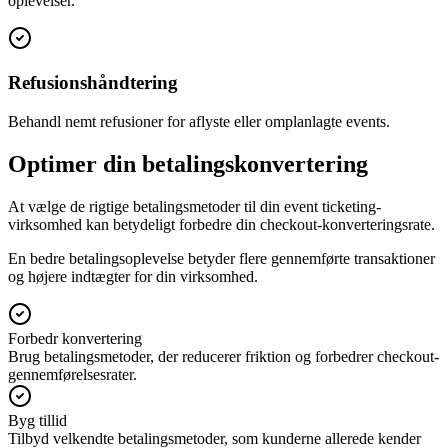
oplevelser.
Refusionshåndtering
Behandl nemt refusioner for aflyste eller omplanlagte events.
Optimer din betalingskonvertering
At vælge de rigtige betalingsmetoder til din event ticketing-
virksomhed kan betydeligt forbedre din checkout-konverteringsrate.
En bedre betalingsoplevelse betyder flere gennemførte transaktioner
og højere indtægter for din virksomhed.
Forbedr konvertering
Brug betalingsmetoder, der reducerer friktion og forbedrer checkout-
gennemførelsesrater.
Byg tillid
Tilbyd velkendte betalingsmetoder, som kunderne allerede kender