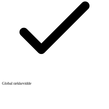
Global rækkevidde