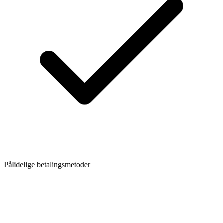
Pålidelige betalingsmetoder