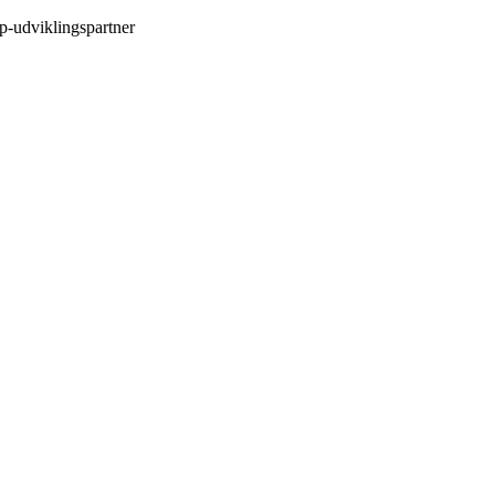
p-udviklingspartner