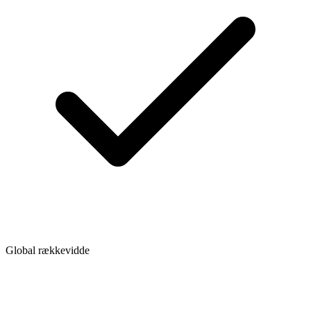
Global rækkevidde