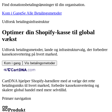
Find donationsbetalingsløsninger til din organisation.
Kom i Gang
Se Alle Betalingsmetoder
Udforsk betalingsinfrastruktur
Optimer din Shopify-kasse til global
vækst
Udforsk betalingsmetoder, lande og infrastrukturvalg, der forbedrer
kassekonvertering på hvert marked.
Kom i gang
Vis betalingsmetoder
CartDNA hjælper Shopify-hændlere med at vælge det rette
betalingsmiks til hvert marked, forbedre kassekonvertering og
skalere global handel med mere selvtillid.
Primær navigation
Produkt