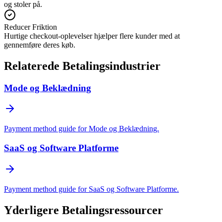
og stoler på.
Reducer Friktion
Hurtige checkout-oplevelser hjælper flere kunder med at
gennemføre deres køb.
Relaterede Betalingsindustrier
Mode og Beklædning
Payment method guide for Mode og Beklædning.
SaaS og Software Platforme
Payment method guide for SaaS og Software Platforme.
Yderligere Betalingsressourcer