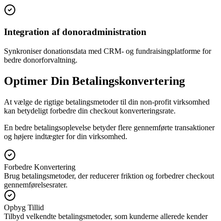
Integration af donoradministration
Synkroniser donationsdata med CRM- og fundraisingplatforme for
bedre donorforvaltning.
Optimer Din Betalingskonvertering
At vælge de rigtige betalingsmetoder til din non-profit virksomhed
kan betydeligt forbedre din checkout konverteringsrate.
En bedre betalingsoplevelse betyder flere gennemførte transaktioner
og højere indtægter for din virksomhed.
Forbedre Konvertering
Brug betalingsmetoder, der reducerer friktion og forbedrer checkout
gennemførelsesrater.
Opbyg Tillid
Tilbyd velkendte betalingsmetoder, som kunderne allerede kender