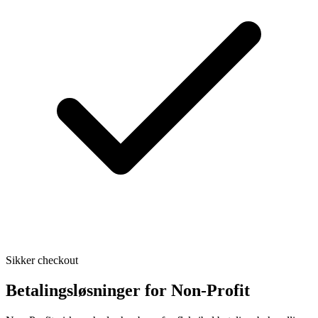
Sikker checkout
Betalingsløsninger for Non-Profit