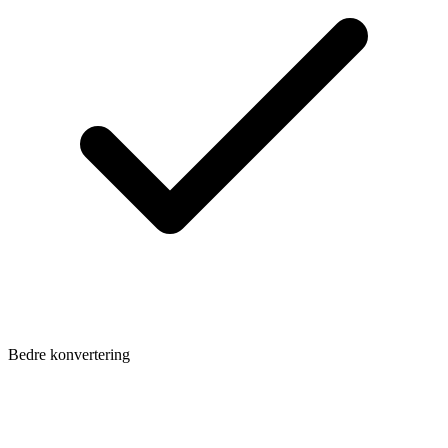
Bedre konvertering