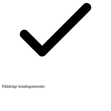
Pålidelige betalingsmetoder