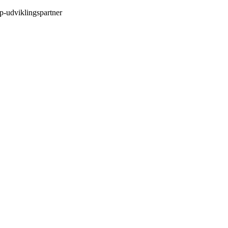
p-udviklingspartner