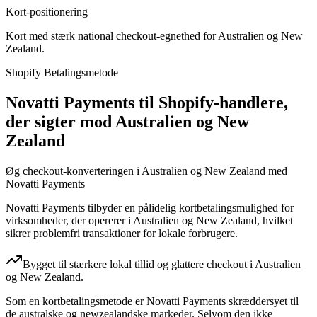
Kort-positionering
Kort med stærk national checkout-egnethed for Australien og New
Zealand.
Shopify Betalingsmetode
Novatti Payments til Shopify-handlere,
der sigter mod Australien og New
Zealand
Øg checkout-konverteringen i Australien og New Zealand med
Novatti Payments
Novatti Payments tilbyder en pålidelig kortbetalingsmulighed for
virksomheder, der opererer i Australien og New Zealand, hvilket
sikrer problemfri transaktioner for lokale forbrugere.
Bygget til stærkere lokal tillid og glattere checkout i Australien
og New Zealand.
Som en kortbetalingsmetode er Novatti Payments skræddersyet til
de australske og newzealandske markeder. Selvom den ikke