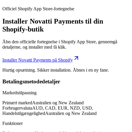
Officiel Shopify App Store-fortegnelse
Installer Novatti Payments til din
Shopify-butik
Åbn den officielle fortegnelse i Shopify App Store, gennemgå
detaljerne, og installer med få klik.
Installer Novatti Payments på Shopify
Hurtig opsætning. Sikker installation. Åbnes i en ny fane.
Betalingsmetodedetaljer
Markedstilpasning
Primært marked
Australien og New Zealand
Forbrugervaluta
AUD, CAD, EUR, NZD, USD,
Handelstilgængelighed
Australien og New Zealand
Funktioner