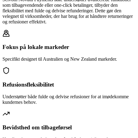
som tilbagevendende eller one-click betalinger, tilbyder den
fleksibilitet med fulde og delvise refunderinger. Dette gør den
velegnet til virksomheder, der har brug for at håndtere returneringer
og refusioner effektivt.
Fokus på lokale markeder
Specifikt designet til Australien og New Zealand markeder.
Refusionsfleksibilitet
Understøtter både fulde og delvise refusioner for at imødekomme
kundernes behov.
Bevidsthed om tilbageførsel