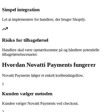
Simpel integration
Let at implementere for handlere, der bruger Shopify.
Risiko for tilbageførsel
Handlere skal være opmærksomme på og håndtere potentielle
tilbageførselsscenarier.
Hvordan Novatti Payments fungerer
Novatti Payments følger et enkelt kortbetalingsflow.
1
Kunden vælger metoden
Kunden vælger Novatti Payments ved checkout.
2