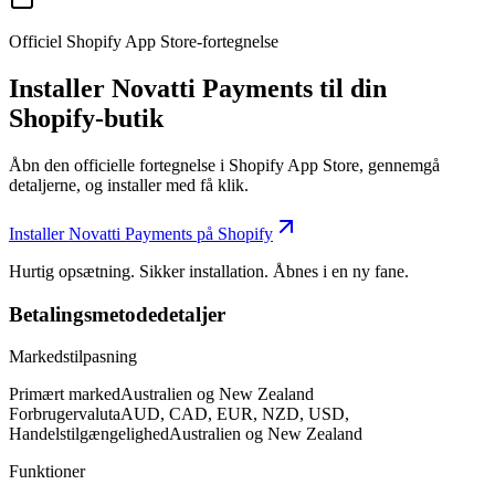
Officiel Shopify App Store-fortegnelse
Installer Novatti Payments til din
Shopify-butik
Åbn den officielle fortegnelse i Shopify App Store, gennemgå
detaljerne, og installer med få klik.
Installer Novatti Payments på Shopify
Hurtig opsætning. Sikker installation. Åbnes i en ny fane.
Betalingsmetodedetaljer
Markedstilpasning
Primært marked
Australien og New Zealand
Forbrugervaluta
AUD, CAD, EUR, NZD, USD,
Handelstilgængelighed
Australien og New Zealand
Funktioner