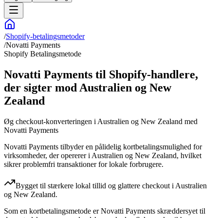
/
Shopify-betalingsmetoder
/
Novatti Payments
Shopify Betalingsmetode
Novatti Payments til Shopify-handlere,
der sigter mod Australien og New
Zealand
Øg checkout-konverteringen i Australien og New Zealand med
Novatti Payments
Novatti Payments tilbyder en pålidelig kortbetalingsmulighed for
virksomheder, der opererer i Australien og New Zealand, hvilket
sikrer problemfri transaktioner for lokale forbrugere.
Bygget til stærkere lokal tillid og glattere checkout i Australien
og New Zealand.
Som en kortbetalingsmetode er Novatti Payments skræddersyet til