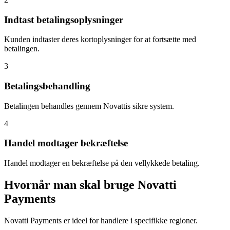
Indtast betalingsoplysninger
Kunden indtaster deres kortoplysninger for at fortsætte med
betalingen.
3
Betalingsbehandling
Betalingen behandles gennem Novattis sikre system.
4
Handel modtager bekræftelse
Handel modtager en bekræftelse på den vellykkede betaling.
Hvornår man skal bruge Novatti
Payments
Novatti Payments er ideel for handlere i specifikke regioner.