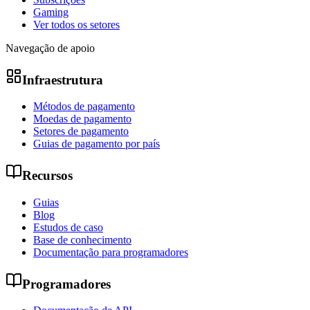
Gaming
Ver todos os setores
Navegação de apoio
Infraestrutura
Métodos de pagamento
Moedas de pagamento
Setores de pagamento
Guias de pagamento por país
Recursos
Guias
Blog
Estudos de caso
Base de conhecimento
Documentação para programadores
Programadores