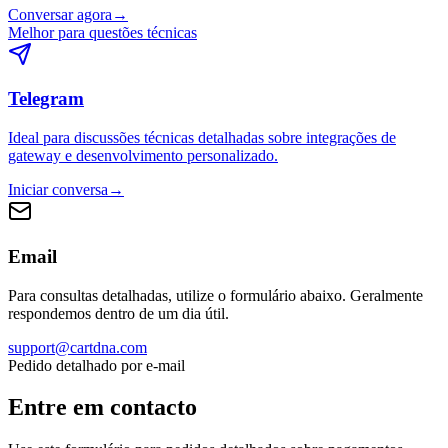
Conversar agora
→
Melhor para questões técnicas
Telegram
Ideal para discussões técnicas detalhadas sobre integrações de
gateway e desenvolvimento personalizado.
Iniciar conversa
→
Email
Para consultas detalhadas, utilize o formulário abaixo. Geralmente
respondemos dentro de um dia útil.
support@cartdna.com
Pedido detalhado por e-mail
Entre em contacto