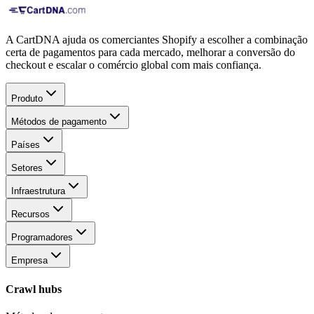
A CartDNA ajuda os comerciantes Shopify a escolher a combinação
certa de pagamentos para cada mercado, melhorar a conversão do
checkout e escalar o comércio global com mais confiança.
Produto
Métodos de pagamento
Países
Setores
Infraestrutura
Recursos
Programadores
Empresa
Crawl hubs