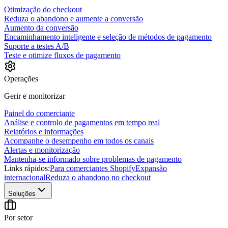
Otimização do checkout
Reduza o abandono e aumente a conversão
Aumento da conversão
Encaminhamento inteligente e seleção de métodos de pagamento
Suporte a testes A/B
Teste e otimize fluxos de pagamento
Operações
Gerir e monitorizar
Painel do comerciante
Análise e controlo de pagamentos em tempo real
Relatórios e informações
Acompanhe o desempenho em todos os canais
Alertas e monitorização
Mantenha-se informado sobre problemas de pagamento
Links rápidos:
Para comerciantes Shopify
Expansão
internacional
Reduza o abandono no checkout
Soluções
Por setor