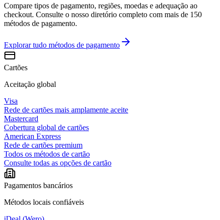
Compare tipos de pagamento, regiões, moedas e adequação ao
checkout. Consulte o nosso diretório completo com mais de 150
métodos de pagamento.
Explorar tudo
métodos de pagamento
Cartões
Aceitação global
Visa
Rede de cartões mais amplamente aceite
Mastercard
Cobertura global de cartões
American Express
Rede de cartões premium
Todos os métodos de cartão
Consulte todas as opções de cartão
Pagamentos bancários
Métodos locais confiáveis
iDeal (Wero)