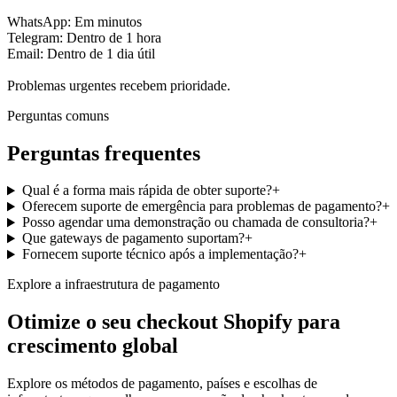
WhatsApp: Em minutos
Telegram: Dentro de 1 hora
Email: Dentro de 1 dia útil
Problemas urgentes recebem prioridade.
Perguntas comuns
Perguntas frequentes
Qual é a forma mais rápida de obter suporte?
+
Oferecem suporte de emergência para problemas de pagamento?
+
Posso agendar uma demonstração ou chamada de consultoria?
+
Que gateways de pagamento suportam?
+
Fornecem suporte técnico após a implementação?
+
Explore a infraestrutura de pagamento
Otimize o seu checkout Shopify para
crescimento global
Explore os métodos de pagamento, países e escolhas de