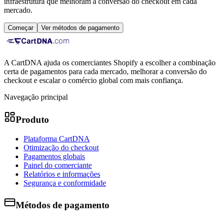
infraestrutura que melhoram a conversão do checkout em cada
mercado.
Começar
Ver métodos de pagamento
A CartDNA ajuda os comerciantes Shopify a escolher a combinação
certa de pagamentos para cada mercado, melhorar a conversão do
checkout e escalar o comércio global com mais confiança.
Navegação principal
Produto
Plataforma CartDNA
Otimização do checkout
Pagamentos globais
Painel do comerciante
Relatórios e informações
Segurança e conformidade
Métodos de pagamento