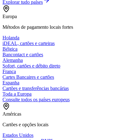
Explorar tudo
países
Europa
Métodos de pagamento locais fortes
Holanda
iDEAL, cartões e carteiras
Bélgica
Bancontact e cartões
Alemanha
Sofort, cartões e débito direto
França
Cartes Bancaires e cartões
Espanha
Cartões e transferências bancárias
Toda a Europa
Consulte todos os países europeus
Américas
Cartões e opções locais
Estados Unidos