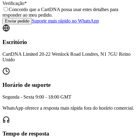
Verificação
*
Concordo que a CartDNA possa usar estes detalhes para
responder ao meu pedido.
Suporte mais rápido no WhatsApp
Enviar pedido
Escritório
CartDNA Limited 20-22 Wenlock Road Londres, N1 7GU Reino
Unido
Horário de suporte
Segunda - Sexta 9:00 - 18:00 GMT
WhatsApp oferece a resposta mais rápida fora do horário comercial.
Tempo de resposta