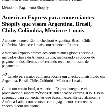
Método de Pagamento Shopify
American Express para comerciantes
Shopify que visam Argentina, Brasil,
Chile, Colômbia, México e 1 mais
Aumente a conversão no checkout Argentina, Brasil, Chile,
Colômbia, México e 1 mais com American Express
American Express oferece aos comerciantes globais acesso a
mercados-chave da América Latina, melhorando as opções de
pagamento dos clientes e oferecendo recursos robustos de
pagamento.
Criado para maior confiança local e um checkout mais fluido em
Argentina, Brasil, Chile, Colômbia, México e 1 mais.
Como um cartão local, o American Express integra-se via
processador e suporta métodos de autenticação externa 3DS. É bem
adequado para comerciantes que buscam expandir seu alcance na
América Latina com recursos como pagamentos recorrentes e
checkout com um clique.