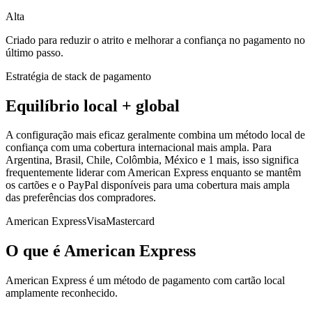
Alta
Criado para reduzir o atrito e melhorar a confiança no pagamento no
último passo.
Estratégia de stack de pagamento
Equilíbrio local + global
A configuração mais eficaz geralmente combina um método local de
confiança com uma cobertura internacional mais ampla. Para
Argentina, Brasil, Chile, Colômbia, México e 1 mais, isso significa
frequentemente liderar com American Express enquanto se mantêm
os cartões e o PayPal disponíveis para uma cobertura mais ampla
das preferências dos compradores.
American Express
Visa
Mastercard
O que é American Express
American Express é um método de pagamento com cartão local
amplamente reconhecido.