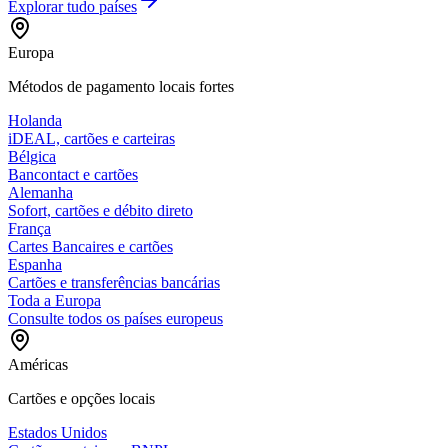
Explorar tudo
países
Europa
Métodos de pagamento locais fortes
Holanda
iDEAL, cartões e carteiras
Bélgica
Bancontact e cartões
Alemanha
Sofort, cartões e débito direto
França
Cartes Bancaires e cartões
Espanha
Cartões e transferências bancárias
Toda a Europa
Consulte todos os países europeus
Américas
Cartões e opções locais
Estados Unidos