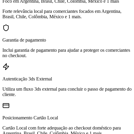
Foco em Argentina, Brasil, Chile, Colômbia, México e 1 mais
Forte relevância local para comerciantes focados em Argentina,
Brasil, Chile, Colômbia, México e 1 mais.
Garantia de pagamento
Inclui garantia de pagamento para ajudar a proteger os comerciantes
no checkout.
Autenticação 3ds External
Utiliza um fluxo 3ds external para concluir o passo de pagamento do
cliente.
Posicionamento Cartão Local
Cartão Local com forte adequação ao checkout doméstico para
Argentina, Brasil, Chile, Colômbia, México e 1 mais.