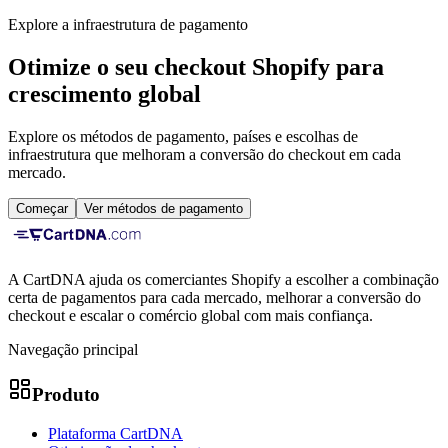
Explore a infraestrutura de pagamento
Otimize o seu checkout Shopify para
crescimento global
Explore os métodos de pagamento, países e escolhas de
infraestrutura que melhoram a conversão do checkout em cada
mercado.
Começar
Ver métodos de pagamento
A CartDNA ajuda os comerciantes Shopify a escolher a combinação
certa de pagamentos para cada mercado, melhorar a conversão do
checkout e escalar o comércio global com mais confiança.
Navegação principal
Produto
Plataforma CartDNA