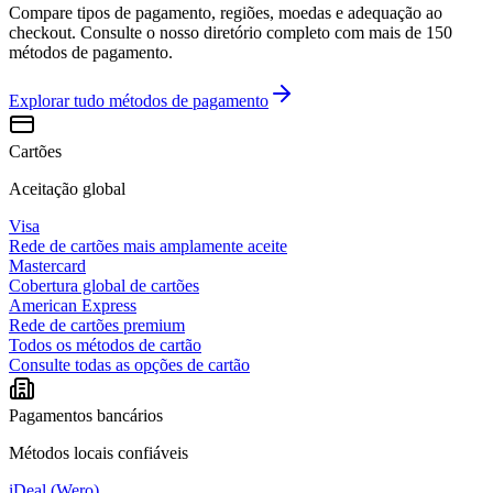
Compare tipos de pagamento, regiões, moedas e adequação ao
checkout. Consulte o nosso diretório completo com mais de 150
métodos de pagamento.
Explorar tudo
métodos de pagamento
Cartões
Aceitação global
Visa
Rede de cartões mais amplamente aceite
Mastercard
Cobertura global de cartões
American Express
Rede de cartões premium
Todos os métodos de cartão
Consulte todas as opções de cartão
Pagamentos bancários
Métodos locais confiáveis
iDeal (Wero)