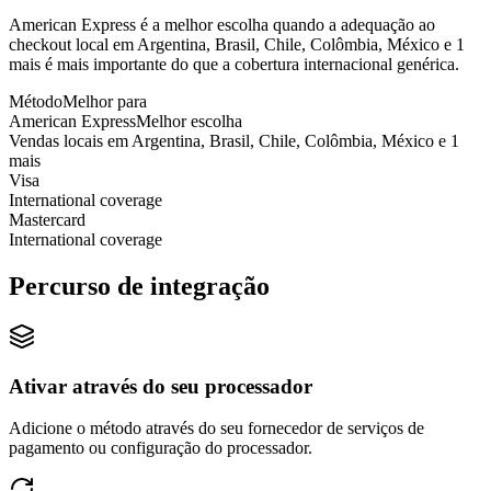
American Express é a melhor escolha quando a adequação ao
checkout local em Argentina, Brasil, Chile, Colômbia, México e 1
mais é mais importante do que a cobertura internacional genérica.
Método
Melhor para
American Express
Melhor escolha
Vendas locais em Argentina, Brasil, Chile, Colômbia, México e 1
mais
Visa
International coverage
Mastercard
International coverage
Percurso de integração
Ativar através do seu processador
Adicione o método através do seu fornecedor de serviços de
pagamento ou configuração do processador.