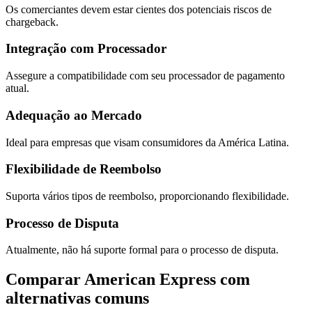
Os comerciantes devem estar cientes dos potenciais riscos de
chargeback.
Integração com Processador
Assegure a compatibilidade com seu processador de pagamento
atual.
Adequação ao Mercado
Ideal para empresas que visam consumidores da América Latina.
Flexibilidade de Reembolso
Suporta vários tipos de reembolso, proporcionando flexibilidade.
Processo de Disputa
Atualmente, não há suporte formal para o processo de disputa.
Comparar American Express com
alternativas comuns