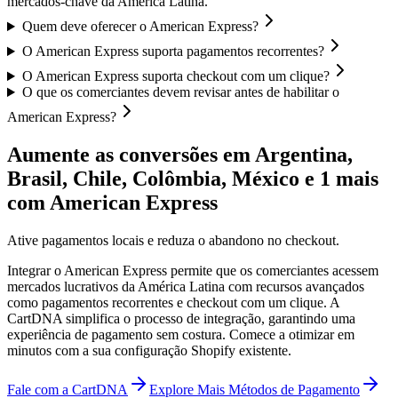
mercados-chave da América Latina.
Quem deve oferecer o American Express?
O American Express suporta pagamentos recorrentes?
O American Express suporta checkout com um clique?
O que os comerciantes devem revisar antes de habilitar o
American Express?
Aumente as conversões em Argentina,
Brasil, Chile, Colômbia, México e 1 mais
com American Express
Ative pagamentos locais e reduza o abandono no checkout.
Integrar o American Express permite que os comerciantes acessem
mercados lucrativos da América Latina com recursos avançados
como pagamentos recorrentes e checkout com um clique. A
CartDNA simplifica o processo de integração, garantindo uma
experiência de pagamento sem costura.
Comece a otimizar em
minutos com a sua configuração Shopify existente.
Fale com a CartDNA
Explore Mais Métodos de Pagamento