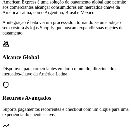
American Express é uma solução de pagamento global que permite
aos comerciantes alcançar consumidores em mercados-chave da
América Latina, como Argentina, Brasil e México.
A integração é feita via um processador, tornando-se uma adição
sem costura às lojas Shopify que buscam expandir suas opções de
pagamento.
Alcance Global
Disponível para comerciantes em todo o mundo, direcionado a
mercados-chave da América Latina.
Recursos Avançados
Suporta pagamentos recorrentes e checkout com um clique para uma
experiência do cliente suave.