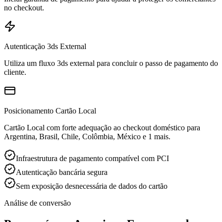
no checkout.
Autenticação 3ds External
Utiliza um fluxo 3ds external para concluir o passo de pagamento do
cliente.
Posicionamento Cartão Local
Cartão Local com forte adequação ao checkout doméstico para
Argentina, Brasil, Chile, Colômbia, México e 1 mais.
Infraestrutura de pagamento compatível com PCI
Autenticação bancária segura
Sem exposição desnecessária de dados do cartão
Análise de conversão