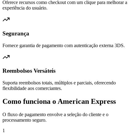
Oferece recursos como checkout com um clique para melhorar a
experiência do usuário.
Segurança
Fornece garantia de pagamento com autenticação externa 3DS.
Reembolsos Versáteis
Suporta reembolsos totais, múltiplos e parciais, oferecendo
flexibilidade aos comerciantes.
Como funciona o American Express
O fluxo de pagamento envolve a seleção do cliente e o
processamento seguro.
1