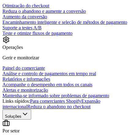
Otimização do checkout
Reduza o abandono e aumente a conversão
Aumento da conversão
Encaminhamento inteligente e seleção de métodos de pagamento
Suporte a testes A/B
Teste e otimize fluxos de pagamento
Operações
Gerir e monitorizar
Painel do comerciante
Análise e controlo de pagamentos em tempo real
Relatórios e informações
Acompanhe o desempenho em todos os canais
Alertas e monitorização
Mantenha-se informado sobre problemas de pagamento
Links rápidos:
Para comerciantes Shopify
Expansão
internacional
Reduza o abandono no checkout
Soluções
Por setor