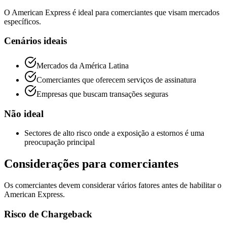
O American Express é ideal para comerciantes que visam mercados
específicos.
Cenários ideais
Mercados da América Latina
Comerciantes que oferecem serviços de assinatura
Empresas que buscam transações seguras
Não ideal
Sectores de alto risco onde a exposição a estornos é uma
preocupação principal
Considerações para comerciantes
Os comerciantes devem considerar vários fatores antes de habilitar o
American Express.
Risco de Chargeback