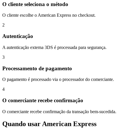
O cliente seleciona o método
O cliente escolhe o American Express no checkout.
2
Autenticação
A autenticação externa 3DS é processada para segurança.
3
Processamento de pagamento
O pagamento é processado via o processador do comerciante.
4
O comerciante recebe confirmação
O comerciante recebe confirmação da transação bem-sucedida.
Quando usar American Express