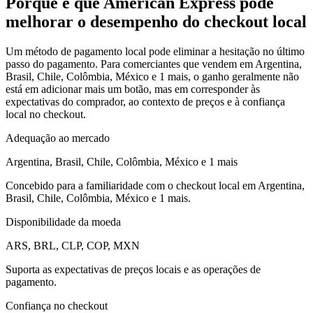
Porque é que American Express pode
melhorar o desempenho do checkout local
Um método de pagamento local pode eliminar a hesitação no último
passo do pagamento. Para comerciantes que vendem em Argentina,
Brasil, Chile, Colômbia, México e 1 mais, o ganho geralmente não
está em adicionar mais um botão, mas em corresponder às
expectativas do comprador, ao contexto de preços e à confiança
local no checkout.
Adequação ao mercado
Argentina, Brasil, Chile, Colômbia, México e 1 mais
Concebido para a familiaridade com o checkout local em Argentina,
Brasil, Chile, Colômbia, México e 1 mais.
Disponibilidade da moeda
ARS, BRL, CLP, COP, MXN
Suporta as expectativas de preços locais e as operações de
pagamento.
Confiança no checkout