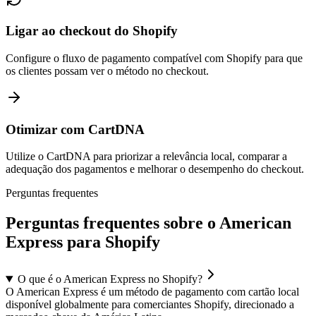
Ligar ao checkout do Shopify
Configure o fluxo de pagamento compatível com Shopify para que
os clientes possam ver o método no checkout.
Otimizar com CartDNA
Utilize o CartDNA para priorizar a relevância local, comparar a
adequação dos pagamentos e melhorar o desempenho do checkout.
Perguntas frequentes
Perguntas frequentes sobre o American
Express para Shopify
O que é o American Express no Shopify?
O American Express é um método de pagamento com cartão local
disponível globalmente para comerciantes Shopify, direcionado a