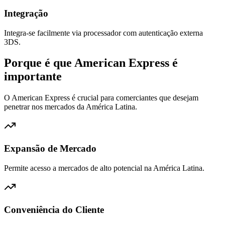
Integração
Integra-se facilmente via processador com autenticação externa
3DS.
Porque é que American Express é
importante
O American Express é crucial para comerciantes que desejam
penetrar nos mercados da América Latina.
Expansão de Mercado
Permite acesso a mercados de alto potencial na América Latina.
Conveniência do Cliente