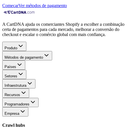
Começar
Ver métodos de pagamento
A CartDNA ajuda os comerciantes Shopify a escolher a combinação
certa de pagamentos para cada mercado, melhorar a conversão do
checkout e escalar o comércio global com mais confiança.
Produto
Métodos de pagamento
Países
Setores
Infraestrutura
Recursos
Programadores
Empresa
Crawl hubs