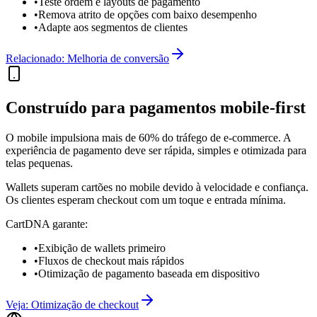
•
Teste ordem e layouts de pagamento
•
Remova atrito de opções com baixo desempenho
•
Adapte aos segmentos de clientes
Relacionado: Melhoria de conversão
Construído para pagamentos mobile-first
O mobile impulsiona mais de 60% do tráfego de e-commerce. A
experiência de pagamento deve ser rápida, simples e otimizada para
telas pequenas.
Wallets superam cartões no mobile devido à velocidade e confiança.
Os clientes esperam checkout com um toque e entrada mínima.
CartDNA garante:
•
Exibição de wallets primeiro
•
Fluxos de checkout mais rápidos
•
Otimização de pagamento baseada em dispositivo
Veja: Otimização de checkout