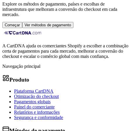
Explore os métodos de pagamento, países e escolhas de
infraestrutura que melhoram a conversão do checkout em cada
mercado.
Começar
Ver métodos de pagamento
A CartDNA ajuda os comerciantes Shopify a escolher a combinação
certa de pagamentos para cada mercado, melhorar a conversão do
checkout e escalar o comércio global com mais confiança.
Navegação principal
Produto
Plataforma CartDNA
Otimização do checkout
Pagamentos globais
Painel do comerciante
Relatórios e informações
Segurança e conformidade
Métodos de pagamento