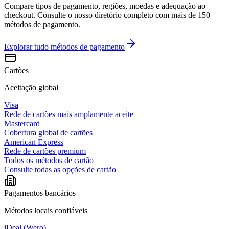
Compare tipos de pagamento, regiões, moedas e adequação ao
checkout. Consulte o nosso diretório completo com mais de 150
métodos de pagamento.
Explorar tudo
métodos de pagamento
Cartões
Aceitação global
Visa
Rede de cartões mais amplamente aceite
Mastercard
Cobertura global de cartões
American Express
Rede de cartões premium
Todos os métodos de cartão
Consulte todas as opções de cartão
Pagamentos bancários
Métodos locais confiáveis
iDeal (Wero)