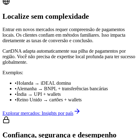
Localize sem complexidade
Entrar em novos mercados requer compreensão de pagamentos
locais. Os clientes confiam em métodos familiares. Isso impacta
diretamente as taxas de conversão e conclusão.
CartDNA adapta automaticamente sua pilha de pagamentos por
região. Você não precisa de expertise local profunda para ter sucesso
globalmente.
Exemplos:
•
Holanda → iDEAL domina
•
Alemanha → BNPL + transferências bancárias
•
Índia → UPI + wallets
•
Reino Unido → cartões + wallets
Explorar mercados: Insights por país
Confiança, segurança e desempenho