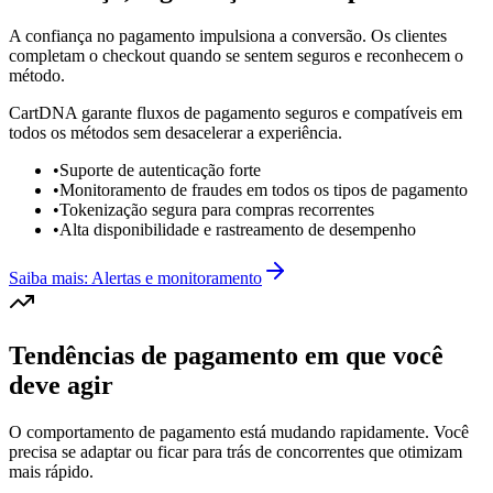
A confiança no pagamento impulsiona a conversão. Os clientes
completam o checkout quando se sentem seguros e reconhecem o
método.
CartDNA garante fluxos de pagamento seguros e compatíveis em
todos os métodos sem desacelerar a experiência.
•
Suporte de autenticação forte
•
Monitoramento de fraudes em todos os tipos de pagamento
•
Tokenização segura para compras recorrentes
•
Alta disponibilidade e rastreamento de desempenho
Saiba mais: Alertas e monitoramento
Tendências de pagamento em que você
deve agir
O comportamento de pagamento está mudando rapidamente. Você
precisa se adaptar ou ficar para trás de concorrentes que otimizam
mais rápido.