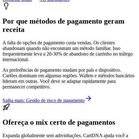
Por que métodos de pagamento geram
receita
A falta de opções de pagamento custa vendas. Os clientes
abandonam quando não encontram um método familiar. Isso
frequentemente leva a 20-30% de abandono de carrinho no tráfego
internacional.
As preferências de pagamento mudam por país e dispositivo.
Cartões dominam em algumas regiões. Wallets e métodos bancários
lideram em outras. Você deve se adaptar rapidamente para
permanecer competitivo.
Saiba mais: Gestão de risco de pagamento
Ofereça o mix certo de pagamentos
Expanda globalmente sem adivinhações. CartDNA ajuda você a