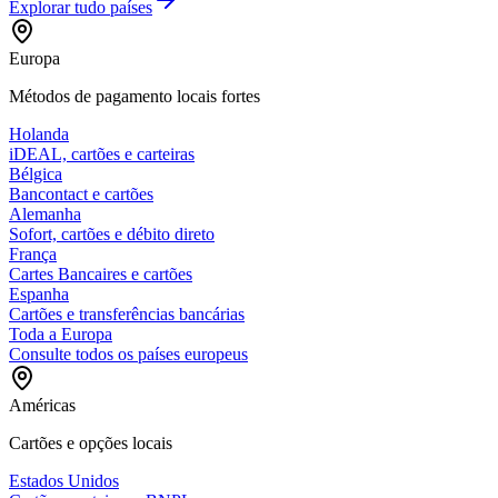
Explorar tudo
países
Europa
Métodos de pagamento locais fortes
Holanda
iDEAL, cartões e carteiras
Bélgica
Bancontact e cartões
Alemanha
Sofort, cartões e débito direto
França
Cartes Bancaires e cartões
Espanha
Cartões e transferências bancárias
Toda a Europa
Consulte todos os países europeus
Américas
Cartões e opções locais
Estados Unidos