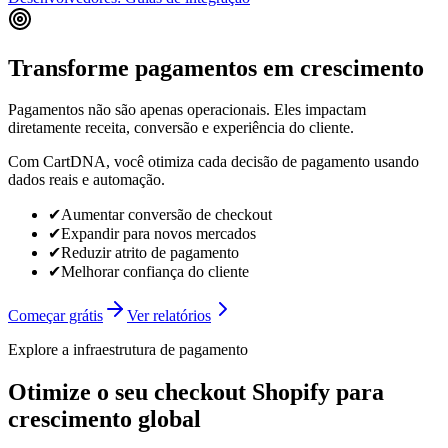
Transforme pagamentos em crescimento
Pagamentos não são apenas operacionais. Eles impactam
diretamente receita, conversão e experiência do cliente.
Com CartDNA, você otimiza cada decisão de pagamento usando
dados reais e automação.
✔
Aumentar conversão de checkout
✔
Expandir para novos mercados
✔
Reduzir atrito de pagamento
✔
Melhorar confiança do cliente
Começar grátis
Ver relatórios
Explore a infraestrutura de pagamento
Otimize o seu checkout Shopify para
crescimento global