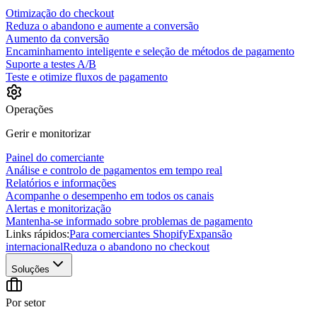
Otimização do checkout
Reduza o abandono e aumente a conversão
Aumento da conversão
Encaminhamento inteligente e seleção de métodos de pagamento
Suporte a testes A/B
Teste e otimize fluxos de pagamento
Operações
Gerir e monitorizar
Painel do comerciante
Análise e controlo de pagamentos em tempo real
Relatórios e informações
Acompanhe o desempenho em todos os canais
Alertas e monitorização
Mantenha-se informado sobre problemas de pagamento
Links rápidos:
Para comerciantes Shopify
Expansão
internacional
Reduza o abandono no checkout
Soluções
Por setor