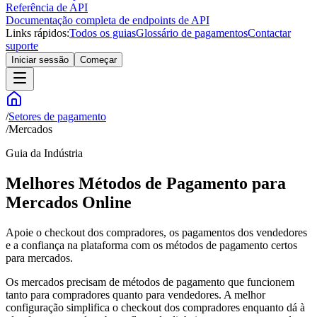
Referência de API
Documentação completa de endpoints de API
Links rápidos:
Todos os guias
Glossário de pagamentos
Contactar
suporte
Iniciar sessão
Começar
/
Setores de pagamento
/
Mercados
Guia da Indústria
Melhores Métodos de Pagamento para
Mercados Online
Apoie o checkout dos compradores, os pagamentos dos vendedores
e a confiança na plataforma com os métodos de pagamento certos
para mercados.
Os mercados precisam de métodos de pagamento que funcionem
tanto para compradores quanto para vendedores. A melhor
configuração simplifica o checkout dos compradores enquanto dá à