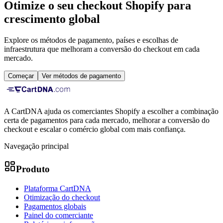
Otimize o seu checkout Shopify para
crescimento global
Explore os métodos de pagamento, países e escolhas de
infraestrutura que melhoram a conversão do checkout em cada
mercado.
Começar
Ver métodos de pagamento
A CartDNA ajuda os comerciantes Shopify a escolher a combinação
certa de pagamentos para cada mercado, melhorar a conversão do
checkout e escalar o comércio global com mais confiança.
Navegação principal
Produto
Plataforma CartDNA
Otimização do checkout
Pagamentos globais
Painel do comerciante