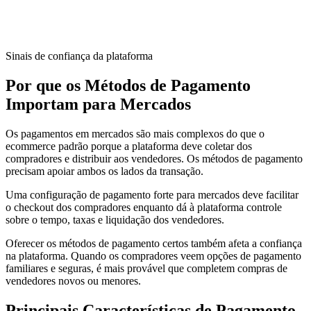
Sinais de confiança da plataforma
Por que os Métodos de Pagamento
Importam para Mercados
Os pagamentos em mercados são mais complexos do que o
ecommerce padrão porque a plataforma deve coletar dos
compradores e distribuir aos vendedores. Os métodos de pagamento
precisam apoiar ambos os lados da transação.
Uma configuração de pagamento forte para mercados deve facilitar
o checkout dos compradores enquanto dá à plataforma controle
sobre o tempo, taxas e liquidação dos vendedores.
Oferecer os métodos de pagamento certos também afeta a confiança
na plataforma. Quando os compradores veem opções de pagamento
familiares e seguras, é mais provável que completem compras de
vendedores novos ou menores.
Principais Características de Pagamento