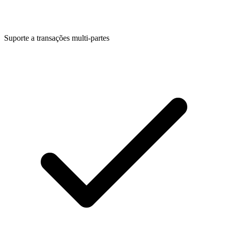
Suporte a transações multi-partes