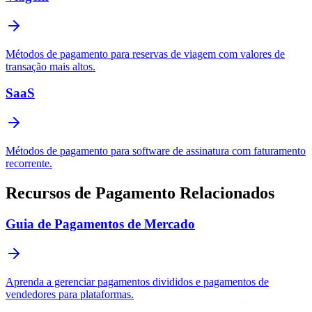
Métodos de pagamento para reservas de viagem com valores de
transação mais altos.
SaaS
Métodos de pagamento para software de assinatura com faturamento
recorrente.
Recursos de Pagamento Relacionados
Guia de Pagamentos de Mercado
Aprenda a gerenciar pagamentos divididos e pagamentos de
vendedores para plataformas.