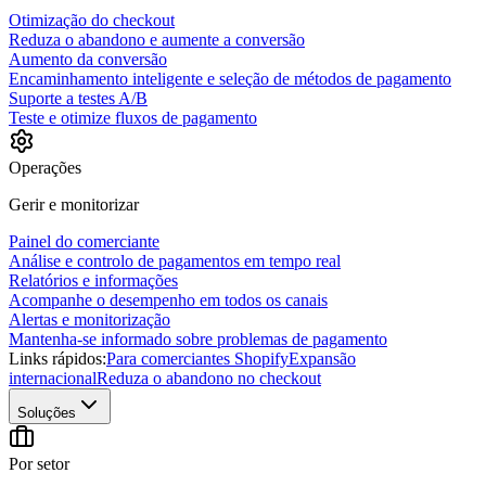
Otimização do checkout
Reduza o abandono e aumente a conversão
Aumento da conversão
Encaminhamento inteligente e seleção de métodos de pagamento
Suporte a testes A/B
Teste e otimize fluxos de pagamento
Operações
Gerir e monitorizar
Painel do comerciante
Análise e controlo de pagamentos em tempo real
Relatórios e informações
Acompanhe o desempenho em todos os canais
Alertas e monitorização
Mantenha-se informado sobre problemas de pagamento
Links rápidos:
Para comerciantes Shopify
Expansão
internacional
Reduza o abandono no checkout
Soluções
Por setor