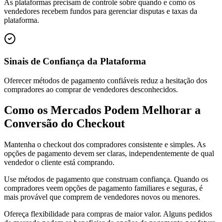
As plataformas precisam de controle sobre quando e como os
vendedores recebem fundos para gerenciar disputas e taxas da
plataforma.
Sinais de Confiança da Plataforma
Oferecer métodos de pagamento confiáveis reduz a hesitação dos
compradores ao comprar de vendedores desconhecidos.
Como os Mercados Podem Melhorar a
Conversão do Checkout
Mantenha o checkout dos compradores consistente e simples. As
opções de pagamento devem ser claras, independentemente de qual
vendedor o cliente está comprando.
Use métodos de pagamento que construam confiança. Quando os
compradores veem opções de pagamento familiares e seguras, é
mais provável que comprem de vendedores novos ou menores.
Ofereça flexibilidade para compras de maior valor. Alguns pedidos