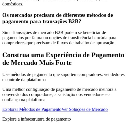
domésticas.
Os mercados precisam de diferentes métodos de
pagamento para transações B2B?
Sim. Transações de mercado B2B podem se beneficiar de
pagamentos por fatura ou opções de transferência bancária para
compradores que precisam de fluxos de trabalho de aprovação.
Construa uma Experiência de Pagamento
de Mercado Mais Forte
Use métodos de pagamento que suportem compradores, vendedores
e controle da plataforma
Uma melhor configuração de pagamento de mercado melhora a
conversão dos compradores, a satisfação dos vendedores e a
confiança na plataforma.
Explorar Métodos de Pagamento
Ver Soluções de Mercado
Explore a infraestrutura de pagamento