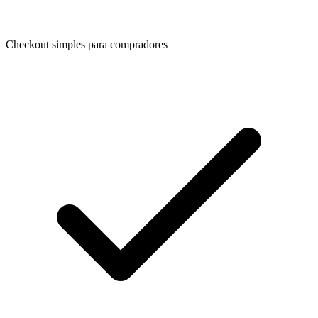
Checkout simples para compradores