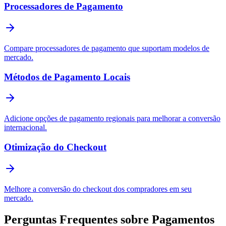
Processadores de Pagamento
Compare processadores de pagamento que suportam modelos de
mercado.
Métodos de Pagamento Locais
Adicione opções de pagamento regionais para melhorar a conversão
internacional.
Otimização do Checkout
Melhore a conversão do checkout dos compradores em seu
mercado.
Perguntas Frequentes sobre Pagamentos