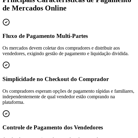
de Mercados Online
Fluxo de Pagamento Multi-Partes
Os mercados devem coletar dos compradores e distribuir aos
vendedores, exigindo gestão de pagamento e liquidação dividida.
Simplicidade no Checkout do Comprador
Os compradores esperam opções de pagamento rápidas e familiares,
independentemente de qual vendedor estão comprando na
plataforma.
Controle de Pagamento dos Vendedores