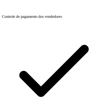
Controle de pagamento dos vendedores