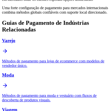
Uma forte configuração de pagamento para mercados internacionais
combina métodos globais confiáveis com suporte local direcionado.
Guias de Pagamento de Indústrias
Relacionadas
Varejo
Métodos de pagamento para lojas de ecommerce com modelos de
vendedor único.
Moda
Métodos de pagamento para moda e vestuário com fluxos de
descoberta de produtos visuais.
Viagem