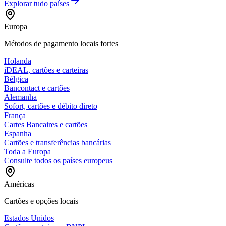
Explorar tudo
países
Europa
Métodos de pagamento locais fortes
Holanda
iDEAL, cartões e carteiras
Bélgica
Bancontact e cartões
Alemanha
Sofort, cartões e débito direto
França
Cartes Bancaires e cartões
Espanha
Cartões e transferências bancárias
Toda a Europa
Consulte todos os países europeus
Américas
Cartões e opções locais
Estados Unidos