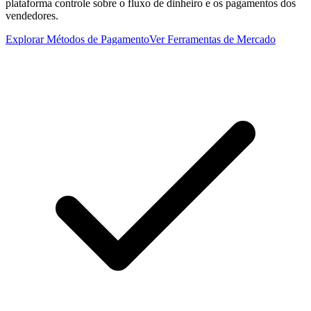
plataforma controle sobre o fluxo de dinheiro e os pagamentos dos
vendedores.
Explorar Métodos de Pagamento
Ver Ferramentas de Mercado