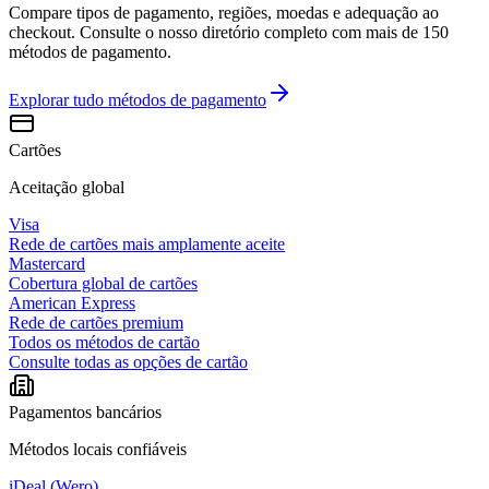
Compare tipos de pagamento, regiões, moedas e adequação ao
checkout. Consulte o nosso diretório completo com mais de 150
métodos de pagamento.
Explorar tudo
métodos de pagamento
Cartões
Aceitação global
Visa
Rede de cartões mais amplamente aceite
Mastercard
Cobertura global de cartões
American Express
Rede de cartões premium
Todos os métodos de cartão
Consulte todas as opções de cartão
Pagamentos bancários
Métodos locais confiáveis
iDeal (Wero)