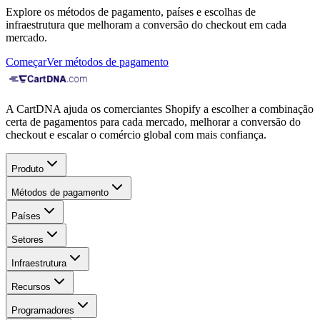
Explore os métodos de pagamento, países e escolhas de
infraestrutura que melhoram a conversão do checkout em cada
mercado.
Começar
Ver métodos de pagamento
A CartDNA ajuda os comerciantes Shopify a escolher a combinação
certa de pagamentos para cada mercado, melhorar a conversão do
checkout e escalar o comércio global com mais confiança.
Produto
Métodos de pagamento
Países
Setores
Infraestrutura
Recursos
Programadores