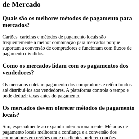
de Mercado
Quais são os melhores métodos de pagamento para
mercados?
Cartões, carteiras e métodos de pagamento locais são
frequentemente a melhor combinação para mercados porque
suportam a conversão de compradores e funcionam com fluxos de
pagamento divididos.
Como os mercados lidam com os pagamentos dos
vendedores?
Os mercados coletam pagamento dos compradores e retêm fundos
até distribuí-los aos vendedores. A plataforma controla o tempo e
pode deduzir taxas antes do pagamento.
Os mercados devem oferecer métodos de pagamento
locais?
Sim, especialmente ao expandir internacionalmente. Métodos de
pagamento locais melhoram a confiança e a conversão dos
compradores em regiões onde os clientes preferem opções