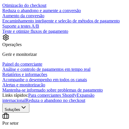
Otimização do checkout
Reduza o abandono e aumente a conversão
Aumento da conversão
Encaminhamento inteligente e seleção de métodos de pagamento
Suporte a testes A/B
Teste e otimize fluxos de pagamento
Operações
Gerir e monitorizar
Painel do comerciante
Análise e controlo de pagamentos em tempo real
Relatórios e informações
Acompanhe o desempenho em todos os canais
Alertas e monitorização
Mantenha-se informado sobre problemas de pagamento
Links rápidos:
Para comerciantes Shopify
Expansão
internacional
Reduza o abandono no checkout
Soluções
Por setor