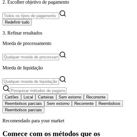
2. Escolher objetivo de pagamento
Redefinir tudo
3. Refinar resultados
Moeda de processamento
Moeda de liquidação
Cartões
Local
Carteiras
Sem estorno
Recorrente
Reembolsos parciais
Sem estorno
Recorrente
Reembolsos
Reembolsos parciais
Recomendado para your market
Comece com os métodos que os