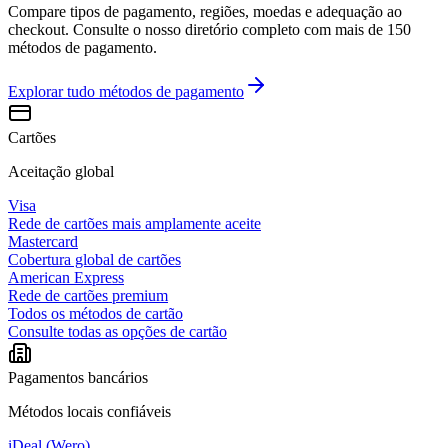
Compare tipos de pagamento, regiões, moedas e adequação ao
checkout. Consulte o nosso diretório completo com mais de 150
métodos de pagamento.
Explorar tudo
métodos de pagamento
Cartões
Aceitação global
Visa
Rede de cartões mais amplamente aceite
Mastercard
Cobertura global de cartões
American Express
Rede de cartões premium
Todos os métodos de cartão
Consulte todas as opções de cartão
Pagamentos bancários
Métodos locais confiáveis
iDeal (Wero)