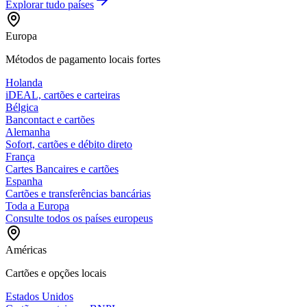
Explorar tudo
países
Europa
Métodos de pagamento locais fortes
Holanda
iDEAL, cartões e carteiras
Bélgica
Bancontact e cartões
Alemanha
Sofort, cartões e débito direto
França
Cartes Bancaires e cartões
Espanha
Cartões e transferências bancárias
Toda a Europa
Consulte todos os países europeus
Américas
Cartões e opções locais
Estados Unidos