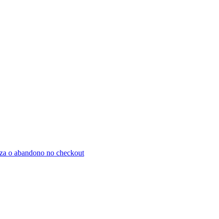
za o abandono no checkout