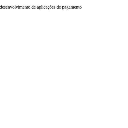
 desenvolvimento de aplicações de pagamento