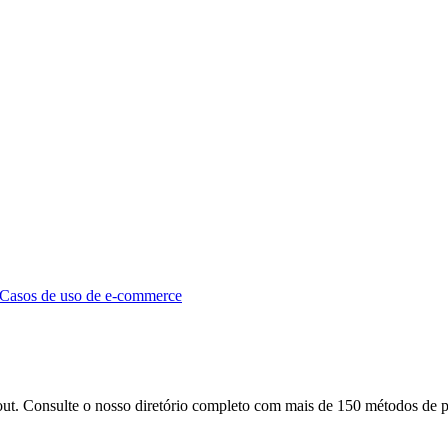
Casos de uso de e-commerce
ut. Consulte o nosso diretório completo com mais de 150 métodos de 