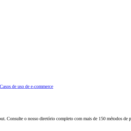
Casos de uso de e-commerce
ut. Consulte o nosso diretório completo com mais de 150 métodos de 