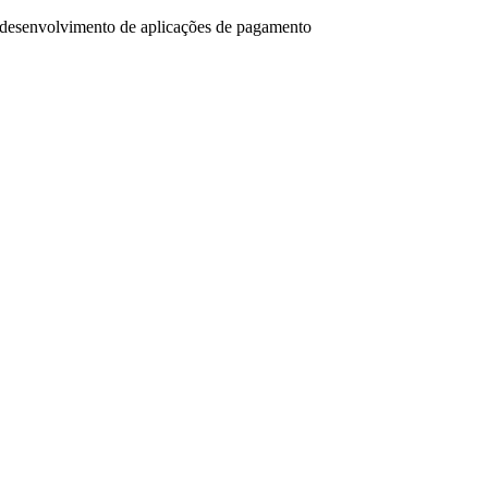
 desenvolvimento de aplicações de pagamento