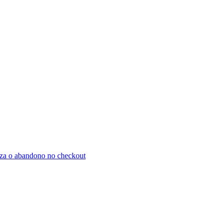
za o abandono no checkout