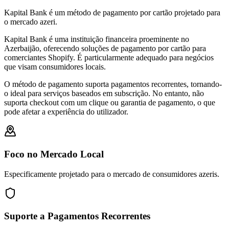
Kapital Bank é um método de pagamento por cartão projetado para
o mercado azeri.
Kapital Bank é uma instituição financeira proeminente no
Azerbaijão, oferecendo soluções de pagamento por cartão para
comerciantes Shopify. É particularmente adequado para negócios
que visam consumidores locais.
O método de pagamento suporta pagamentos recorrentes, tornando-
o ideal para serviços baseados em subscrição. No entanto, não
suporta checkout com um clique ou garantia de pagamento, o que
pode afetar a experiência do utilizador.
Foco no Mercado Local
Especificamente projetado para o mercado de consumidores azeris.
Suporte a Pagamentos Recorrentes