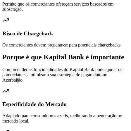
Permite que os comerciantes ofereçam serviços baseados em
subscrição.
Risco de Chargeback
Os comerciantes devem preparar-se para potenciais chargebacks.
Porque é que Kapital Bank é importante
Compreender as funcionalidades do Kapital Bank pode ajudar os
comerciantes a otimizar a sua estratégia de pagamento no
Azerbaijão.
Especificidade do Mercado
Adaptado para consumidores azeris, melhorando a penetração no
mercado local.