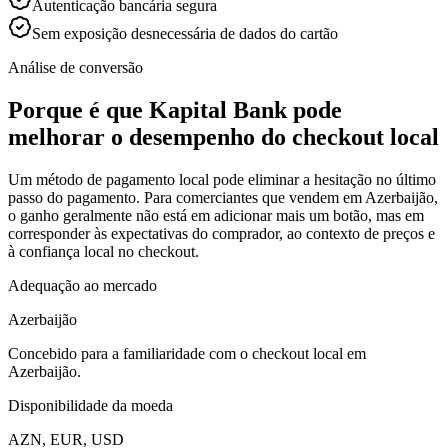
Autenticação bancária segura
Sem exposição desnecessária de dados do cartão
Análise de conversão
Porque é que Kapital Bank pode
melhorar o desempenho do checkout local
Um método de pagamento local pode eliminar a hesitação no último
passo do pagamento. Para comerciantes que vendem em Azerbaijão,
o ganho geralmente não está em adicionar mais um botão, mas em
corresponder às expectativas do comprador, ao contexto de preços e
à confiança local no checkout.
Adequação ao mercado
Azerbaijão
Concebido para a familiaridade com o checkout local em
Azerbaijão.
Disponibilidade da moeda
AZN, EUR, USD