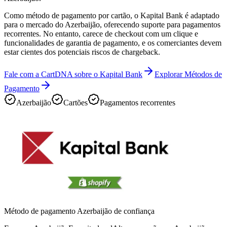
Como método de pagamento por cartão, o Kapital Bank é adaptado
para o mercado do Azerbaijão, oferecendo suporte para pagamentos
recorrentes. No entanto, carece de checkout com um clique e
funcionalidades de garantia de pagamento, e os comerciantes devem
estar cientes dos potenciais riscos de chargeback.
Fale com a CartDNA sobre o Kapital Bank
Explorar Métodos de
Pagamento
Azerbaijão
Cartões
Pagamentos recorrentes
Método de pagamento Azerbaijão de confiança