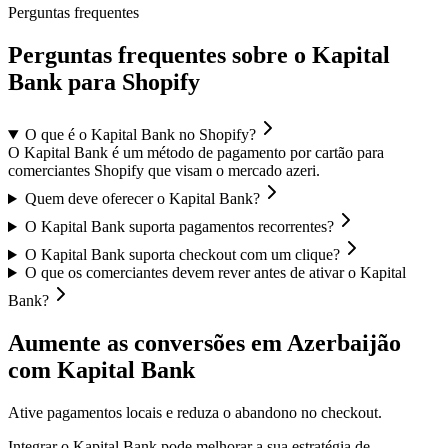
Perguntas frequentes
Perguntas frequentes sobre o Kapital
Bank para Shopify
O que é o Kapital Bank no Shopify?
O Kapital Bank é um método de pagamento por cartão para
comerciantes Shopify que visam o mercado azeri.
Quem deve oferecer o Kapital Bank?
O Kapital Bank suporta pagamentos recorrentes?
O Kapital Bank suporta checkout com um clique?
O que os comerciantes devem rever antes de ativar o Kapital
Bank?
Aumente as conversões em Azerbaijão
com Kapital Bank
Ative pagamentos locais e reduza o abandono no checkout.
Integrar o Kapital Bank pode melhorar a sua estratégia de