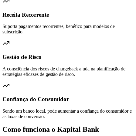
Receita Recorrente
Suporta pagamentos recorrentes, benéfico para modelos de
subscrição.
Gestão de Risco
A consciência dos riscos de chargeback ajuda na planificação de
estratégias eficazes de gestão de risco.
Confiança do Consumidor
Sendo um banco local, pode aumentar a confiança do consumidor e
as taxas de conversão.
Como funciona o Kapital Bank