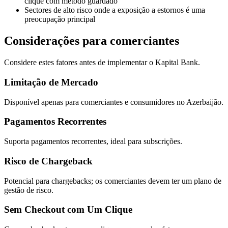
clique com método guardado
Sectores de alto risco onde a exposição a estornos é uma
preocupação principal
Considerações para comerciantes
Considere estes fatores antes de implementar o Kapital Bank.
Limitação de Mercado
Disponível apenas para comerciantes e consumidores no Azerbaijão.
Pagamentos Recorrentes
Suporta pagamentos recorrentes, ideal para subscrições.
Risco de Chargeback
Potencial para chargebacks; os comerciantes devem ter um plano de
gestão de risco.
Sem Checkout com Um Clique