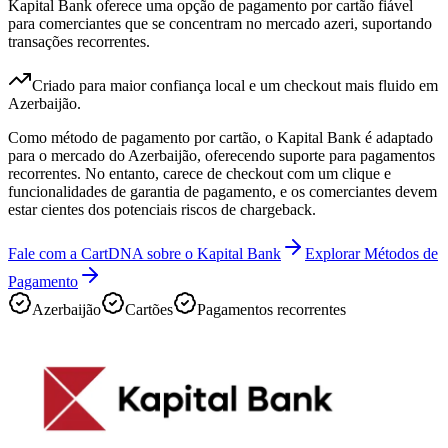
Kapital Bank oferece uma opção de pagamento por cartão fiável
para comerciantes que se concentram no mercado azeri, suportando
transações recorrentes.
Criado para maior confiança local e um checkout mais fluido em
Azerbaijão.
Como método de pagamento por cartão, o Kapital Bank é adaptado
para o mercado do Azerbaijão, oferecendo suporte para pagamentos
recorrentes. No entanto, carece de checkout com um clique e
funcionalidades de garantia de pagamento, e os comerciantes devem
estar cientes dos potenciais riscos de chargeback.
Fale com a CartDNA sobre o Kapital Bank
Explorar Métodos de
Pagamento
Azerbaijão
Cartões
Pagamentos recorrentes