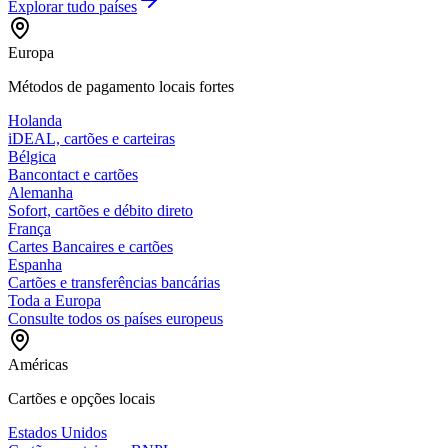
Explorar tudo
países
Europa
Métodos de pagamento locais fortes
Holanda
iDEAL, cartões e carteiras
Bélgica
Bancontact e cartões
Alemanha
Sofort, cartões e débito direto
França
Cartes Bancaires e cartões
Espanha
Cartões e transferências bancárias
Toda a Europa
Consulte todos os países europeus
Américas
Cartões e opções locais
Estados Unidos