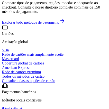
Compare tipos de pagamento, regiões, moedas e adequação ao
checkout. Consulte o nosso diretório completo com mais de 150
métodos de pagamento.
Explorar tudo
métodos de pagamento
Cartões
Aceitação global
Visa
Rede de cartões mais amplamente aceite
Mastercard
Cobertura global de cartões
American Express
Rede de cartões premium
Todos os métodos de cartão
Consulte todas as opções de cartão
Pagamentos bancários
Métodos locais confiáveis
iDeal (Wero)