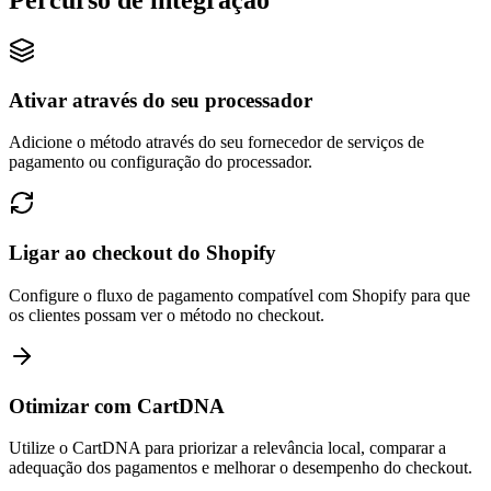
Percurso de integração
Ativar através do seu processador
Adicione o método através do seu fornecedor de serviços de
pagamento ou configuração do processador.
Ligar ao checkout do Shopify
Configure o fluxo de pagamento compatível com Shopify para que
os clientes possam ver o método no checkout.
Otimizar com CartDNA
Utilize o CartDNA para priorizar a relevância local, comparar a
adequação dos pagamentos e melhorar o desempenho do checkout.