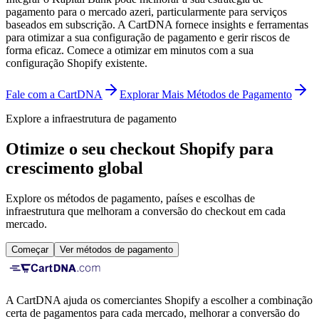
pagamento para o mercado azeri, particularmente para serviços
baseados em subscrição. A CartDNA fornece insights e ferramentas
para otimizar a sua configuração de pagamento e gerir riscos de
forma eficaz.
Comece a otimizar em minutos com a sua
configuração Shopify existente.
Fale com a CartDNA
Explorar Mais Métodos de Pagamento
Explore a infraestrutura de pagamento
Otimize o seu checkout Shopify para
crescimento global
Explore os métodos de pagamento, países e escolhas de
infraestrutura que melhoram a conversão do checkout em cada
mercado.
Começar
Ver métodos de pagamento
A CartDNA ajuda os comerciantes Shopify a escolher a combinação
certa de pagamentos para cada mercado, melhorar a conversão do