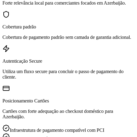
Forte relevância local para comerciantes focados em Azerbaijão.
Cobertura padrão
Cobertura de pagamento padrão sem camada de garantia adicional.
Autenticação Secure
Utiliza um fluxo secure para concluir o passo de pagamento do
cliente.
Posicionamento Cartões
Cartões com forte adequação ao checkout doméstico para
Azerbaijão.
Infraestrutura de pagamento compatível com PCI