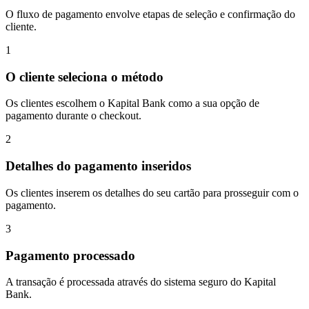
O fluxo de pagamento envolve etapas de seleção e confirmação do
cliente.
1
O cliente seleciona o método
Os clientes escolhem o Kapital Bank como a sua opção de
pagamento durante o checkout.
2
Detalhes do pagamento inseridos
Os clientes inserem os detalhes do seu cartão para prosseguir com o
pagamento.
3
Pagamento processado
A transação é processada através do sistema seguro do Kapital
Bank.