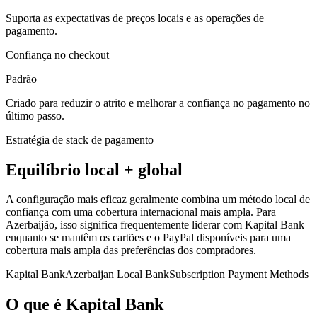
Suporta as expectativas de preços locais e as operações de
pagamento.
Confiança no checkout
Padrão
Criado para reduzir o atrito e melhorar a confiança no pagamento no
último passo.
Estratégia de stack de pagamento
Equilíbrio local + global
A configuração mais eficaz geralmente combina um método local de
confiança com uma cobertura internacional mais ampla. Para
Azerbaijão, isso significa frequentemente liderar com Kapital Bank
enquanto se mantêm os cartões e o PayPal disponíveis para uma
cobertura mais ampla das preferências dos compradores.
Kapital Bank
Azerbaijan Local Bank
Subscription Payment Methods
O que é Kapital Bank