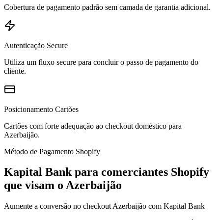
Cobertura de pagamento padrão sem camada de garantia adicional.
Autenticação Secure
Utiliza um fluxo secure para concluir o passo de pagamento do
cliente.
Posicionamento Cartões
Cartões com forte adequação ao checkout doméstico para
Azerbaijão.
Método de Pagamento Shopify
Kapital Bank para comerciantes Shopify
que visam o Azerbaijão
Aumente a conversão no checkout Azerbaijão com Kapital Bank