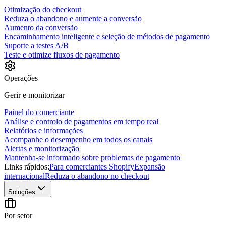
Otimização do checkout
Reduza o abandono e aumente a conversão
Aumento da conversão
Encaminhamento inteligente e seleção de métodos de pagamento
Suporte a testes A/B
Teste e otimize fluxos de pagamento
Operações
Gerir e monitorizar
Painel do comerciante
Análise e controlo de pagamentos em tempo real
Relatórios e informações
Acompanhe o desempenho em todos os canais
Alertas e monitorização
Mantenha-se informado sobre problemas de pagamento
Links rápidos:
Para comerciantes Shopify
Expansão
internacional
Reduza o abandono no checkout
Soluções
Por setor