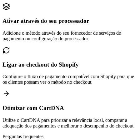
Ativar através do seu processador
Adicione o método através do seu fornecedor de serviços de
pagamento ou configuração do processador.
Ligar ao checkout do Shopify
Configure o fluxo de pagamento compatível com Shopify para que
os clientes possam ver o método no checkout.
Otimizar com CartDNA
Utilize o CartDNA para priorizar a relevância local, comparar a
adequação dos pagamentos e melhorar o desempenho do checkout.
Perguntas frequentes