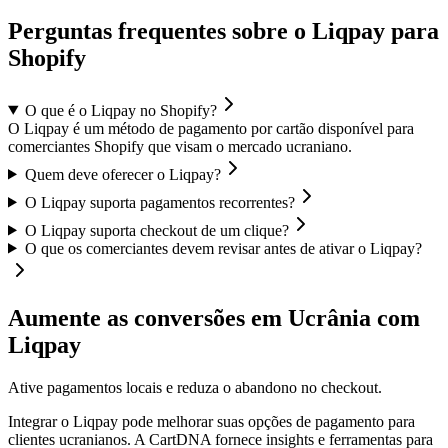
Perguntas frequentes sobre o Liqpay para
Shopify
O que é o Liqpay no Shopify?
O Liqpay é um método de pagamento por cartão disponível para
comerciantes Shopify que visam o mercado ucraniano.
Quem deve oferecer o Liqpay?
O Liqpay suporta pagamentos recorrentes?
O Liqpay suporta checkout de um clique?
O que os comerciantes devem revisar antes de ativar o Liqpay?
Aumente as conversões em Ucrânia com
Liqpay
Ative pagamentos locais e reduza o abandono no checkout.
Integrar o Liqpay pode melhorar suas opções de pagamento para
clientes ucranianos. A CartDNA fornece insights e ferramentas para