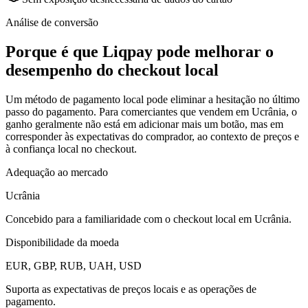
Análise de conversão
Porque é que Liqpay pode melhorar o
desempenho do checkout local
Um método de pagamento local pode eliminar a hesitação no último
passo do pagamento. Para comerciantes que vendem em Ucrânia, o
ganho geralmente não está em adicionar mais um botão, mas em
corresponder às expectativas do comprador, ao contexto de preços e
à confiança local no checkout.
Adequação ao mercado
Ucrânia
Concebido para a familiaridade com o checkout local em Ucrânia.
Disponibilidade da moeda
EUR, GBP, RUB, UAH, USD
Suporta as expectativas de preços locais e as operações de
pagamento.