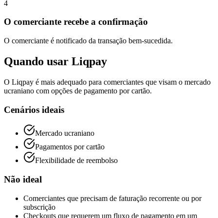
4
O comerciante recebe a confirmação
O comerciante é notificado da transação bem-sucedida.
Quando usar Liqpay
O Liqpay é mais adequado para comerciantes que visam o mercado
ucraniano com opções de pagamento por cartão.
Cenários ideais
Mercado ucraniano
Pagamentos por cartão
Flexibilidade de reembolso
Não ideal
Comerciantes que precisam de faturação recorrente ou por
subscrição
Checkouts que requerem um fluxo de pagamento em um