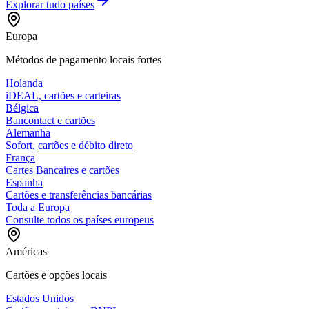
Explorar tudo
países
Europa
Métodos de pagamento locais fortes
Holanda
iDEAL, cartões e carteiras
Bélgica
Bancontact e cartões
Alemanha
Sofort, cartões e débito direto
França
Cartes Bancaires e cartões
Espanha
Cartões e transferências bancárias
Toda a Europa
Consulte todos os países europeus
Américas
Cartões e opções locais
Estados Unidos