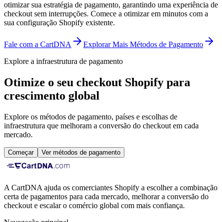
otimizar sua estratégia de pagamento, garantindo uma experiência de
checkout sem interrupções.
Comece a otimizar em minutos com a
sua configuração Shopify existente.
Fale com a CartDNA
Explorar Mais Métodos de Pagamento
Explore a infraestrutura de pagamento
Otimize o seu checkout Shopify para
crescimento global
Explore os métodos de pagamento, países e escolhas de
infraestrutura que melhoram a conversão do checkout em cada
mercado.
Começar
Ver métodos de pagamento
A CartDNA ajuda os comerciantes Shopify a escolher a combinação
certa de pagamentos para cada mercado, melhorar a conversão do
checkout e escalar o comércio global com mais confiança.