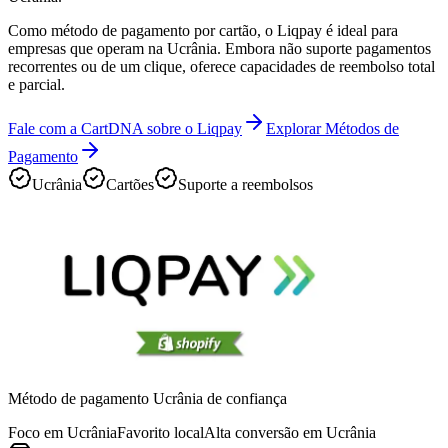
Como método de pagamento por cartão, o Liqpay é ideal para
empresas que operam na Ucrânia. Embora não suporte pagamentos
recorrentes ou de um clique, oferece capacidades de reembolso total
e parcial.
Fale com a CartDNA sobre o Liqpay
Explorar Métodos de
Pagamento
Ucrânia
Cartões
Suporte a reembolsos
Método de pagamento Ucrânia de confiança
Foco em Ucrânia
Favorito local
Alta conversão em Ucrânia