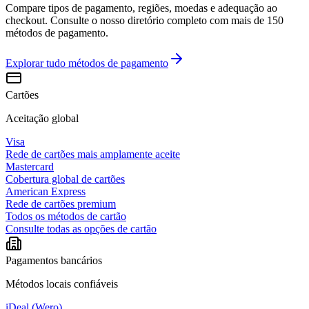
Compare tipos de pagamento, regiões, moedas e adequação ao
checkout. Consulte o nosso diretório completo com mais de 150
métodos de pagamento.
Explorar tudo
métodos de pagamento
Cartões
Aceitação global
Visa
Rede de cartões mais amplamente aceite
Mastercard
Cobertura global de cartões
American Express
Rede de cartões premium
Todos os métodos de cartão
Consulte todas as opções de cartão
Pagamentos bancários
Métodos locais confiáveis
iDeal (Wero)