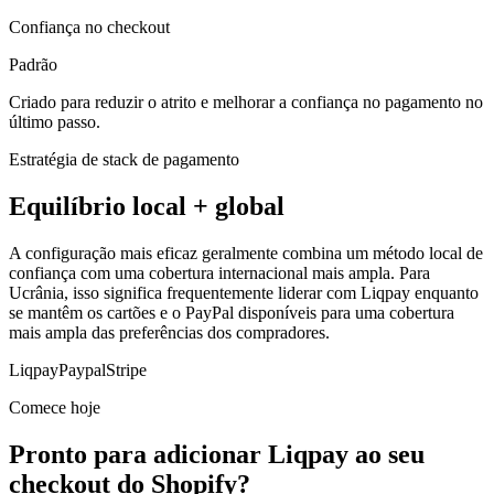
Confiança no checkout
Padrão
Criado para reduzir o atrito e melhorar a confiança no pagamento no
último passo.
Estratégia de stack de pagamento
Equilíbrio local + global
A configuração mais eficaz geralmente combina um método local de
confiança com uma cobertura internacional mais ampla. Para
Ucrânia, isso significa frequentemente liderar com Liqpay enquanto
se mantêm os cartões e o PayPal disponíveis para uma cobertura
mais ampla das preferências dos compradores.
Liqpay
Paypal
Stripe
Comece hoje
Pronto para adicionar Liqpay ao seu
checkout do Shopify?