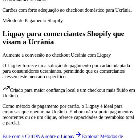
Cartões com forte adequação ao checkout doméstico para Ucrânia.
Método de Pagamento Shopify
Liqpay para comerciantes Shopify que
visam a Ucrânia
Aumente a conversão no checkout Ucrânia com Liqpay
O Liqpay fornece uma solução de pagamento por cartão adaptada
para consumidores ucranianos, permitindo que os comerciantes
acessem este mercado específico.
Criado para maior confiança local e um checkout mais fluido em
Ucrânia.
Como método de pagamento por cartão, o Liqpay é ideal para
empresas que operam na Ucrânia. Embora não suporte pagamentos
recorrentes ou de um clique, oferece capacidades de reembolso total
e parcial.
Fale com a CartDNA sobre o Liqpay
Explorar Métodos de