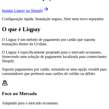
Instalar Liqpay no Shopify
Configuração rápida. Instalação segura. Abre num novo separador.
O que é Liqpay
O Liqpay é um método de pagamento por cartão que suporta
transações dentro da Ucrânia.
O Liqpay é especificamente projetado para o mercado ucraniano,
fornecendo uma solução de pagamento localizada para comerciantes
Shopify.
Suporta pagamentos por cartão, tornando-se uma opção versátil para
consumidores que preferem usar cartões de crédito ou débito.
Foco no Mercado
Adaptado para o mercado ucraniano.