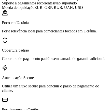
Suporte a pagamentos recorrentes
Não suportado
Moeda de liquidação
EUR, GBP, RUB, UAH, USD
Foco em Ucrânia
Forte relevância local para comerciantes focados em Ucrânia.
Cobertura padrão
Cobertura de pagamento padrão sem camada de garantia adicional.
Autenticação Secure
Utiliza um fluxo secure para concluir o passo de pagamento do
cliente.
Posicionamento Cartões