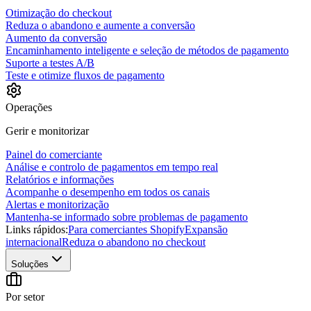
Otimização do checkout
Reduza o abandono e aumente a conversão
Aumento da conversão
Encaminhamento inteligente e seleção de métodos de pagamento
Suporte a testes A/B
Teste e otimize fluxos de pagamento
Operações
Gerir e monitorizar
Painel do comerciante
Análise e controlo de pagamentos em tempo real
Relatórios e informações
Acompanhe o desempenho em todos os canais
Alertas e monitorização
Mantenha-se informado sobre problemas de pagamento
Links rápidos:
Para comerciantes Shopify
Expansão
internacional
Reduza o abandono no checkout
Soluções
Por setor