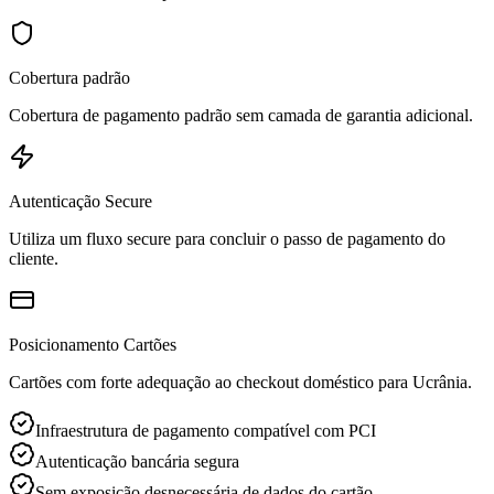
Cobertura padrão
Cobertura de pagamento padrão sem camada de garantia adicional.
Autenticação Secure
Utiliza um fluxo secure para concluir o passo de pagamento do
cliente.
Posicionamento Cartões
Cartões com forte adequação ao checkout doméstico para Ucrânia.
Infraestrutura de pagamento compatível com PCI
Autenticação bancária segura
Sem exposição desnecessária de dados do cartão