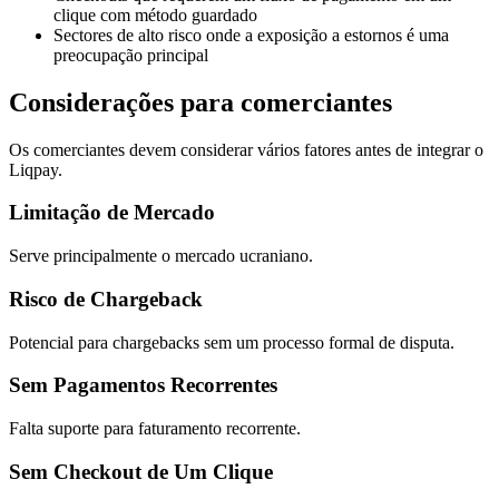
clique com método guardado
Sectores de alto risco onde a exposição a estornos é uma
preocupação principal
Considerações para comerciantes
Os comerciantes devem considerar vários fatores antes de integrar o
Liqpay.
Limitação de Mercado
Serve principalmente o mercado ucraniano.
Risco de Chargeback
Potencial para chargebacks sem um processo formal de disputa.
Sem Pagamentos Recorrentes
Falta suporte para faturamento recorrente.
Sem Checkout de Um Clique