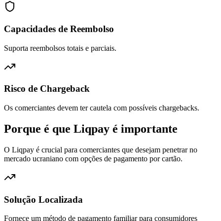
Capacidades de Reembolso
Suporta reembolsos totais e parciais.
Risco de Chargeback
Os comerciantes devem ter cautela com possíveis chargebacks.
Porque é que Liqpay é importante
O Liqpay é crucial para comerciantes que desejam penetrar no
mercado ucraniano com opções de pagamento por cartão.
Solução Localizada
Fornece um método de pagamento familiar para consumidores