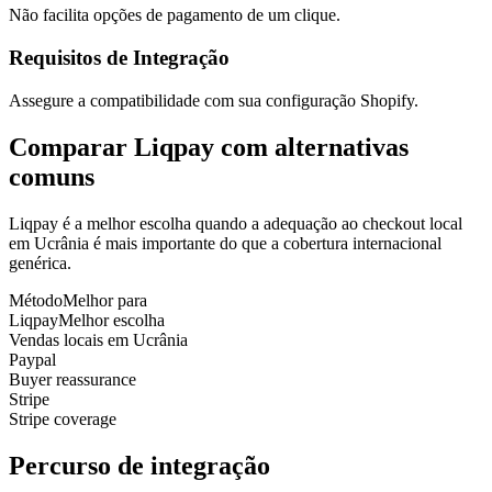
Não facilita opções de pagamento de um clique.
Requisitos de Integração
Assegure a compatibilidade com sua configuração Shopify.
Comparar Liqpay com alternativas
comuns
Liqpay é a melhor escolha quando a adequação ao checkout local
em Ucrânia é mais importante do que a cobertura internacional
genérica.
Método
Melhor para
Liqpay
Melhor escolha
Vendas locais em Ucrânia
Paypal
Buyer reassurance
Stripe
Stripe coverage
Percurso de integração