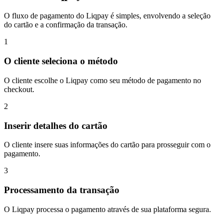
O fluxo de pagamento do Liqpay é simples, envolvendo a seleção
do cartão e a confirmação da transação.
1
O cliente seleciona o método
O cliente escolhe o Liqpay como seu método de pagamento no
checkout.
2
Inserir detalhes do cartão
O cliente insere suas informações do cartão para prosseguir com o
pagamento.
3
Processamento da transação
O Liqpay processa o pagamento através de sua plataforma segura.