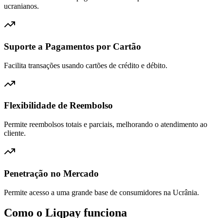
ucranianos.
Suporte a Pagamentos por Cartão
Facilita transações usando cartões de crédito e débito.
Flexibilidade de Reembolso
Permite reembolsos totais e parciais, melhorando o atendimento ao
cliente.
Penetração no Mercado
Permite acesso a uma grande base de consumidores na Ucrânia.
Como o Liqpay funciona