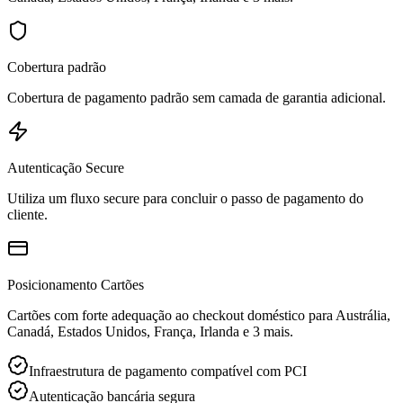
Cobertura padrão
Cobertura de pagamento padrão sem camada de garantia adicional.
Autenticação Secure
Utiliza um fluxo secure para concluir o passo de pagamento do
cliente.
Posicionamento Cartões
Cartões com forte adequação ao checkout doméstico para Austrália,
Canadá, Estados Unidos, França, Irlanda e 3 mais.
Infraestrutura de pagamento compatível com PCI
Autenticação bancária segura