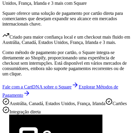
Unidos, França, Irlanda e 3 mais com Square
Square oferece uma solução de pagamento por cartão direta para
comerciantes que desejam expandir seu alcance em mercados
internacionais chave.
Criado para maior confiança local e um checkout mais fluido em
Austrália, Canadá, Estados Unidos, França, Irlanda e 3 mais.
Como método de pagamento por cartão, o Square integra-se
diretamente ao Shopify, proporcionando uma experiência de
checkout sem interrupções. Está disponível em vários mercados de
consumidores, embora não suporte pagamentos recorrentes ou de
um clique.
Fale com a CartDNA sobre o Square
Explorar Métodos de
Pagamento
Austrália, Canadá, Estados Unidos, França, Irlanda
Cartões
Integração direta