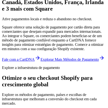
Canadá, Estados Unidos, França, Irlanda
e 3 mais com Square
Ative pagamentos locais e reduza o abandono no checkout.
Square oferece uma solução de pagamento por cartão direta para
comerciantes que desejam expandir para mercados internacionais.
Ao integrar o Square, os comerciantes podem beneficiar-se de um
método de pagamento confiável enquanto a CartDNA fornece
insights para otimizar estratégias de pagamento.
Comece a otimizar
em minutos com a sua configuração Shopify existente.
Fale com a CartDNA
Explorar Mais Métodos de Pagamento
Explore a infraestrutura de pagamento
Otimize o seu checkout Shopify para
crescimento global
Explore os métodos de pagamento, países e escolhas de
infraestrutura que melhoram a conversão do checkout em cada
mercado.