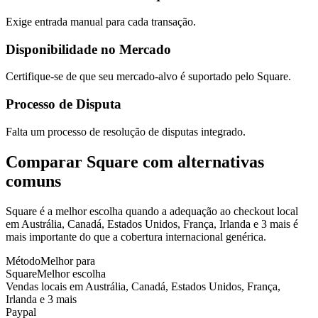
Exige entrada manual para cada transação.
Disponibilidade no Mercado
Certifique-se de que seu mercado-alvo é suportado pelo Square.
Processo de Disputa
Falta um processo de resolução de disputas integrado.
Comparar Square com alternativas
comuns
Square é a melhor escolha quando a adequação ao checkout local
em Austrália, Canadá, Estados Unidos, França, Irlanda e 3 mais é
mais importante do que a cobertura internacional genérica.
Método
Melhor para
Square
Melhor escolha
Vendas locais em Austrália, Canadá, Estados Unidos, França,
Irlanda e 3 mais
Paypal