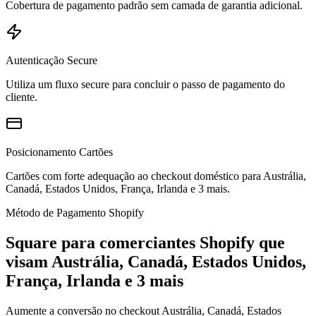
Cobertura de pagamento padrão sem camada de garantia adicional.
Autenticação Secure
Utiliza um fluxo secure para concluir o passo de pagamento do
cliente.
Posicionamento Cartões
Cartões com forte adequação ao checkout doméstico para Austrália,
Canadá, Estados Unidos, França, Irlanda e 3 mais.
Método de Pagamento Shopify
Square para comerciantes Shopify que
visam Austrália, Canadá, Estados Unidos,
França, Irlanda e 3 mais
Aumente a conversão no checkout Austrália, Canadá, Estados