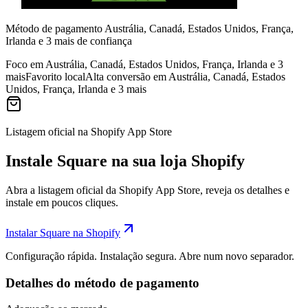
Método de pagamento Austrália, Canadá, Estados Unidos, França,
Irlanda e 3 mais de confiança
Foco em Austrália, Canadá, Estados Unidos, França, Irlanda e 3
mais
Favorito local
Alta conversão em Austrália, Canadá, Estados
Unidos, França, Irlanda e 3 mais
Listagem oficial na Shopify App Store
Instale Square na sua loja Shopify
Abra a listagem oficial da Shopify App Store, reveja os detalhes e
instale em poucos cliques.
Instalar Square na Shopify
Configuração rápida. Instalação segura. Abre num novo separador.
Detalhes do método de pagamento