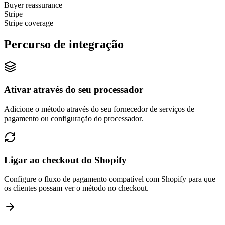
Buyer reassurance
Stripe
Stripe coverage
Percurso de integração
Ativar através do seu processador
Adicione o método através do seu fornecedor de serviços de
pagamento ou configuração do processador.
Ligar ao checkout do Shopify
Configure o fluxo de pagamento compatível com Shopify para que
os clientes possam ver o método no checkout.