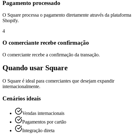
Pagamento processado
O Square processa o pagamento diretamente através da plataforma
Shopify.
4
O comerciante recebe confirmação
O comerciante recebe a confirmação da transação.
Quando usar Square
O Square é ideal para comerciantes que desejam expandir
internacionalmente.
Cenários ideais
Vendas internacionais
Pagamentos por cartão
Integração direta