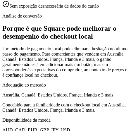
Sem exposição desnecessária de dados do cartão
Análise de conversão
Porque é que Square pode melhorar o
desempenho do checkout local
Um método de pagamento local pode eliminar a hesitação no último
passo do pagamento. Para comerciantes que vendem em Austrália,
Canadá, Estados Unidos, França, Irlanda e 3 mais, o ganho
geralmente não está em adicionar mais um botão, mas em
corresponder às expectativas do comprador, ao contexto de preços e
à confiança local no checkout.
Adequação ao mercado
Austrália, Canadá, Estados Unidos, França, Irlanda e 3 mais
Concebido para a familiaridade com o checkout local em Austrália,
Canadá, Estados Unidos, França, Irlanda e 3 mais.
Disponibilidade da moeda
AUD, CAD, EUR, GBP, JPY, USD