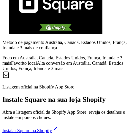
Método de pagamento Austrália, Canadá, Estados Unidos, França,
Irlanda e 3 mais de confiança
Foco em Austrália, Canadá, Estados Unidos, França, Irlanda e 3
mais
Favorito local
Alta conversão em Austrália, Canadá, Estados
Unidos, França, Irlanda e 3 mais
Listagem oficial na Shopify App Store
Instale Square na sua loja Shopify
Abra a listagem oficial da Shopify App Store, reveja os detalhes e
instale em poucos cliques.
Instalar Square na Shopify