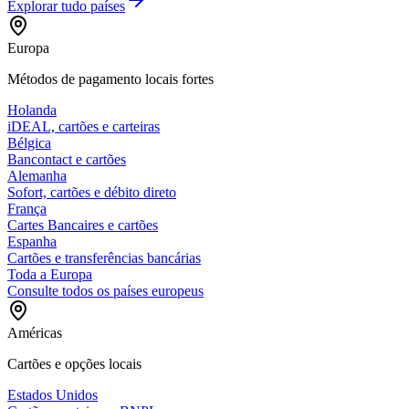
Explorar tudo
países
Europa
Métodos de pagamento locais fortes
Holanda
iDEAL, cartões e carteiras
Bélgica
Bancontact e cartões
Alemanha
Sofort, cartões e débito direto
França
Cartes Bancaires e cartões
Espanha
Cartões e transferências bancárias
Toda a Europa
Consulte todos os países europeus
Américas
Cartões e opções locais
Estados Unidos