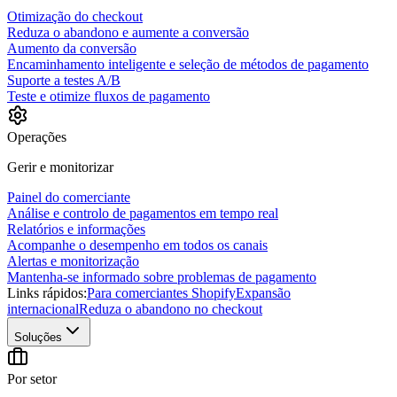
Otimização do checkout
Reduza o abandono e aumente a conversão
Aumento da conversão
Encaminhamento inteligente e seleção de métodos de pagamento
Suporte a testes A/B
Teste e otimize fluxos de pagamento
Operações
Gerir e monitorizar
Painel do comerciante
Análise e controlo de pagamentos em tempo real
Relatórios e informações
Acompanhe o desempenho em todos os canais
Alertas e monitorização
Mantenha-se informado sobre problemas de pagamento
Links rápidos:
Para comerciantes Shopify
Expansão
internacional
Reduza o abandono no checkout
Soluções
Por setor