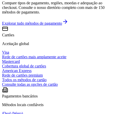
Compare tipos de pagamento, regiões, moedas e adequação ao
checkout. Consulte o nosso diretório completo com mais de 150
métodos de pagamento.
Explorar tudo
métodos de pagamento
Cartões
Aceitação global
Visa
Rede de cartões mais amplamente aceite
Mastercard
Cobertura global de cartões
American Express
Rede de cartões premium
Todos os métodos de cartão
Consulte todas as opções de cartão
Pagamentos bancários
Métodos locais confiáveis
iDeal (Wero)