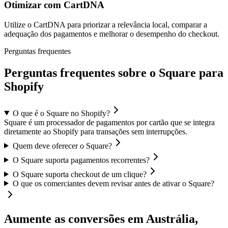
Otimizar com CartDNA
Utilize o CartDNA para priorizar a relevância local, comparar a
adequação dos pagamentos e melhorar o desempenho do checkout.
Perguntas frequentes
Perguntas frequentes sobre o Square para
Shopify
O que é o Square no Shopify?
Square é um processador de pagamentos por cartão que se integra
diretamente ao Shopify para transações sem interrupções.
Quem deve oferecer o Square?
O Square suporta pagamentos recorrentes?
O Square suporta checkout de um clique?
O que os comerciantes devem revisar antes de ativar o Square?
Aumente as conversões em Austrália,