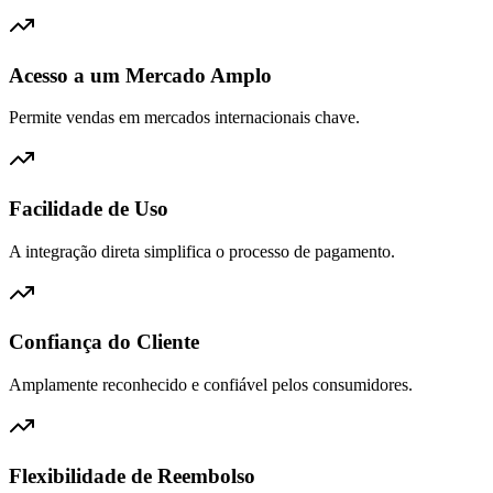
Acesso a um Mercado Amplo
Permite vendas em mercados internacionais chave.
Facilidade de Uso
A integração direta simplifica o processo de pagamento.
Confiança do Cliente
Amplamente reconhecido e confiável pelos consumidores.
Flexibilidade de Reembolso