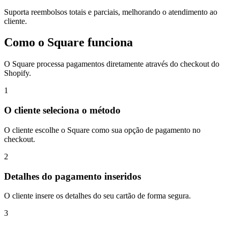
Suporta reembolsos totais e parciais, melhorando o atendimento ao
cliente.
Como o Square funciona
O Square processa pagamentos diretamente através do checkout do
Shopify.
1
O cliente seleciona o método
O cliente escolhe o Square como sua opção de pagamento no
checkout.
2
Detalhes do pagamento inseridos
O cliente insere os detalhes do seu cartão de forma segura.
3