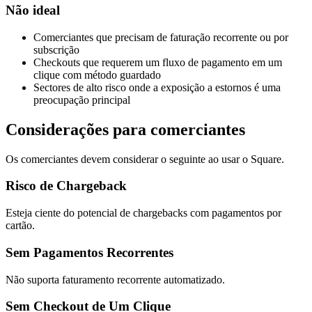
Não ideal
Comerciantes que precisam de faturação recorrente ou por
subscrição
Checkouts que requerem um fluxo de pagamento em um
clique com método guardado
Sectores de alto risco onde a exposição a estornos é uma
preocupação principal
Considerações para comerciantes
Os comerciantes devem considerar o seguinte ao usar o Square.
Risco de Chargeback
Esteja ciente do potencial de chargebacks com pagamentos por
cartão.
Sem Pagamentos Recorrentes
Não suporta faturamento recorrente automatizado.
Sem Checkout de Um Clique