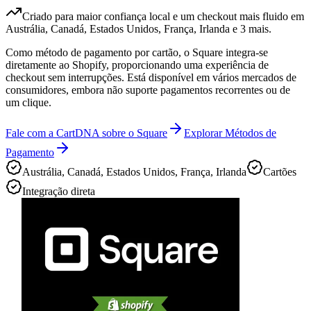
Criado para maior confiança local e um checkout mais fluido em
Austrália, Canadá, Estados Unidos, França, Irlanda e 3 mais.
Como método de pagamento por cartão, o Square integra-se
diretamente ao Shopify, proporcionando uma experiência de
checkout sem interrupções. Está disponível em vários mercados de
consumidores, embora não suporte pagamentos recorrentes ou de
um clique.
Fale com a CartDNA sobre o Square
Explorar Métodos de
Pagamento
Austrália, Canadá, Estados Unidos, França, Irlanda
Cartões
Integração direta