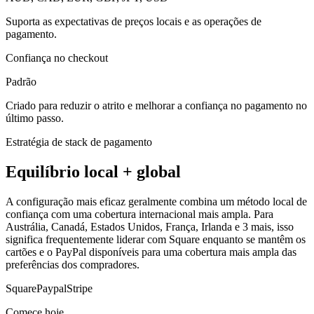
Suporta as expectativas de preços locais e as operações de
pagamento.
Confiança no checkout
Padrão
Criado para reduzir o atrito e melhorar a confiança no pagamento no
último passo.
Estratégia de stack de pagamento
Equilíbrio local + global
A configuração mais eficaz geralmente combina um método local de
confiança com uma cobertura internacional mais ampla. Para
Austrália, Canadá, Estados Unidos, França, Irlanda e 3 mais, isso
significa frequentemente liderar com Square enquanto se mantêm os
cartões e o PayPal disponíveis para uma cobertura mais ampla das
preferências dos compradores.
Square
Paypal
Stripe
Comece hoje