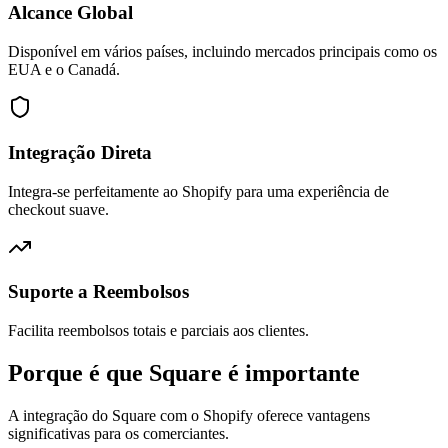
Alcance Global
Disponível em vários países, incluindo mercados principais como os
EUA e o Canadá.
Integração Direta
Integra-se perfeitamente ao Shopify para uma experiência de
checkout suave.
Suporte a Reembolsos
Facilita reembolsos totais e parciais aos clientes.
Porque é que Square é importante
A integração do Square com o Shopify oferece vantagens
significativas para os comerciantes.