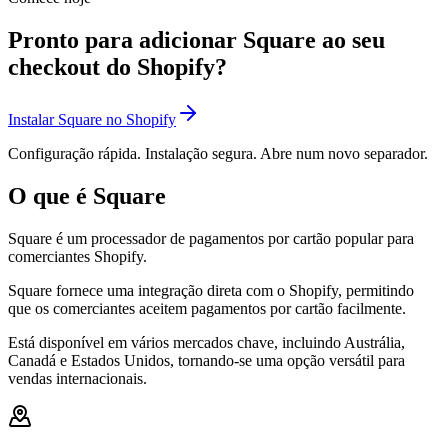
Pronto para adicionar Square ao seu
checkout do Shopify?
Instalar Square no Shopify
Configuração rápida. Instalação segura. Abre num novo separador.
O que é Square
Square é um processador de pagamentos por cartão popular para
comerciantes Shopify.
Square fornece uma integração direta com o Shopify, permitindo
que os comerciantes aceitem pagamentos por cartão facilmente.
Está disponível em vários mercados chave, incluindo Austrália,
Canadá e Estados Unidos, tornando-se uma opção versátil para
vendas internacionais.