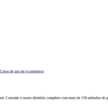
Casos de uso de e-commerce
ut. Consulte o nosso diretório completo com mais de 150 métodos de 