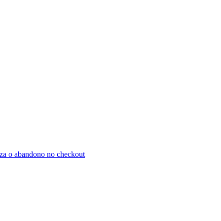
za o abandono no checkout