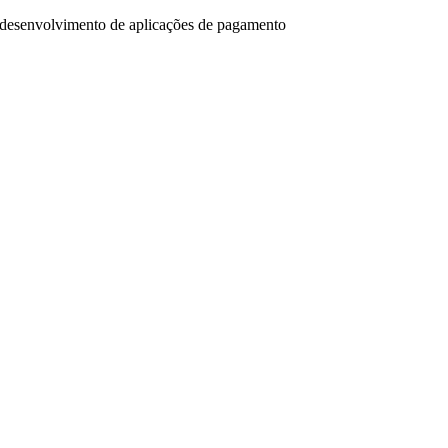
 desenvolvimento de aplicações de pagamento