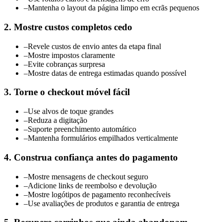
–
Mantenha o layout da página limpo em ecrãs pequenos
2. Mostre custos completos cedo
–
Revele custos de envio antes da etapa final
–
Mostre impostos claramente
–
Evite cobranças surpresa
–
Mostre datas de entrega estimadas quando possível
3. Torne o checkout móvel fácil
–
Use alvos de toque grandes
–
Reduza a digitação
–
Suporte preenchimento automático
–
Mantenha formulários empilhados verticalmente
4. Construa confiança antes do pagamento
–
Mostre mensagens de checkout seguro
–
Adicione links de reembolso e devolução
–
Mostre logótipos de pagamento reconhecíveis
–
Use avaliações de produtos e garantia de entrega