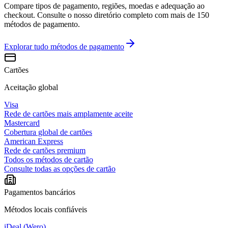
Compare tipos de pagamento, regiões, moedas e adequação ao
checkout. Consulte o nosso diretório completo com mais de 150
métodos de pagamento.
Explorar tudo
métodos de pagamento
Cartões
Aceitação global
Visa
Rede de cartões mais amplamente aceite
Mastercard
Cobertura global de cartões
American Express
Rede de cartões premium
Todos os métodos de cartão
Consulte todas as opções de cartão
Pagamentos bancários
Métodos locais confiáveis
iDeal (Wero)