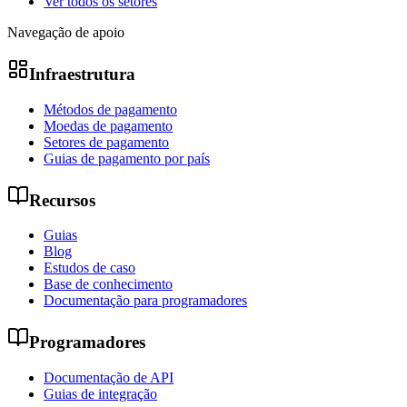
Ver todos os setores
Navegação de apoio
Infraestrutura
Métodos de pagamento
Moedas de pagamento
Setores de pagamento
Guias de pagamento por país
Recursos
Guias
Blog
Estudos de caso
Base de conhecimento
Documentação para programadores
Programadores
Documentação de API
Guias de integração