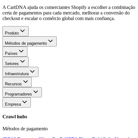
A CartDNA ajuda os comerciantes Shopify a escolher a combinação
certa de pagamentos para cada mercado, melhorar a conversão do
checkout e escalar o comércio global com mais confiança.
Produto
Métodos de pagamento
Países
Setores
Infraestrutura
Recursos
Programadores
Empresa
Crawl hubs
Métodos de pagamento