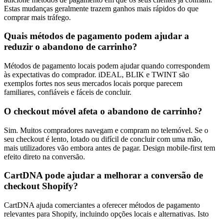
Estas mudanças geralmente trazem ganhos mais rápidos do que
comprar mais tráfego.
Quais métodos de pagamento podem ajudar a
reduzir o abandono de carrinho?
Métodos de pagamento locais podem ajudar quando correspondem
às expectativas do comprador. iDEAL, BLIK e TWINT são
exemplos fortes nos seus mercados locais porque parecem
familiares, confiáveis e fáceis de concluir.
O checkout móvel afeta o abandono de carrinho?
Sim. Muitos compradores navegam e compram no telemóvel. Se o
seu checkout é lento, lotado ou difícil de concluir com uma mão,
mais utilizadores vão embora antes de pagar. Design mobile-first tem
efeito direto na conversão.
CartDNA pode ajudar a melhorar a conversão de
checkout Shopify?
CartDNA ajuda comerciantes a oferecer métodos de pagamento
relevantes para Shopify, incluindo opções locais e alternativas. Isto