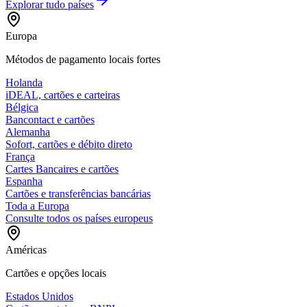
Explorar tudo
países
Europa
Métodos de pagamento locais fortes
Holanda
iDEAL, cartões e carteiras
Bélgica
Bancontact e cartões
Alemanha
Sofort, cartões e débito direto
França
Cartes Bancaires e cartões
Espanha
Cartões e transferências bancárias
Toda a Europa
Consulte todos os países europeus
Américas
Cartões e opções locais
Estados Unidos