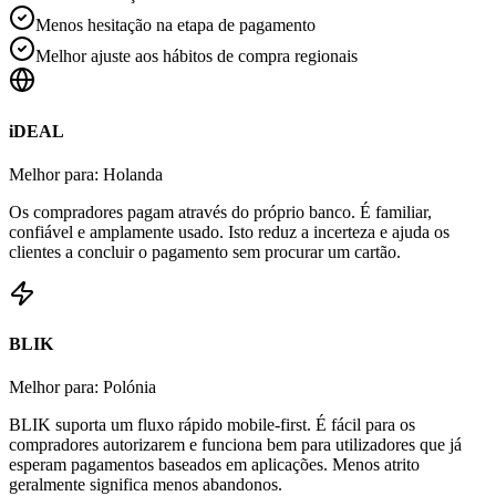
Menos hesitação na etapa de pagamento
Melhor ajuste aos hábitos de compra regionais
iDEAL
Melhor para: Holanda
Os compradores pagam através do próprio banco. É familiar,
confiável e amplamente usado. Isto reduz a incerteza e ajuda os
clientes a concluir o pagamento sem procurar um cartão.
BLIK
Melhor para: Polónia
BLIK suporta um fluxo rápido mobile-first. É fácil para os
compradores autorizarem e funciona bem para utilizadores que já
esperam pagamentos baseados em aplicações. Menos atrito
geralmente significa menos abandonos.