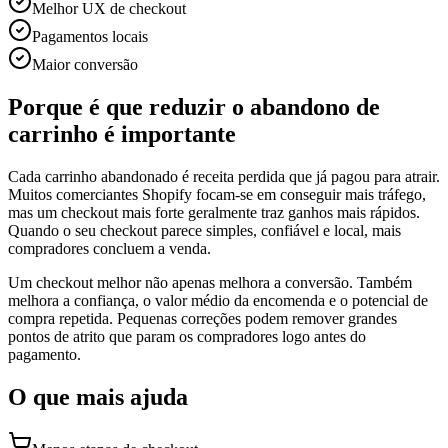
Melhor UX de checkout
Pagamentos locais
Maior conversão
Porque é que reduzir o abandono de
carrinho é importante
Cada carrinho abandonado é receita perdida que já pagou para atrair.
Muitos comerciantes Shopify focam-se em conseguir mais tráfego,
mas um checkout mais forte geralmente traz ganhos mais rápidos.
Quando o seu checkout parece simples, confiável e local, mais
compradores concluem a venda.
Um checkout melhor não apenas melhora a conversão. Também
melhora a confiança, o valor médio da encomenda e o potencial de
compra repetida. Pequenas correções podem remover grandes
pontos de atrito que param os compradores logo antes do
pagamento.
O que mais ajuda