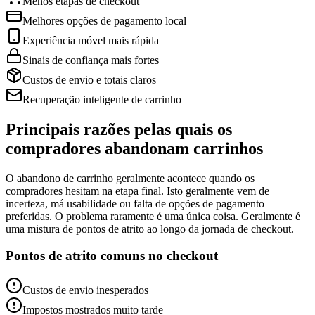
Menos etapas de checkout
Melhores opções de pagamento local
Experiência móvel mais rápida
Sinais de confiança mais fortes
Custos de envio e totais claros
Recuperação inteligente de carrinho
Principais razões pelas quais os
compradores abandonam carrinhos
O abandono de carrinho geralmente acontece quando os
compradores hesitam na etapa final. Isto geralmente vem de
incerteza, má usabilidade ou falta de opções de pagamento
preferidas. O problema raramente é uma única coisa. Geralmente é
uma mistura de pontos de atrito ao longo da jornada de checkout.
Pontos de atrito comuns no checkout
Custos de envio inesperados
Impostos mostrados muito tarde