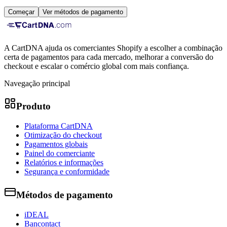
Começar
Ver métodos de pagamento
A CartDNA ajuda os comerciantes Shopify a escolher a combinação
certa de pagamentos para cada mercado, melhorar a conversão do
checkout e escalar o comércio global com mais confiança.
Navegação principal
Produto
Plataforma CartDNA
Otimização do checkout
Pagamentos globais
Painel do comerciante
Relatórios e informações
Segurança e conformidade
Métodos de pagamento
iDEAL
Bancontact