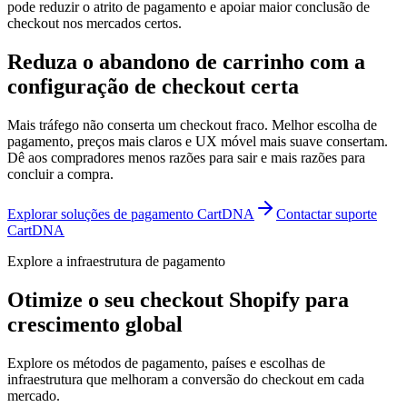
pode reduzir o atrito de pagamento e apoiar maior conclusão de
checkout nos mercados certos.
Reduza o abandono de carrinho com a
configuração de checkout certa
Mais tráfego não conserta um checkout fraco. Melhor escolha de
pagamento, preços mais claros e UX móvel mais suave consertam.
Dê aos compradores menos razões para sair e mais razões para
concluir a compra.
Explorar soluções de pagamento CartDNA
Contactar suporte
CartDNA
Explore a infraestrutura de pagamento
Otimize o seu checkout Shopify para
crescimento global
Explore os métodos de pagamento, países e escolhas de
infraestrutura que melhoram a conversão do checkout em cada
mercado.