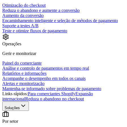
Otimização do checkout
Reduza o abandono e aumente a conversão
Aumento da conversão
Encaminhamento inteligente e seleção de métodos de pagamento
Suporte a testes A/B
Teste e otimize fluxos de pagamento
Operações
Gerir e monitorizar
Painel do comerciante
Análise e controlo de pagamentos em tempo real
Relatórios e informações
Acompanhe o desempenho em todos os canais
Alertas e monitorização
Mantenha-se informado sobre problemas de pagamento
Links rápidos:
Para comerciantes Shopify
Expansão
internacional
Reduza o abandono no checkout
Soluções
Por setor