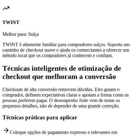
TWINT
Melhor para: Suíça
TWINT é altamente familiar para compradores suíços. Suporta um
caminho de checkout suave e ajuda os comerciantes a oferecer um
método local que os compradores já conhecem e confiam.
Técnicas inteligentes de otimização de
checkout que melhoram a conversão
Checkouts de alta conversão removem dúvidas. Eles guiam o
comprador, definem expectativas claras e apoiam a forma como as
pessoas preferem pagar. O desempenho forte vem de testar os
pequenos detalhes, não de depender de uma grande correção.
Técnicas práticas para aplicar
Coloque opções de pagamento expresso e relevantes em