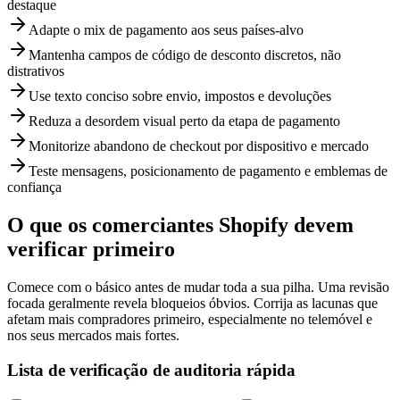
destaque
Adapte o mix de pagamento aos seus países-alvo
Mantenha campos de código de desconto discretos, não
distrativos
Use texto conciso sobre envio, impostos e devoluções
Reduza a desordem visual perto da etapa de pagamento
Monitorize abandono de checkout por dispositivo e mercado
Teste mensagens, posicionamento de pagamento e emblemas de
confiança
O que os comerciantes Shopify devem
verificar primeiro
Comece com o básico antes de mudar toda a sua pilha. Uma revisão
focada geralmente revela bloqueios óbvios. Corrija as lacunas que
afetam mais compradores primeiro, especialmente no telemóvel e
nos seus mercados mais fortes.
Lista de verificação de auditoria rápida