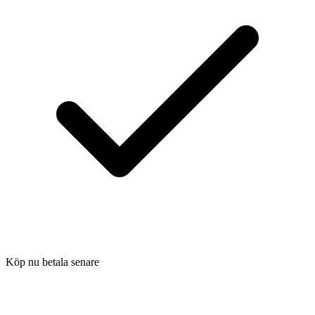
Köp nu betala senare