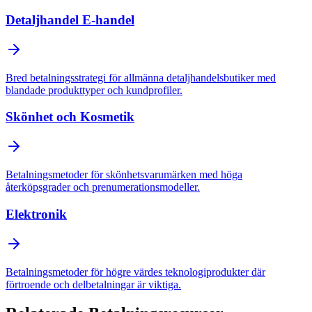
Detaljhandel E-handel
Bred betalningsstrategi för allmänna detaljhandelsbutiker med
blandade produkttyper och kundprofiler.
Skönhet och Kosmetik
Betalningsmetoder för skönhetsvarumärken med höga
återköpsgrader och prenumerationsmodeller.
Elektronik
Betalningsmetoder för högre värdes teknologiprodukter där
förtroende och delbetalningar är viktiga.