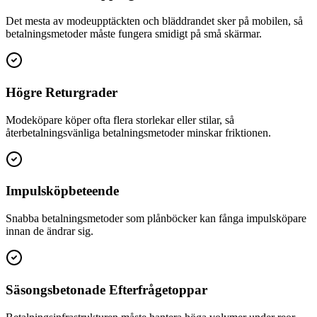
Det mesta av modeupptäckten och bläddrandet sker på mobilen, så
betalningsmetoder måste fungera smidigt på små skärmar.
Högre Returgrader
Modeköpare köper ofta flera storlekar eller stilar, så
återbetalningsvänliga betalningsmetoder minskar friktionen.
Impulsköpbeteende
Snabba betalningsmetoder som plånböcker kan fånga impulsköpare
innan de ändrar sig.
Säsongsbetonade Efterfrågetoppar