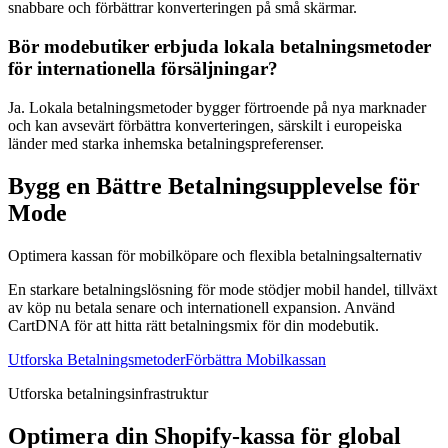
snabbare och förbättrar konverteringen på små skärmar.
Bör modebutiker erbjuda lokala betalningsmetoder
för internationella försäljningar?
Ja. Lokala betalningsmetoder bygger förtroende på nya marknader
och kan avsevärt förbättra konverteringen, särskilt i europeiska
länder med starka inhemska betalningspreferenser.
Bygg en Bättre Betalningsupplevelse för
Mode
Optimera kassan för mobilköpare och flexibla betalningsalternativ
En starkare betalningslösning för mode stödjer mobil handel, tillväxt
av köp nu betala senare och internationell expansion. Använd
CartDNA för att hitta rätt betalningsmix för din modebutik.
Utforska Betalningsmetoder
Förbättra Mobilkassan
Utforska betalningsinfrastruktur
Optimera din Shopify-kassa för global