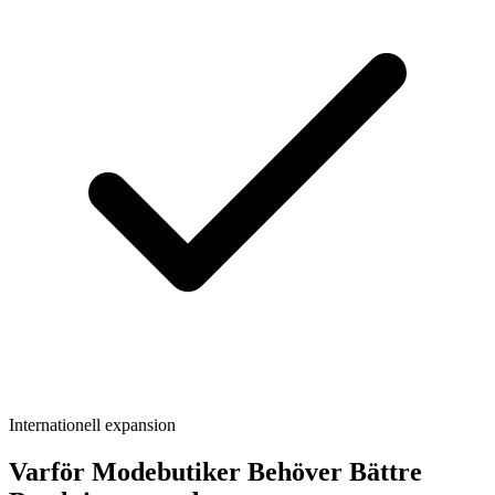
Internationell expansion
Varför Modebutiker Behöver Bättre