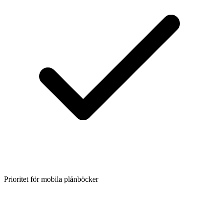
Prioritet för mobila plånböcker