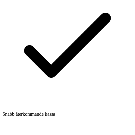
Snabb återkommande kassa