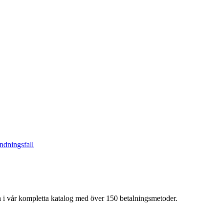
ndningsfall
a i vår kompletta katalog med över 150 betalningsmetoder.