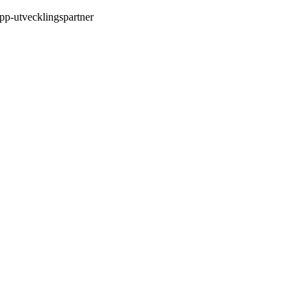
pp-utvecklingspartner