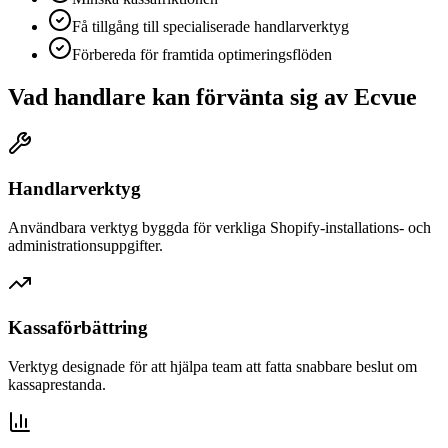
Få tillgång till specialiserade handlarverktyg
Förbereda för framtida optimeringsflöden
Vad handlare kan förvänta sig av Ecvue
Handlarverktyg
Användbara verktyg byggda för verkliga Shopify-installations- och
administrationsuppgifter.
Kassaförbättring
Verktyg designade för att hjälpa team att fatta snabbare beslut om
kassaprestanda.