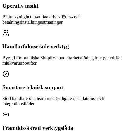
Operativ insikt
Bättre synlighet i vanliga arbetsflödes- och
betalningsinställningsutmaningar.
Handlarfokuserade verktyg
Byggd för praktiska Shopify-handlararbetsflöden, inte generiska
mjukvaruuppgifter.
Smartare teknisk support
Stöd handlare och team med tydligare installations- och
integrationsflöden.
Framtidssäkrad verktygslåda