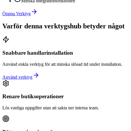
Minska integrationsfriktionen
Öppna Verktyg
Varför denna verktygshub betyder något
Snabbare handlarinstallation
Använd enkla verktyg för att minska slösad tid under installation.
Använd verktyg
Renare butiksoperationer
Lös vanliga uppgifter utan att sakta ner interna team.