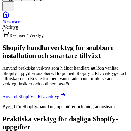
/
Resurser
/
Verktyg
Resurser / Verktyg
Shopify handlarverktyg för snabbare
installation och smartare tillväxt
Använd praktiska verktyg som hjälper handlare att lösa vanliga
Shopify-uppgifter snabbare. Börja med Shopify URL-verktyget och
utforska sedan Ecvue för mer avancerade handlarfokuserade
verktyg, insikter och optimeringsstöd.
Använd Shopify URL-verktyg
Byggd för Shopify-handlare, operatörer och integrationsteam
Praktiska verktyg för dagliga Shopify-
uppgifter