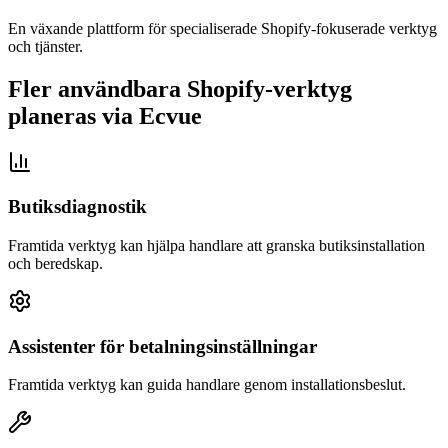
En växande plattform för specialiserade Shopify-fokuserade verktyg
och tjänster.
Fler användbara Shopify-verktyg
planeras via Ecvue
Butiksdiagnostik
Framtida verktyg kan hjälpa handlare att granska butiksinstallation
och beredskap.
Assistenter för betalningsinställningar
Framtida verktyg kan guida handlare genom installationsbeslut.