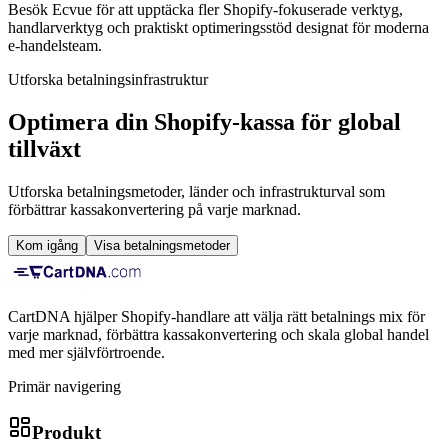
Besök Ecvue för att upptäcka fler Shopify-fokuserade verktyg,
handlarverktyg och praktiskt optimeringsstöd designat för moderna
e-handelsteam.
Utforska betalningsinfrastruktur
Optimera din Shopify-kassa för global
tillväxt
Utforska betalningsmetoder, länder och infrastrukturval som
förbättrar kassakonvertering på varje marknad.
Kom igång
Visa betalningsmetoder
CartDNA hjälper Shopify-handlare att välja rätt betalnings mix för
varje marknad, förbättra kassakonvertering och skala global handel
med mer självförtroende.
Primär navigering
Produkt