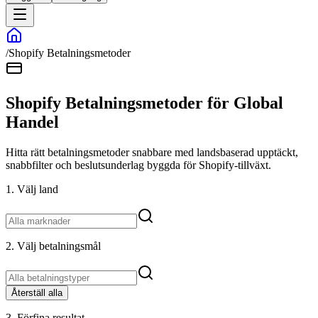
/
Shopify Betalningsmetoder
Shopify Betalningsmetoder för Global
Handel
Hitta rätt betalningsmetoder snabbare med landsbaserad upptäckt,
snabbfilter och beslutsunderlag byggda för Shopify-tillväxt.
1. Välj land
2. Välj betaln​ingsmål
Återställ alla
3. Förfina resultat