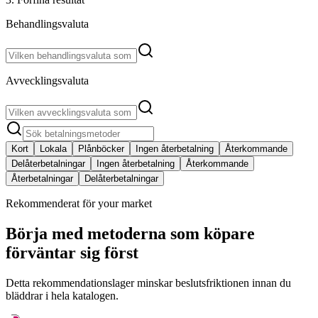
Behandlingsvaluta
Avvecklingsvaluta
Kort
Lokala
Plånböcker
Ingen återbetalning
Återkommande
Delåterbetalningar
Ingen återbetalning
Återkommande
Återbetalningar
Delåterbetalningar
Rekommenderat för your market
Börja med metoderna som köpare
förväntar sig först
Detta rekommendationslager minskar beslutsfriktionen innan du
bläddrar i hela katalogen.