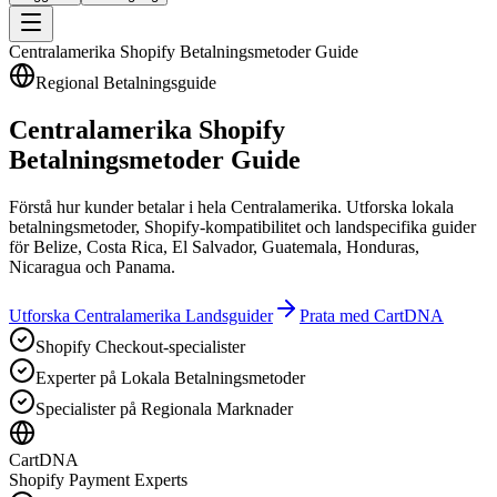
Centralamerika Shopify Betalningsmetoder Guide
Regional Betalningsguide
Centralamerika Shopify
Betalningsmetoder Guide
Förstå hur kunder betalar i hela Centralamerika. Utforska lokala
betalningsmetoder, Shopify-kompatibilitet och landspecifika guider
för Belize, Costa Rica, El Salvador, Guatemala, Honduras,
Nicaragua och Panama.
Utforska Centralamerika Landsguider
Prata med CartDNA
Shopify Checkout-specialister
Experter på Lokala Betalningsmetoder
Specialister på Regionala Marknader
CartDNA
Shopify Payment Experts