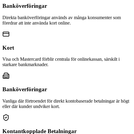
Banköverföringar
Direkta banköverföringar används av många konsumenter som
föredrar att inte använda kort online.
Kort
Visa och Mastercard förblir centrala för onlinekassan, särskilt i
starkare bankmarknader.
Banköverföringar
Vanliga där förtroendet för direkt kontobaserade betalningar är högt
eller där kunder undviker kort.
Kontantkopplade Betalningar