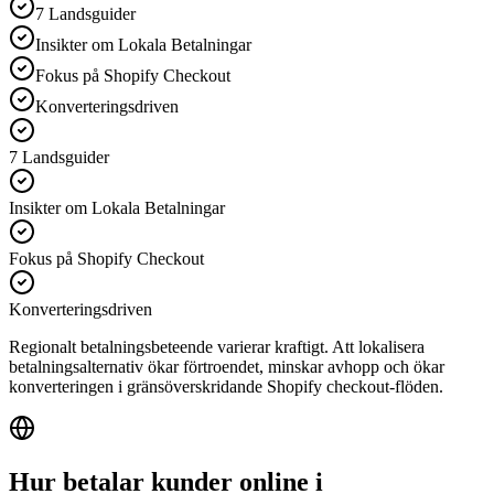
7 Landsguider
Insikter om Lokala Betalningar
Fokus på Shopify Checkout
Konverteringsdriven
7 Landsguider
Insikter om Lokala Betalningar
Fokus på Shopify Checkout
Konverteringsdriven
Regionalt betalningsbeteende varierar kraftigt. Att lokalisera
betalningsalternativ ökar förtroendet, minskar avhopp och ökar
konverteringen i gränsöverskridande Shopify checkout-flöden.
Hur betalar kunder online i