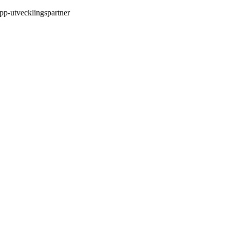
pp-utvecklingspartner