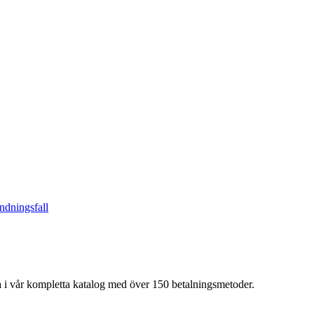
ndningsfall
a i vår kompletta katalog med över 150 betalningsmetoder.