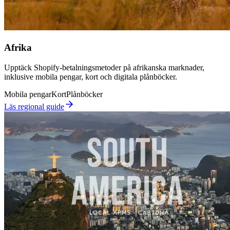
Afrika
Upptäck Shopify-betalningsmetoder på afrikanska marknader,
inklusive mobila pengar, kort och digitala plånböcker.
Mobila pengar
Kort
Plånböcker
Läs regional guide