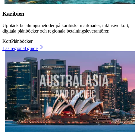
Karibien
Upptäck betalningsmetoder på karibiska marknader, inklusive kort,
digitala plånböcker och regionala betalningsleverantörer.
Kort
Plånböcker
Läs regional guide