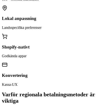
Lokal anpassning
Landsspecifika preferenser
Shopify-nativt
Godkända appar
Konvertering
Kassa-UX
Varför regionala betalningsmetoder är
viktiga