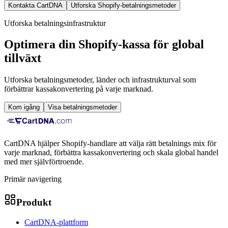
Kontakta CartDNA
Utforska Shopify-betalningsmetoder
Utforska betalningsinfrastruktur
Optimera din Shopify-kassa för global
tillväxt
Utforska betalningsmetoder, länder och infrastrukturval som
förbättrar kassakonvertering på varje marknad.
Kom igång
Visa betalningsmetoder
CartDNA hjälper Shopify-handlare att välja rätt betalnings mix för
varje marknad, förbättra kassakonvertering och skala global handel
med mer självförtroende.
Primär navigering
Produkt
CartDNA-plattform