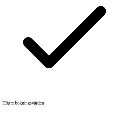
Högre bokningsvärden