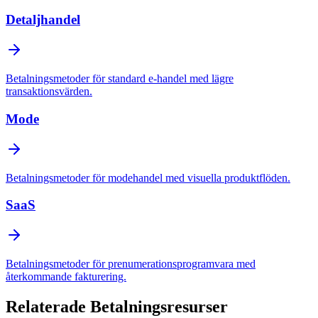
Detaljhandel
Betalningsmetoder för standard e-handel med lägre
transaktionsvärden.
Mode
Betalningsmetoder för modehandel med visuella produktflöden.
SaaS
Betalningsmetoder för prenumerationsprogramvara med
återkommande fakturering.
Relaterade Betalningsresurser