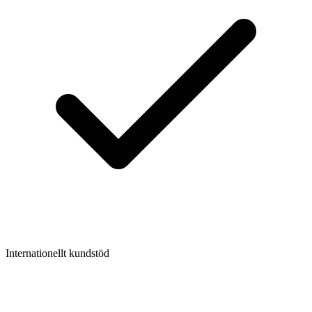
Internationellt kundstöd