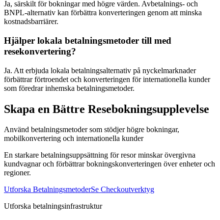
Ja, särskilt för bokningar med högre värden. Avbetalnings- och
BNPL-alternativ kan förbättra konverteringen genom att minska
kostnadsbarriärer.
Hjälper lokala betalningsmetoder till med
resekonvertering?
Ja. Att erbjuda lokala betalningsalternativ på nyckelmarknader
förbättrar förtroendet och konverteringen för internationella kunder
som föredrar inhemska betalningsmetoder.
Skapa en Bättre Resebokningsupplevelse
Använd betalningsmetoder som stödjer högre bokningar,
mobilkonvertering och internationella kunder
En starkare betalningsuppsättning för resor minskar övergivna
kundvagnar och förbättrar bokningskonverteringen över enheter och
regioner.
Utforska Betalningsmetoder
Se Checkoutverktyg
Utforska betalningsinfrastruktur