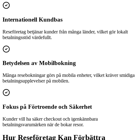
Internationell Kundbas
Reseföretag betjänar kunder från många länder, vilket gör lokalt
betalningsstöd värdefullt.
Betydelsen av Mobilbokning
Många resebokningar görs på mobila enheter, vilket kräver smidiga
betalningsupplevelser på mobilen.
Fokus på Förtroende och Säkerhet
Kunder vill ha säker checkout och igenkännbara
betalningsvarumärken när de bokar resor.
Hur Reseföretag Kan Förbättra