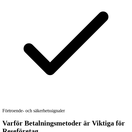
Förtroende- och säkerhetssignaler
Varför Betalningsmetoder är Viktiga för
Reseföretag