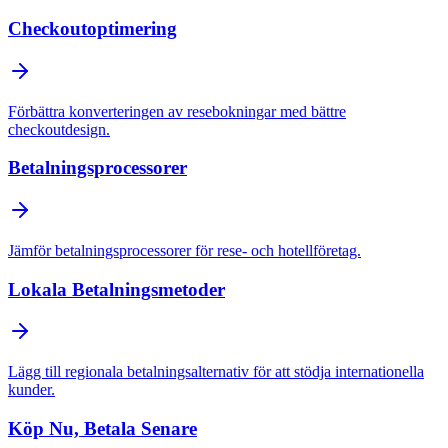
Checkoutoptimering
Förbättra konverteringen av resebokningar med bättre
checkoutdesign.
Betalningsprocessorer
Jämför betalningsprocessorer för rese- och hotellföretag.
Lokala Betalningsmetoder
Lägg till regionala betalningsalternativ för att stödja internationella
kunder.
Köp Nu, Betala Senare