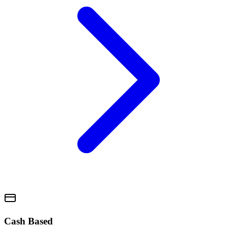
Cash Based