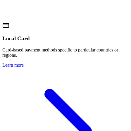
Local Card
Card-based payment methods specific to particular countries or
regions.
Learn more