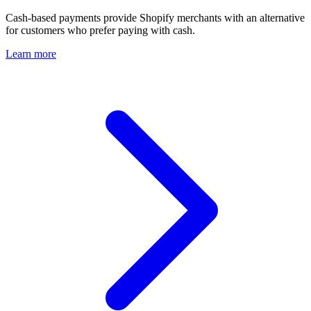
Cash-based payments provide Shopify merchants with an alternative
for customers who prefer paying with cash.
Learn more