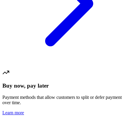
Buy now, pay later
Payment methods that allow customers to split or defer payment
over time.
Learn more