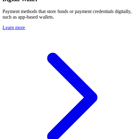
Payment methods that store funds or payment credentials digitally,
such as app-based wallets.
Learn more