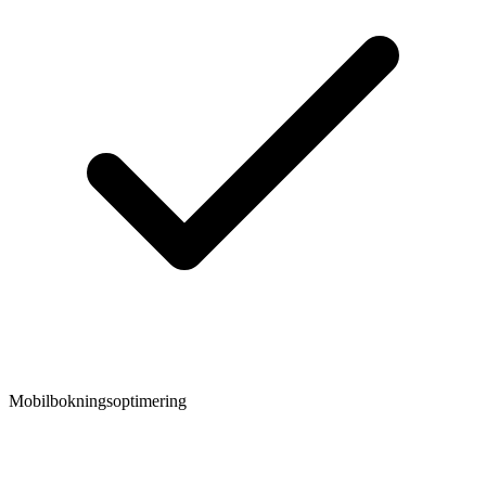
Mobilbokningsoptimering