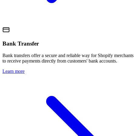
Bank Transfer
Bank transfers offer a secure and reliable way for Shopify merchants
to receive payments directly from customers' bank accounts.
Learn more