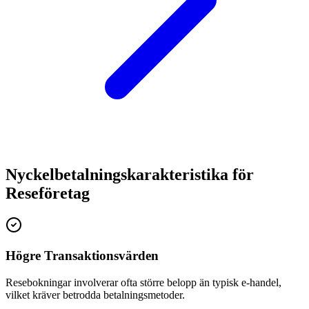
Nyckelbetalningskarakteristika för
Reseföretag
Högre Transaktionsvärden
Resebokningar involverar ofta större belopp än typisk e-handel,
vilket kräver betrodda betalningsmetoder.